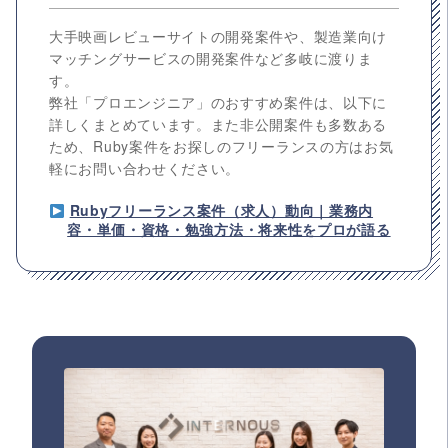
大手映画レビューサイトの開発案件や、製造業向け
マッチングサービスの開発案件など多岐に渡りま
す。
弊社「プロエンジニア」のおすすめ案件は、以下に
詳しくまとめています。また非公開案件も多数ある
ため、Ruby案件をお探しのフリーランスの方はお気
軽にお問い合わせください。
Rubyフリーランス案件（求人）動向｜業務内
容・単価・資格・勉強方法・将来性をプロが語る