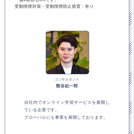
受動喫煙対策・受動喫煙防止措置：有り
コンサルタント
熊谷紀一郎
自社内でオンライン学習サービスを展開し
ている企業です。
グローバルにも事業を展開しております。