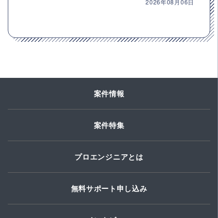
2026年08月06日
案件情報
案件特集
プロエンジニアとは
無料サポート申し込み