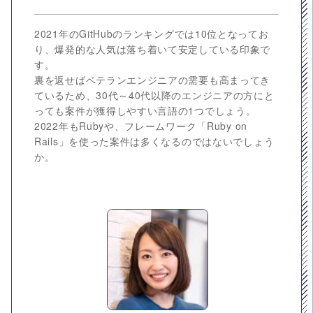
2021年のGitHubのランキングでは10位となってお
り、爆発的な人気は落ち着いて安定している印象で
す。
裏を返せばベテランエンジニアの需要も高まってき
ているため、30代～40代以降のエンジニアの方にと
っても案件が獲得しやすい言語の1つでしょう。
2022年もRubyや、フレームワーク「Ruby on
Rails」を使った案件は多くなるのではないでしょう
か。