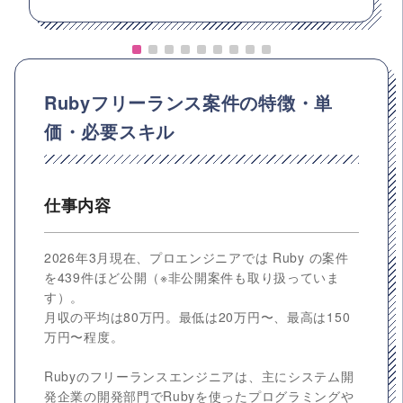
Rubyフリーランス案件の特徴・単
価・必要スキル
仕事内容
2026年3月現在、プロエンジニアでは Ruby の案件
を439件ほど公開（※非公開案件も取り扱っていま
す）。
月収の平均は80万円。最低は20万円〜、最高は150
万円〜程度。
Rubyのフリーランスエンジニアは、主にシステム開
発企業の開発部門でRubyを使ったプログラミングや