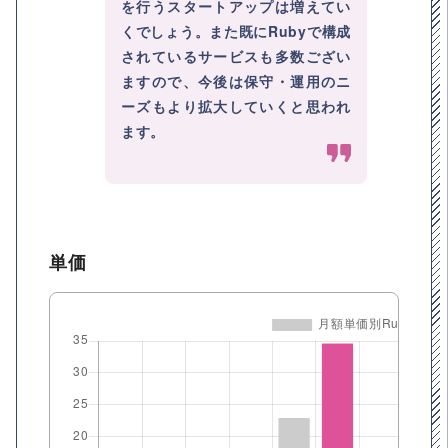
を行うスタートアップは増えてい
くでしょう。また既にRubyで構成
されているサービスも多数ござい
ますので、今後は保守・運用のニ
ーズもより拡大していくと思われ
ます。
単価