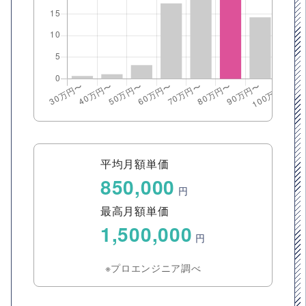
平均月額単価
850,000
円
最高月額単価
1,500,000
円
※プロエンジニア調べ