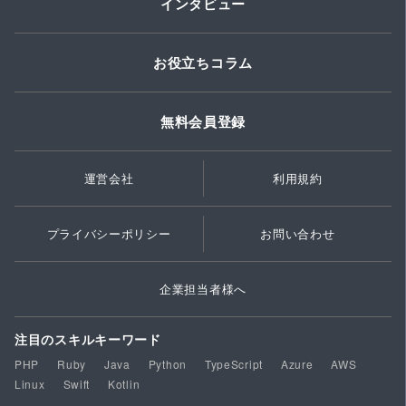
インタビュー
お役立ちコラム
無料会員登録
運営会社
利用規約
プライバシーポリシー
お問い合わせ
企業担当者様へ
注目のスキルキーワード
PHP
Ruby
Java
Python
TypeScript
Azure
AWS
Linux
Swift
Kotlin