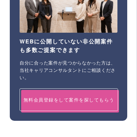
WEBに公開していない非公開案件
も多数ご提案できます
自分に合った案件が見つからなかった方は、
当社キャリアコンサルタントにご相談くださ
い。
無料会員登録をして案件を探してもらう