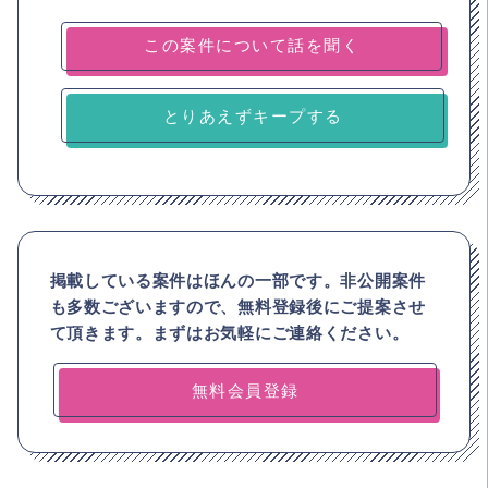
とりあえずキープする
掲載している案件はほんの一部です。非公開案件
も多数ございますので、
無料登録後にご提案させ
て頂きます。まずはお気軽にご連絡ください。
無料会員登録