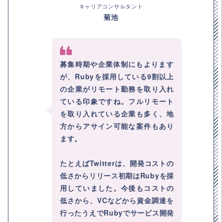
キャリアコンサルタント
菊池
募集時期や企業体制にもよります
が、Rubyを採用している9割以上
の企業がリモート勤務を取り入れ
ている印象ですね。フルリモート
を取り入れている企業も多く、地
方からアサイン可能な案件もあり
ます。
たとえばTwitterは、開発コストの
低さからリリース初期はRubyを採
用していました。今後もコストの
低さから、VCなどから資金調達を
行ったうえでRubyでサービス開発