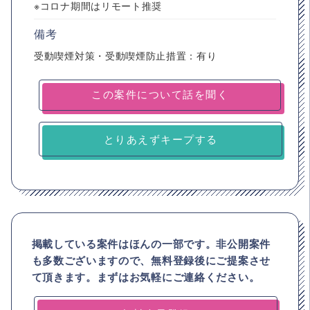
※コロナ期間はリモート推奨
備考
受動喫煙対策・受動喫煙防止措置：有り
とりあえずキープする
掲載している案件はほんの一部です。非公開案件
も多数ございますので、
無料登録後にご提案させ
て頂きます。まずはお気軽にご連絡ください。