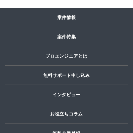
案件情報
案件特集
プロエンジニアとは
無料サポート申し込み
インタビュー
お役立ちコラム