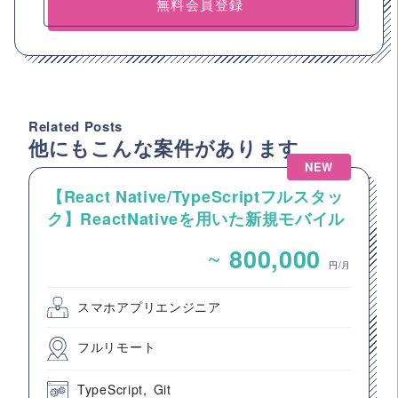
無料会員登録
Related Posts
他にもこんな案件があります
NEW
【React Native/TypeScriptフルスタッ
ク】ReactNativeを用いた新規モバイル
アプリ開発案件
~
800,000
円/月
スマホアプリエンジニア
フルリモート
TypeScript
Git