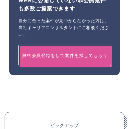
WEBに公開していない非公開案件
も多数ご提案できます
自分に合った案件が見つからなかった方は、
当社キャリアコンサルタントにご相談くださ
い。
無料会員登録をして案件を探してもらう
ピックアップ