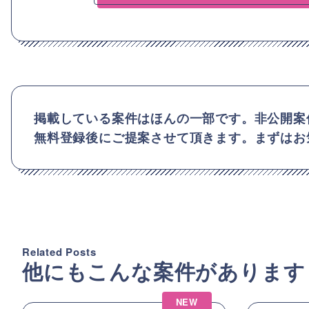
掲載している案件はほんの一部です。非公開案
無料登録後にご提案させて頂きます。まずはお
Related Posts
他にもこんな案件があります
NEW