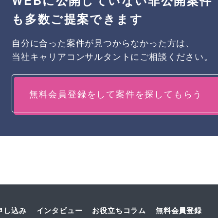
も多数ご提案できます
自分に合った案件が見つからなかった方は、
当社キャリアコンサルタントにご相談ください。
無料会員登録をして案件を探してもらう
申し込み
インタビュー
お役立ちコラム
無料会員登録