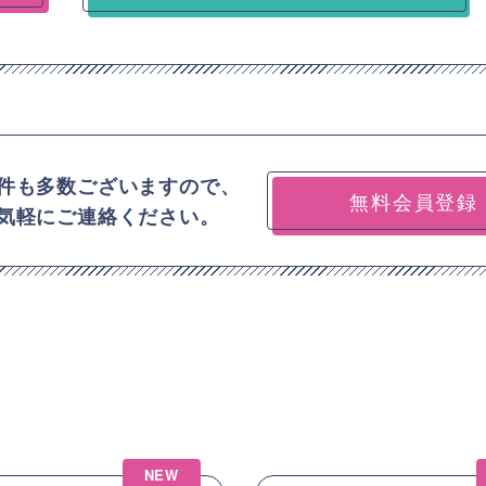
件も多数ございますので、
無料会員登録
気軽にご連絡ください。
NEW