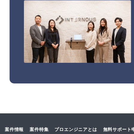
案件情報
案件特集
プロエンジニアとは
無料サポート