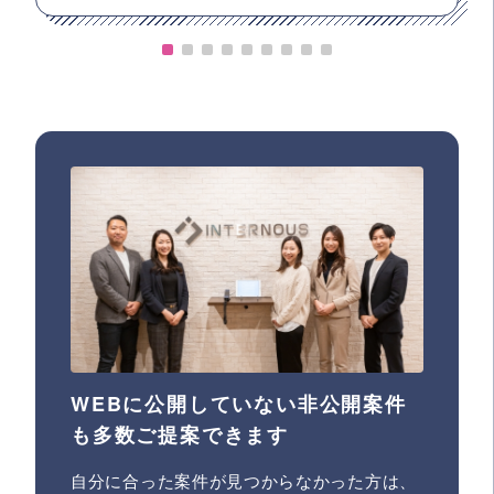
WEBに公開していない非公開案件
も多数ご提案できます
自分に合った案件が見つからなかった方は、