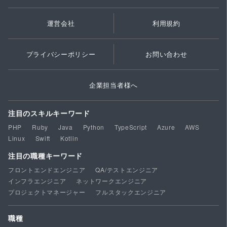
運営会社
利用規約
プライバシーポリシー
お問い合わせ
企業担当者様へ
注目のスキルキーワード
PHP
Ruby
Java
Python
TypeScript
Azure
AWS
Linux
Swift
Kotlin
注目の職種キーワード
フロントエンドエンジニア
QA/テストエンジニア
インフラエンジニア
ネットワークエンジニア
プロジェクトマネージャー
フルスタックエンジニア
職種