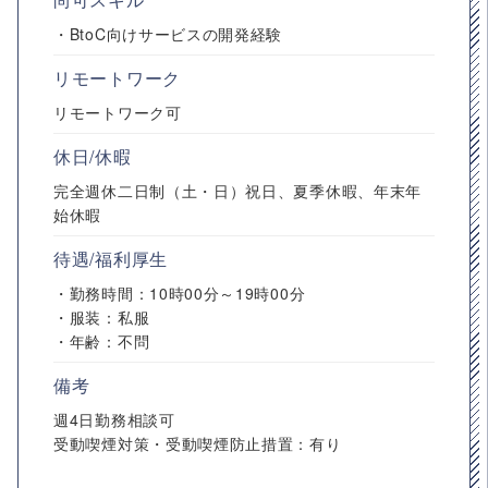
・BtoC向けサービスの開発経験
リモートワーク
リモートワーク可
休日/休暇
完全週休二日制（土・日）祝日、夏季休暇、年末年
始休暇
待遇/福利厚生
・勤務時間：10時00分～19時00分
・服装：私服
・年齢：不問
備考
週4日勤務相談可
受動喫煙対策・受動喫煙防止措置：有り