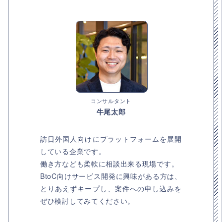
コンサルタント
牛尾太郎
訪日外国人向けにプラットフォームを展開
している企業です。
働き方なども柔軟に相談出来る現場です。
BtoC向けサービス開発に興味がある方は、
とりあえずキープし、案件への申し込みを
ぜひ検討してみてください。