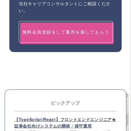
当社キャリアコンサルタントにご相談くださ
い。
無料会員登録をして案件を探してもらう
ピックアップ
【TypeScript/React】フロントエンドエンジニア★
証券会社向けシステムの開発・保守運用