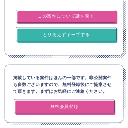
とりあえずキープする
掲載している案件はほんの一部です。非公開案件
も多数ございますので、
無料登録後にご提案させ
て頂きます。まずはお気軽にご連絡ください。
無料会員登録