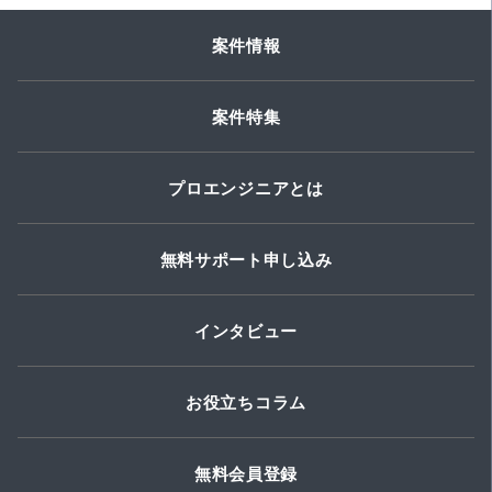
案件情報
案件特集
プロエンジニアとは
無料サポート申し込み
インタビュー
お役立ちコラム
無料会員登録