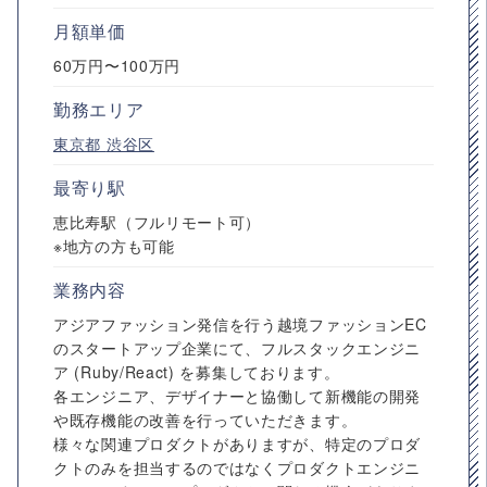
月額単価
60万円〜100万円
勤務エリア
東京都
渋谷区
最寄り駅
恵比寿駅（フルリモート可）
※地方の方も可能
業務内容
アジアファッション発信を行う越境ファッションEC
のスタートアップ企業にて、フルスタックエンジニ
ア (Ruby/React) を募集しております。
各エンジニア、デザイナーと協働して新機能の開発
や既存機能の改善を行っていただきます。
様々な関連プロダクトがありますが、特定のプロダ
クトのみを担当するのではなくプロダクトエンジニ