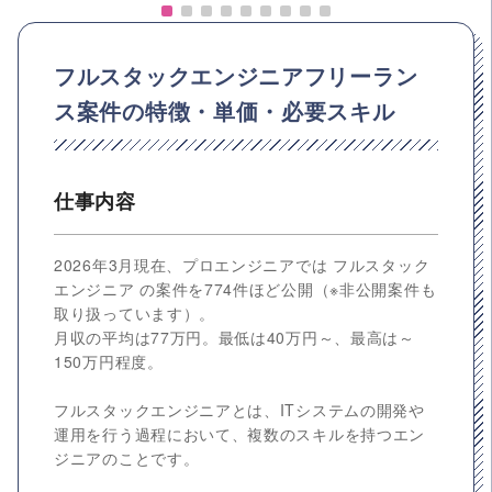
フルスタックエンジニアフリーラン
ス案件の特徴・単価・必要スキル
仕事内容
2026年3月現在、プロエンジニアでは フルスタック
エンジニア の案件を774件ほど公開（※非公開案件も
取り扱っています）。
月収の平均は77万円。最低は40万円～、最高は～
150万円程度。
フルスタックエンジニアとは、ITシステムの開発や
運用を行う過程において、複数のスキルを持つエン
ジニアのことです。