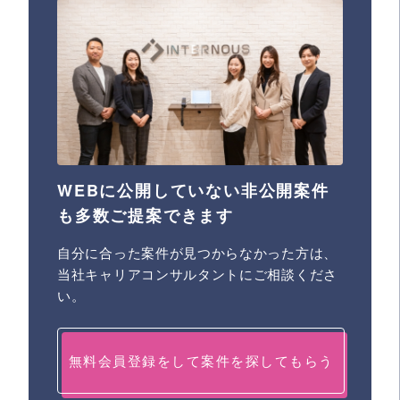
WEBに公開していない非公開案件
も多数ご提案できます
自分に合った案件が見つからなかった方は、
当社キャリアコンサルタントにご相談くださ
い。
無料会員登録をして案件を探してもらう