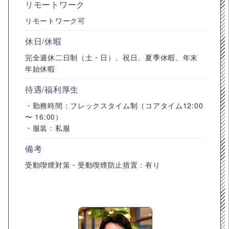
リモートワーク
リモートワーク可
休日/休暇
完全週休二日制（土・日）、祝日、夏季休暇、年末
年始休暇
待遇/福利厚生
・勤務時間：フレックスタイム制（コアタイム12:00
〜 16:00）
・服装：私服
備考
受動喫煙対策・受動喫煙防止措置：有り