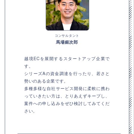
コンサルタント
馬場銀次郎
越境ECを展開するスタートアップ企業で
す。
シリーズAの資金調達を行ったり、若さと
勢いのある企業です。
多種多様な自社サービス開発に柔軟に携わ
っていきたい方は、とりあえずキープし、
案件への申し込みをぜひ検討してみてくだ
さい。