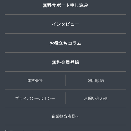
無料サポート申し込み
インタビュー
お役立ちコラム
無料会員登録
運営会社
利用規約
プライバシーポリシー
お問い合わせ
企業担当者様へ