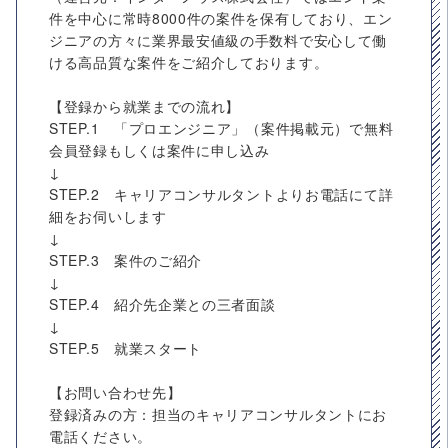
件を中心に常時8000件の案件を保有しており、エン
ジニアの方々に業界最安値級の手数料で安心して働
ける高品質な案件をご紹介しております。
【登録から就業までの流れ】
STEP.1 「プロエンジニア」（案件掲載元）で無料
会員登録もしくは案件に申し込み
↓
STEP.2 キャリアコンサルタントよりお電話にて詳
細をお伺いします
↓
STEP.3 案件のご紹介
↓
STEP.4 紹介先企業との三者面談
↓
STEP.5 就業スタート
【お問い合わせ先】
登録済みの方：担当のキャリアコンサルタントにお
電話ください。