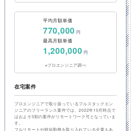
平均月額単価
770,000
円
最高月額単価
1,200,000
円
※プロエンジニア調べ
在宅案件
プロエンジニアで取り扱っているフルスタックエン
ジニアのフリーランス案件では、2022年10月時点で
はおよそ3割の案件がリモートワーク可となっていま
す。
フルリモートや時短勤務を取り入れている企業もあ