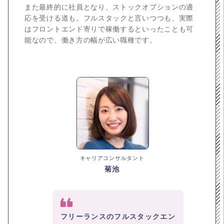
また最終的に社員となり、ストックオプションの適
応を受ける道も。フルスタックと言いつつも、実際
はフロントエンド寄りで稼働するといったことも可
能なので、働き方の幅が広い職種です。
キャリアコンサルタント
菊池
フリーランスのフルスタックエン