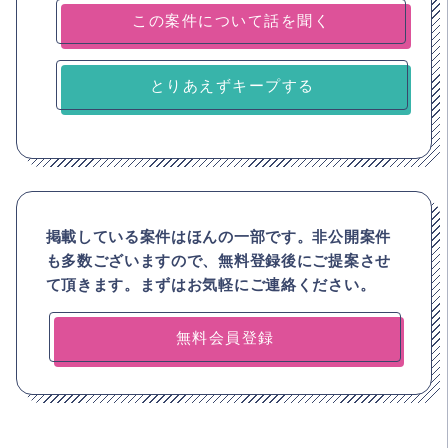
とりあえずキープする
掲載している案件はほんの一部です。非公開案件
も多数ございますので、
無料登録後にご提案させ
て頂きます。まずはお気軽にご連絡ください。
無料会員登録