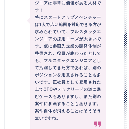
ジニアは非常に価値がある人材で
す！
特にスタートアップ／ベンチャー
は1人で広い範囲を対応できる方が
求められていて、フルスタックエ
ンジニアの採用ニーズが大きいで
す。仮に参画先企業の開発体制が
整備され、役目が終わったとして
も、フルスタックエンジニアとし
て活躍してきた方であれば、別の
ポジションを用意されることも多
いです。正社員として登用された
上でCTOやテックリードの道に進
むケースもありますし、また別の
案件に参画することもあります。
案件自体が消えることはそうそう
無いですね。