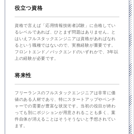
役立つ資格
資格で言えば「応用情報技術者試験」に合格してい
るレベルであれば、ひとまず問題はありません。と
はいえフルスタックエンジニアは資格があればなれ
るという職種ではないので、実務経験が重要です。
フロントエンド／バックエンドのいずれかで、3年以
上の経験が必要です。
将来性
フリーランスのフルスタックエンジニアは非常に価
値のある人材であり、特にスタートアップやベンチ
ャーでの需要が豊富な状況です。当初の役目が終わ
っても別にポジションが用意されることも多く、案
件自体が消えることはそうそうないと予想されてい
ます。