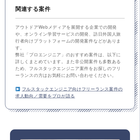
関連する案件
アウトドアWebメディアを展開する企業での開発
や、オンライン学習サービスの開発、訪日外国人旅
行者向けプラットフォームの開発案件などがありま
す。
弊社「プロエンジニア」のおすすめ案件は、以下に
詳しくまとめています。また非公開案件も多数ある
ため、フルスタックエンジニア案件をお探しのフリ
ーランスの方はお気軽にお問い合わせください。
フルスタックエンジニア向けフリーランス案件の
求人動向／需要をプロが語る