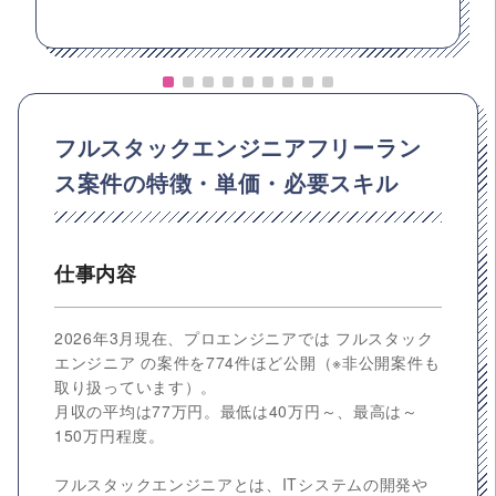
フルスタックエンジニアフリーラン
ス案件の特徴・単価・必要スキル
仕事内容
2026年3月現在、プロエンジニアでは フルスタック
エンジニア の案件を774件ほど公開（※非公開案件も
取り扱っています）。
月収の平均は77万円。最低は40万円～、最高は～
150万円程度。
フルスタックエンジニアとは、ITシステムの開発や