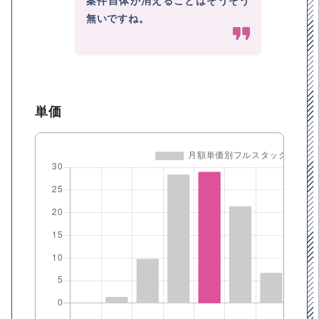
案件自体が消えることはそうそう
無いですね。
単価