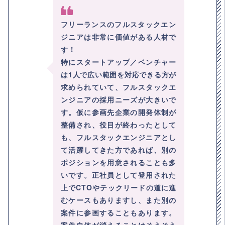
フリーランスのフルスタックエン
ジニアは非常に価値がある人材で
す！
特にスタートアップ／ベンチャー
は1人で広い範囲を対応できる方が
求められていて、フルスタックエ
ンジニアの採用ニーズが大きいで
す。仮に参画先企業の開発体制が
整備され、役目が終わったとして
も、フルスタックエンジニアとし
て活躍してきた方であれば、別の
ポジションを用意されることも多
いです。正社員として登用された
上でCTOやテックリードの道に進
むケースもありますし、また別の
案件に参画することもあります。