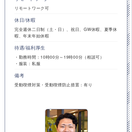
リモートワーク可
休日/休暇
完全週休二日制（土・日）、祝日、GW休暇、夏季休
暇、年末年始休暇
待遇/福利厚生
・勤務時間：10時00分～19時00分（相談可）
・服装：私服
備考
受動喫煙対策・受動喫煙防止措置：有り