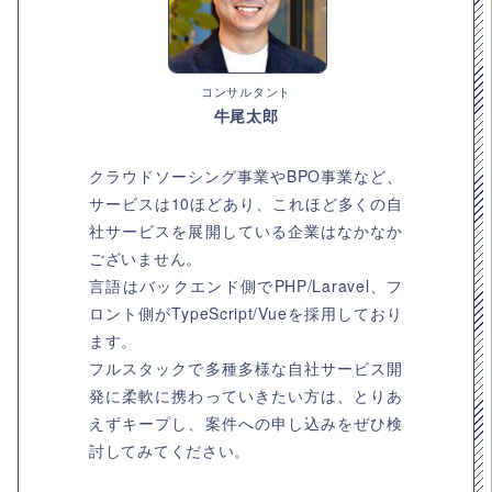
コンサルタント
牛尾太郎
クラウドソーシング事業やBPO事業など、
サービスは10ほどあり、これほど多くの自
社サービスを展開している企業はなかなか
ございません。
言語はバックエンド側でPHP/Laravel、フ
ロント側がTypeScript/Vueを採用しており
ます。
フルスタックで多種多様な自社サービス開
発に柔軟に携わっていきたい方は、とりあ
えずキープし、案件への申し込みをぜひ検
討してみてください。