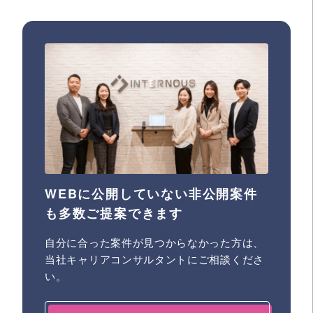
WEBに公開していない非公開案件
も多数ご提案できます
自分に合った案件が見つからなかった方は、
当社キャリアコンサルタントにご相談くださ
い。