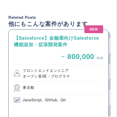
Related Posts
他にもこんな案件があります
NEW
【Salesforce】金融業向けSalesforce
機能追加・拡張開発案件
~
800,000
円/月
フロントエンドエンジニア
オープン系SE・プログラマ
東京都
JavaScript
GitHub
Git