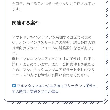
件自体が消えることはそうそうないと予想されてい
ます。
関連する案件
アウトドアWebメディアを展開する企業での開発
や、オンライン学習サービスの開発、訪日外国人旅
行者向けプラットフォームの開発案件などがありま
す。
弊社「プロエンジニア」のおすすめ案件は、以下に
詳しくまとめています。また非公開案件も多数ある
ため、フルスタックエンジニア案件をお探しのフリ
ーランスの方はお気軽にお問い合わせください。
フルスタックエンジニア向けフリーランス案件の
求人動向／需要をプロが語る