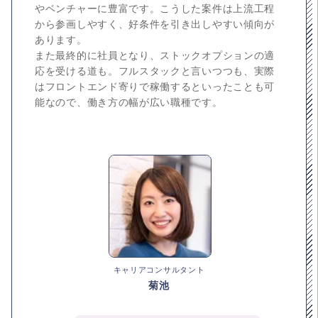
やベンチャーに豊富です。こうした案件は上流工程
から参画しやすく、好条件を引き出しやすい傾向が
あります。
また最終的に社員となり、ストックオプションの適
応を受ける道も。フルスタックと言いつつも、実際
はフロントエンド寄りで稼働するといったことも可
能なので、働き方の幅が広い職種です。
キャリアコンサルタント
菊池