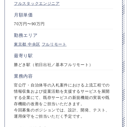
フルスタックエンジニア
月額単価
70万円〜90万円
勤務エリア
東京都
中央区
フルリモート
最寄り駅
勝どき駅（初日出社／基本フルリモート）
業務内容
官公庁・自治体等の入札案件における上流工程での
情報収集および提案活動を支援するサービスを展開
する企業にて、既存サービスの新規機能の実装や既
存機能の改善をご担当いただきます。
今回募集のポジションでは、設計、開発、テスト、
運用保守をご担当いただく予定です。