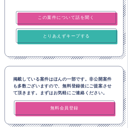
とりあえずキープする
掲載している案件はほんの一部です。非公開案件
も多数ございますので、
無料登録後にご提案させ
て頂きます。まずはお気軽にご連絡ください。
無料会員登録