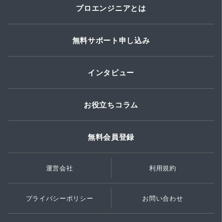
プロエンジニアとは
無料サポート申し込み
インタビュー
お役立ちコラム
無料会員登録
運営会社
利用規約
プライバシーポリシー
お問い合わせ