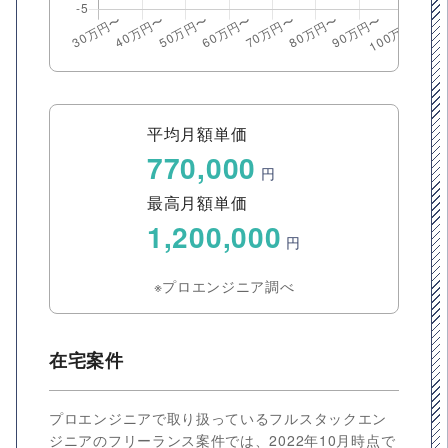
平均月額単価
770,000
円
最高月額単価
1,200,000
円
※プロエンジニア調べ
在宅案件
プロエンジニアで取り扱っているフルスタックエン
ジニアのフリーランス案件では、2022年10月時点で