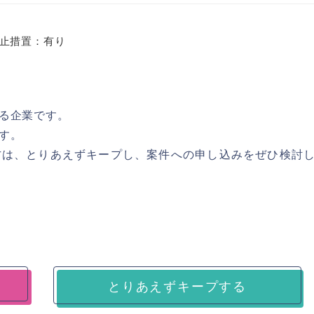
止措置：有り
る企業です。
す。
方は、とりあえずキープし、案件への申し込みをぜひ検討
とりあえずキープする