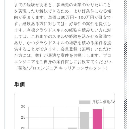
までの経験があると、参画先の企業のやりたいこと
を実現したり解決できるため、より好条件になる傾
向が高まります。単価は80万円～100万円が目安で
す。経験ある方に対しては、好条件の案件を提供し
ます。今後クラウドスキルの経験を積みたい方に対
しては、これまでのスキルや経験を活かせる業務で
あり、かつクラウドスキルの経験を積める案件を提
供することができます。会員登録（無料）いただけ
た方には、弊社が最適な案件をお探しします。プロ
エンジニアをご自身の案件探しにお役立てください
（菊池/プロエンジニア キャリアコンサルタント）
単価