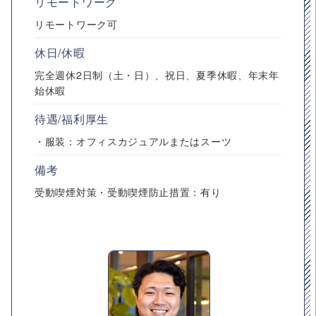
リモートワーク
リモートワーク可
休日/休暇
完全週休2日制（土・日）、祝日、夏季休暇、年末年
始休暇
待遇/福利厚生
・服装：オフィスカジュアルまたはスーツ
備考
受動喫煙対策・受動喫煙防止措置：有り