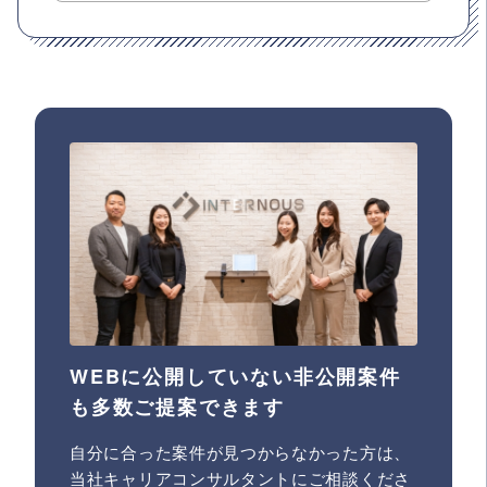
WEBに公開していない非公開案件
も多数ご提案できます
自分に合った案件が見つからなかった方は、
当社キャリアコンサルタントにご相談くださ