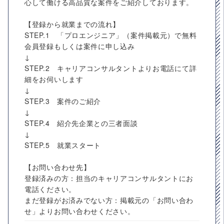
心して働ける高品質な案件をご紹介しております。
【登録から就業までの流れ】
STEP.1 「プロエンジニア」（案件掲載元）で無料
会員登録もしくは案件に申し込み
↓
STEP.2 キャリアコンサルタントよりお電話にて詳
細をお伺いします
↓
STEP.3 案件のご紹介
↓
STEP.4 紹介先企業との三者面談
↓
STEP.5 就業スタート
【お問い合わせ先】
登録済みの方：担当のキャリアコンサルタントにお
電話ください。
まだ登録がお済みでない方：掲載元の「お問い合わ
せ」よりお問い合わせください。