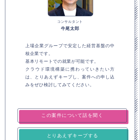
コンサルタント
牛尾太郎
上場企業グループで安定した経営基盤の中
核企業です。
基本リモートでの就業が可能です。
クラウド環境構築に携わっていきたい方
は、とりあえずキープし、案件への申し込
みをぜひ検討してみてください。
とりあえずキープする