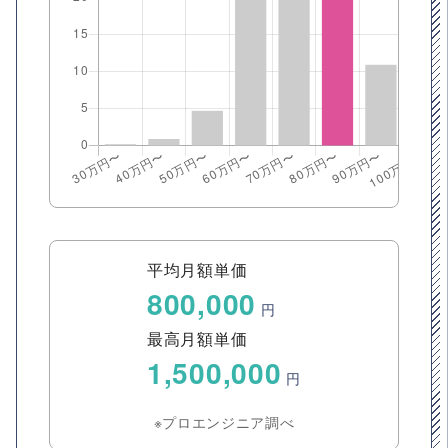
平均月額単価
800,000
円
最高月額単価
1,500,000
円
※プロエンジニア調べ