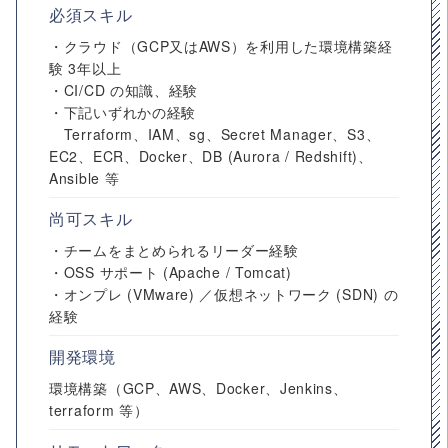
必須スキル
・クラウド（GCP又はAWS）を利用した環境構築経
験 3年以上
・CI/CD の知識、経験
・下記いずれかの経験
Terraform、IAM、sg、Secret Manager、S3、
EC2、ECR、Docker、DB (Aurora / Redshift)、
Ansible 等
尚可スキル
・チームをまとめられるリーダー経験
・OSS サポート (Apache / Tomcat)
・オンプレ (VMware) ／仮想ネットワーク (SDN) の
経験
開発環境
環境構築（GCP、AWS、Docker、Jenkins、
terraform 等）