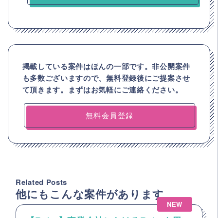
掲載している案件はほんの一部です。非公開案件
も多数ございますので、
無料登録後にご提案させ
て頂きます。まずはお気軽にご連絡ください。
無料会員登録
Related Posts
他にもこんな案件があります
NEW