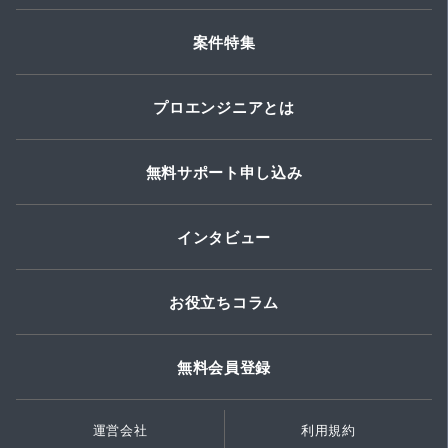
案件特集
プロエンジニアとは
無料サポート申し込み
インタビュー
お役立ちコラム
無料会員登録
運営会社
利用規約