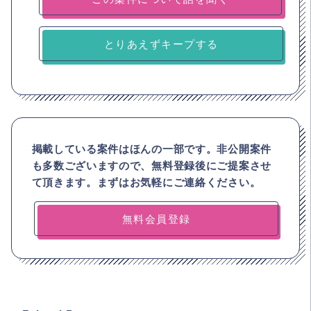
とりあえずキープする
掲載している案件はほんの一部です。非公開案件
も多数ございますので、
無料登録後にご提案させ
て頂きます。まずはお気軽にご連絡ください。
無料会員登録