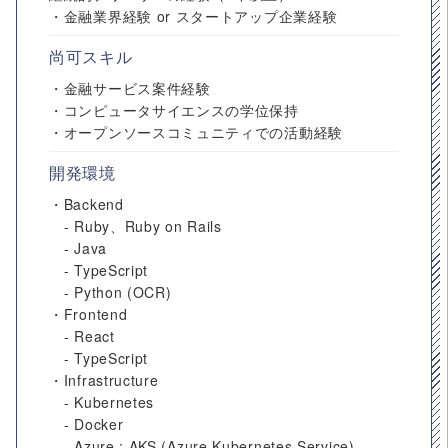
・金融業界経験 or スタートアップ企業経験
尚可スキル
・金融サービス案件経験
・コンピュータサイエンスの学位保持
・オープンソースコミュニティでの活動経験
開発環境
・Backend
- Ruby、Ruby on Rails
- Java
- TypeScript
- Python (OCR)
・Frontend
- React
- TypeScript
・Infrastructure
- Kubernetes
- Docker
- Azure : AKS (Azure Kubernetes Service)、