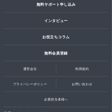
無料サポート申し込み
インタビュー
お役立ちコラム
無料会員登録
運営会社
利用規約
プライバシーポリシー
お問い合わせ
企業担当者様へ