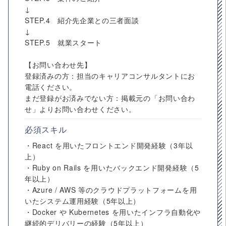
↓
STEP.4 紹介先企業との三者面談
↓
STEP.5 就業スタート
【お問い合わせ先】
登録済みの方：担当のキャリアコンサルタントにお
電話ください。
まだ登録がお済みでない方：掲載元の「お問い合わ
せ」よりお問い合わせください。
必須スキル
・React を用いたフロントエンド開発経験（3年以
上）
・Ruby on Rails を用いたバックエンド開発経験（5
年以上）
・Azure / AWS 等のクラウドプラットフォームを用
いたシステム運用経験（5年以上）
・Docker や Kubernetes を用いたインフラ自動化や
継続的デリバリーの経験（5年以上）