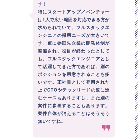
す！
特にスタートアップ／ベンチャー
は1人で広い範囲を対応できる方が
求められていて、フルスタックエ
ンジニアの採用ニーズが大きいで
す。仮に参画先企業の開発体制が
整備され、役目が終わったとして
も、フルスタックエンジニアとし
て活躍してきた方であれば、別の
ポジションを用意されることも多
いです。正社員として登用された
上でCTOやテックリードの道に進
むケースもありますし、また別の
案件に参画することもあります。
案件自体が消えることはそうそう
無いですね。