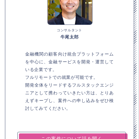
コンサルタント
牛尾太郎
金融機関の顧客向け統合プラットフォーム
を中心に、金融サービスを開発・運営して
いる企業です。
フルリモートでの就業が可能です。
開発全体をリードするフルスタックエンジ
ニアとして携わっていきたい方は、とりあ
えずキープし、案件への申し込みをぜひ検
討してみてください。