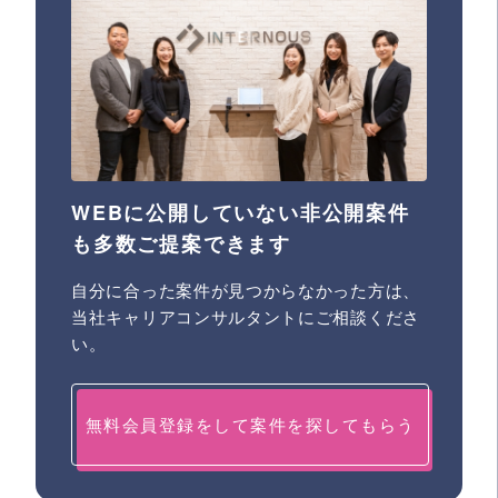
WEBに公開していない非公開案件
も多数ご提案できます
自分に合った案件が見つからなかった方は、
当社キャリアコンサルタントにご相談くださ
い。
無料会員登録をして案件を探してもらう