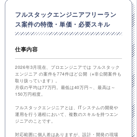
フルスタックエンジニアフリーラン
ス案件の特徴・単価・必要スキル
仕事内容
2026年3月現在、プロエンジニアでは フルスタック
エンジニア の案件を774件ほど公開（※非公開案件も
取り扱っています）。
月収の平均は77万円。最低は40万円～、最高は～
150万円程度。
フルスタックエンジニアとは、ITシステムの開発や
運用を行う過程において、複数のスキルを持つエン
ジニアのことです。
対応範囲に個人差はありますが、設計・開発の現場