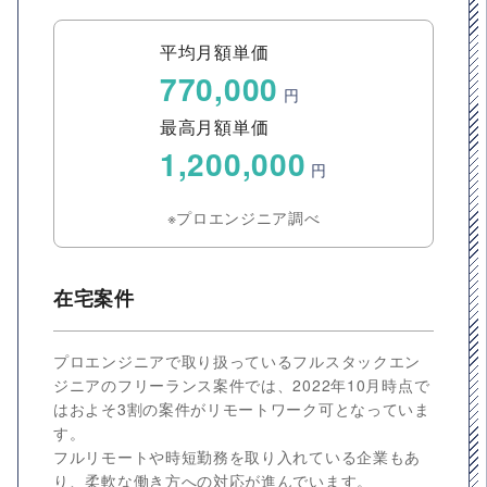
平均月額単価
770,000
円
最高月額単価
1,200,000
円
※プロエンジニア調べ
在宅案件
プロエンジニアで取り扱っているフルスタックエン
ジニアのフリーランス案件では、2022年10月時点で
はおよそ3割の案件がリモートワーク可となっていま
す。
フルリモートや時短勤務を取り入れている企業もあ
り、柔軟な働き方への対応が進んでいます。