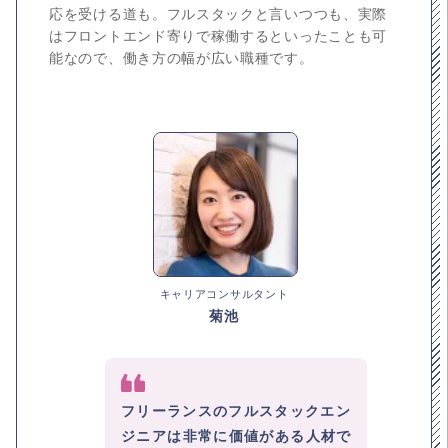
応を受ける道も。フルスタックと言いつつも、実際
はフロントエンド寄りで稼働するといったことも可
能なので、働き方の幅が広い職種です。
キャリアコンサルタント
菊池
フリーランスのフルスタックエン
ジニアは非常に価値がある人材で