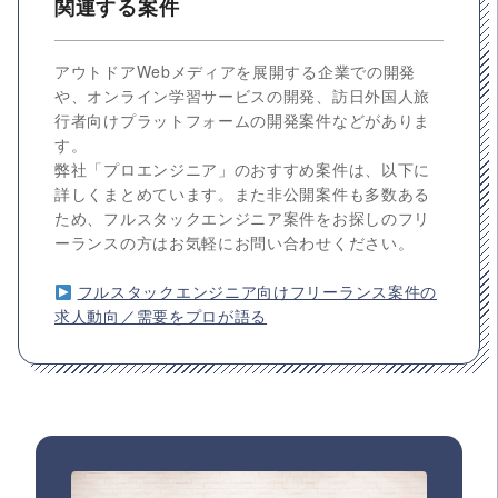
関連する案件
アウトドアWebメディアを展開する企業での開発
や、オンライン学習サービスの開発、訪日外国人旅
行者向けプラットフォームの開発案件などがありま
す。
弊社「プロエンジニア」のおすすめ案件は、以下に
詳しくまとめています。また非公開案件も多数ある
ため、フルスタックエンジニア案件をお探しのフリ
ーランスの方はお気軽にお問い合わせください。
フルスタックエンジニア向けフリーランス案件の
求人動向／需要をプロが語る