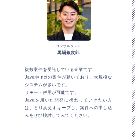
コンサルタント
馬場銀次郎
複数案件を受託している企業です。
Javaや.netの案件が動いており、大規模な
システムが多いです。
リモート併用が可能です。
Javaを用いた開発に携わっていきたい方
は、とりあえずキープし、案件への申し込
みをぜひ検討してみてください。