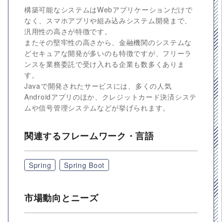
構築可能なシステムはWebアプリケーションだけで
なく、スマホアプリや組み込みシステム開発まで、
汎用性の高さが特徴です。
またその堅牢性の高さから、金融機関のシステムな
どセキュアな開発が多いのも特徴ですが、フリーラ
ンスを業務委託で受け入れる企業も数多くありま
す。
Javaで開発されたサービスには、多くの人気
Androidアプリのほか、クレジットカード決済システ
ムや信号管理システムなどが挙げられます。
関連するフレームワーク・言語
Spring
Spring Boot
市場動向とニーズ