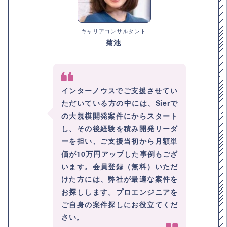
キャリアコンサルタント
菊池
インターノウスでご支援させてい
ただいている方の中には、Sierで
の大規模開発案件にからスタート
し、その後経験を積み開発リーダ
ーを担い、ご支援当初から月額単
価が10万円アップした事例もござ
います。会員登録（無料）いただ
けた方には、弊社が最適な案件を
お探しします。プロエンジニアを
ご自身の案件探しにお役立てくだ
さい。