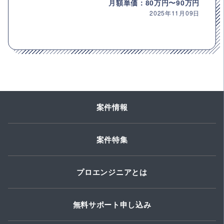
月額単価：80万円〜90万円
2025年11月09日
案件情報
案件特集
プロエンジニアとは
無料サポート申し込み