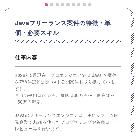
Javaフリーランス案件の特徴・単
価・必要スキル
仕事内容
2026年3月現在、プロエンジニアでは Java の案件
を788件ほど公開（※非公開案件も取り扱っていま
す）。
月収の平均は76万円。最低は30万円〜、最高は～
150万円程度。
Javaのフリーランスエンジニアは、主にシステム開
発企業でJavaを使ったプログラミングや各種コード
レビュー等を行います。