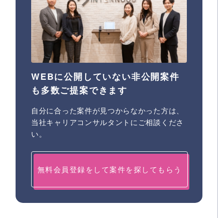
WEBに公開していない非公開案件
も多数ご提案できます
自分に合った案件が見つからなかった方は、
当社キャリアコンサルタントにご相談くださ
い。
無料会員登録をして案件を探してもらう