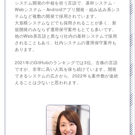
システム開発の中核を担う言語で、基幹システム・
Webシステム・Androidアプリ開発・組み込み系シス
テムなど複数の開発で採用されています。
大規模システムなどでも採用されることが多く、新
規開発のみならず運用保守案件もとても多いです。
他のWeb系言語と異なり社内の基幹システムで採用
されることもあり、社内システムの運用保守案件も
あります。
2021年のGitHubのランキングでは3位。古株の言語
ですが、非常に高い人気を保ち続けています。開発
できるシステムの広さから、2022年も案件数が途絶
えることは少ないと思われます。