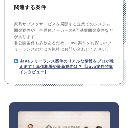
関連する案件
家具サブスクサービスを展開する企業でのシステム
開発案件や、半導体メーカーのAPI基盤開発案件など
があります。
非公開案件も多数あるため、Java案件をお探しのフ
リーランスの方はお気軽にお問い合わせください。
Javaフリーランス案件のリアルな情報をプロが教
えます！単価相場や最新動向は？【Java案件特集
インタビュー】