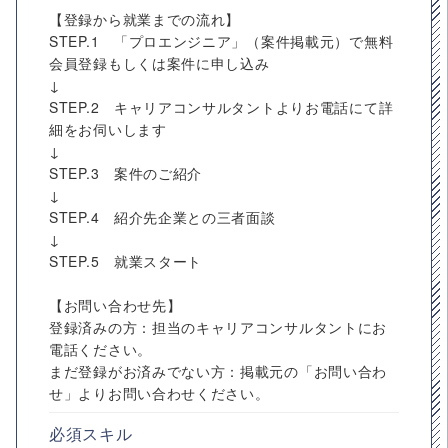
【登録から就業までの流れ】
STEP.1 「プロエンジニア」（案件掲載元）で無料
会員登録もしくは案件に申し込み
↓
STEP.2 キャリアコンサルタントよりお電話にて詳
細をお伺いします
↓
STEP.3 案件のご紹介
↓
STEP.4 紹介先企業との三者面談
↓
STEP.5 就業スタート
【お問い合わせ先】
登録済みの方：担当のキャリアコンサルタントにお
電話ください。
まだ登録がお済みでない方：掲載元の「お問い合わ
せ」よりお問い合わせください。
必須スキル