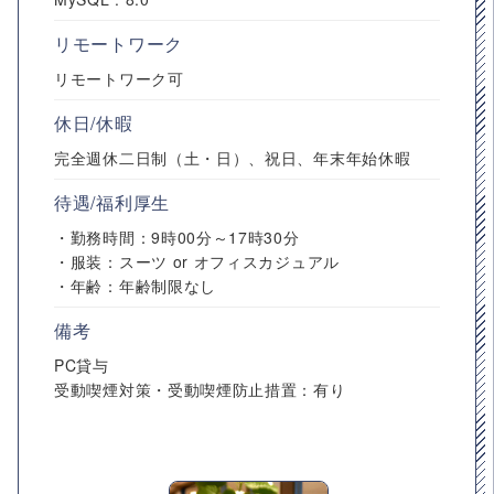
リモートワーク
リモートワーク可
休日/休暇
完全週休二日制（土・日）、祝日、年末年始休暇
待遇/福利厚生
・勤務時間：9時00分～17時30分
・服装：スーツ or オフィスカジュアル
・年齢：年齢制限なし
備考
PC貸与
受動喫煙対策・受動喫煙防止措置：有り