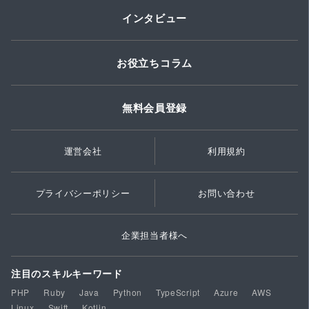
インタビュー
お役立ちコラム
無料会員登録
運営会社
利用規約
プライバシーポリシー
お問い合わせ
企業担当者様へ
注目のスキルキーワード
PHP
Ruby
Java
Python
TypeScript
Azure
AWS
Linux
Swift
Kotlin