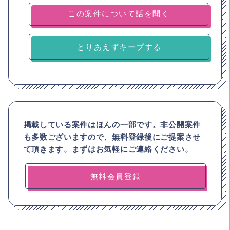
とりあえずキープする
掲載している案件はほんの一部です。非公開案件
も多数ございますので、
無料登録後にご提案させ
て頂きます。まずはお気軽にご連絡ください。
無料会員登録