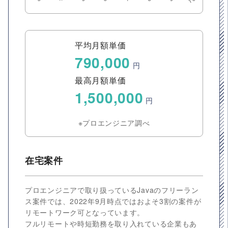
平均月額単価
790,000
円
最高月額単価
1,500,000
円
※プロエンジニア調べ
在宅案件
プロエンジニアで取り扱っているJavaのフリーラン
ス案件では、2022年9月時点ではおよそ3割の案件が
リモートワーク可となっています。
フルリモートや時短勤務を取り入れている企業もあ