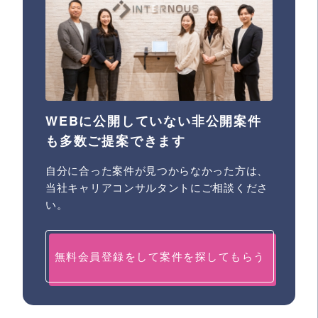
WEBに公開していない非公開案件
も多数ご提案できます
自分に合った案件が見つからなかった方は、
当社キャリアコンサルタントにご相談くださ
い。
無料会員登録をして案件を探してもらう