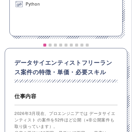
Python
データサイエンティストフリーラン
ス案件の特徴・単価・必要スキル
仕事内容
2026年3月現在、プロエンジニアでは データサイエ
ンティスト の案件を52件ほど公開（※非公開案件も
取り扱っています）。