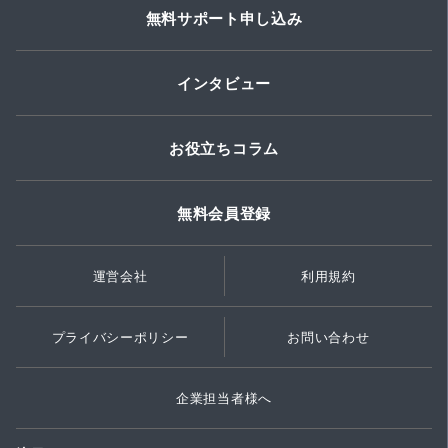
無料サポート申し込み
インタビュー
お役立ちコラム
無料会員登録
運営会社
利用規約
プライバシーポリシー
お問い合わせ
企業担当者様へ