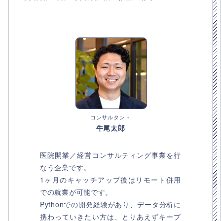
コンサルタント
牛尾太郎
医院開業／経営コンサルティング事業を行
なう企業です。
1ヶ月のキャッチアップ後はリモート併用
での就業が可能です。
Pythonでの開発経験があり、データ分析に
携わっていきたい方は、とりあえずキープ