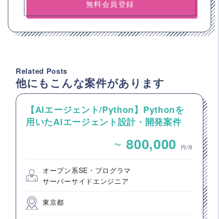
無料会員登録
Related Posts
他にもこんな案件があります
【AIエージェント/Python】Pythonを
用いたAIエージェント設計・開発案件
~
800,000
円/月
オープン系SE・プログラマ
サーバーサイドエンジニア
東京都