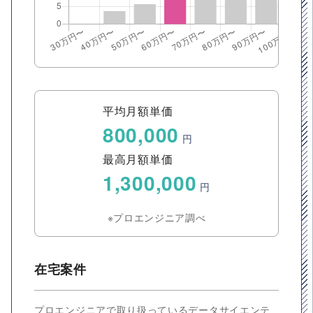
平均月額単価
800,000
円
最高月額単価
1,300,000
円
※プロエンジニア調べ
在宅案件
プロエンジニアで取り扱っているデータサイエンテ