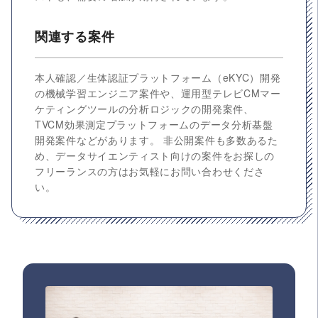
関連する案件
本人確認／生体認証プラットフォーム（eKYC）開発
の機械学習エンジニア案件や、運用型テレビCMマー
ケティングツールの分析ロジックの開発案件、
TVCM効果測定プラットフォームのデータ分析基盤
開発案件などがあります。 非公開案件も多数あるた
め、データサイエンティスト向けの案件をお探しの
フリーランスの方はお気軽にお問い合わせくださ
い。