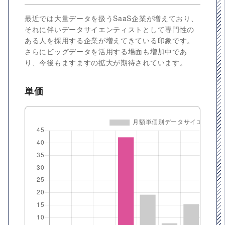
最近では大量データを扱うSaaS企業が増えており、
それに伴いデータサイエンティストとして専門性の
ある人を採用する企業が増えてきている印象です。
さらにビッグデータを活用する場面も増加中であ
り、今後もますますの拡大が期待されています。
単価