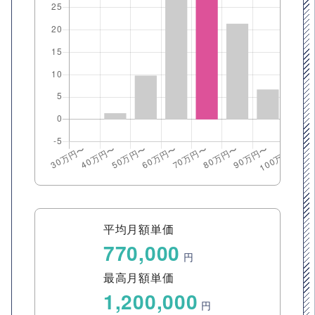
平均月額単価
770,000
円
最高月額単価
1,200,000
円