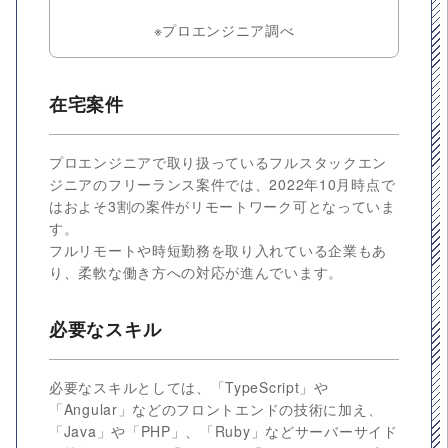
※プロエンジニア調べ
在宅案件
プロエンジニアで取り扱っているフルスタックエン
ジニアのフリーランス案件では、2022年10月時点で
はおよそ3割の案件がリモートワーク可となっていま
す。
フルリモートや時短勤務を取り入れている企業もあ
り、柔軟な働き方への対応が進んでいます。
必要なスキル
必要なスキルとしては、「TypeScript」や
「Angular」などのフロントエンドの技術に加え、
「Java」や「PHP」、「Ruby」などサーバーサイド