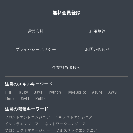
無料会員登録
運営会社
利用規約
プライバシーポリシー
お問い合わせ
企業担当者様へ
注目のスキルキーワード
PHP
Ruby
Java
Python
TypeScript
Azure
AWS
Linux
Swift
Kotlin
注目の職種キーワード
フロントエンドエンジニア
QA/テストエンジニア
インフラエンジニア
ネットワークエンジニア
プロジェクトマネージャー
フルスタックエンジニア