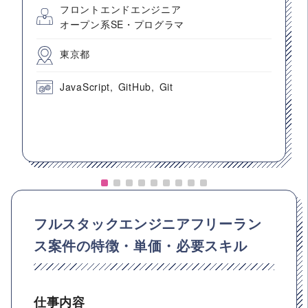
フロントエンドエンジニア
オープン系SE・プログラマ
東京都
JavaScript
GitHub
Git
フルスタックエンジニアフリーラン
ス案件の特徴・単価・必要スキル
仕事内容