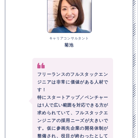
キャリアコンサルタント
菊池
フリーランスのフルスタックエン
ジニアは非常に価値がある人材で
す！
特にスタートアップ／ベンチャー
は1人で広い範囲を対応できる方が
求められていて、フルスタックエ
ンジニアの採用ニーズが大きいで
す。仮に参画先企業の開発体制が
整備され、役目が終わったとして