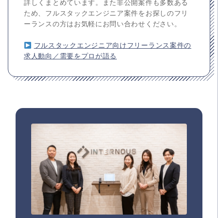
詳しくまとめています。また非公開案件も多数ある
ため、フルスタックエンジニア案件をお探しのフリ
ーランスの方はお気軽にお問い合わせください。
フルスタックエンジニア向けフリーランス案件の
求人動向／需要をプロが語る