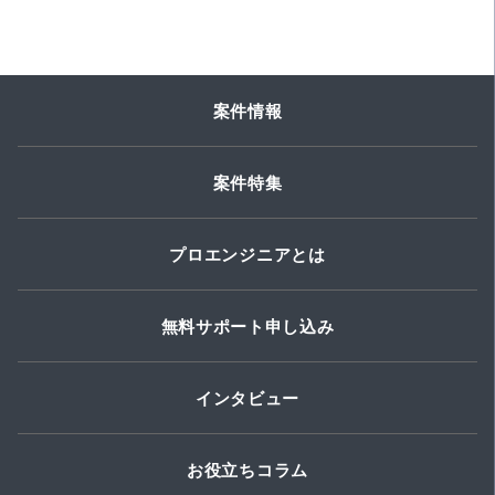
案件情報
案件特集
プロエンジニアとは
無料サポート申し込み
インタビュー
お役立ちコラム