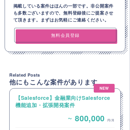
掲載している案件はほんの一部です。非公開案件
も多数ございますので、
無料登録後にご提案させ
て頂きます。まずはお気軽にご連絡ください。
無料会員登録
Related Posts
他にもこんな案件があります
NEW
【Salesforce】金融業向けSalesforce
機能追加・拡張開発案件
~
800,000
円/月