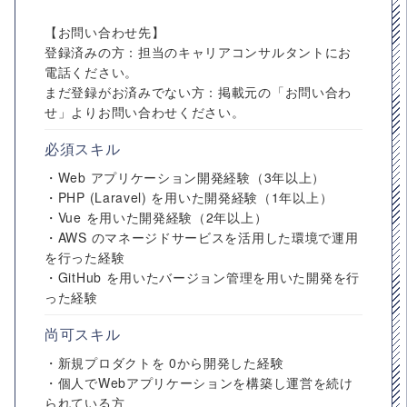
【お問い合わせ先】
登録済みの方：担当のキャリアコンサルタントにお
電話ください。
まだ登録がお済みでない方：掲載元の「お問い合わ
せ」よりお問い合わせください。
必須スキル
・Web アプリケーション開発経験（3年以上）
・PHP (Laravel) を用いた開発経験（1年以上）
・Vue を用いた開発経験（2年以上）
・AWS のマネージドサービスを活用した環境で運用
を行った経験
・GitHub を用いたバージョン管理を用いた開発を行
った経験
尚可スキル
・新規プロダクトを 0から開発した経験
・個人でWebアプリケーションを構築し運営を続け
られている方