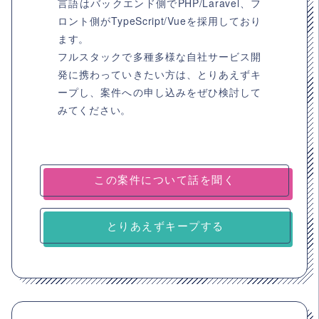
言語はバックエンド側でPHP/Laravel、フ
ロント側がTypeScript/Vueを採用しており
ます。
フルスタックで多種多様な自社サービス開
発に携わっていきたい方は、とりあえずキ
ープし、案件への申し込みをぜひ検討して
みてください。
とりあえずキープする