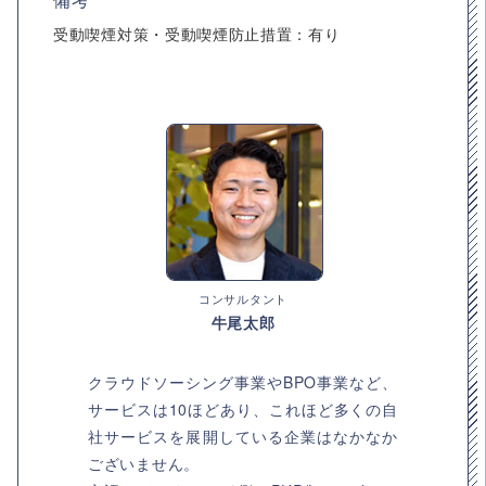
受動喫煙対策・受動喫煙防止措置：有り
コンサルタント
牛尾太郎
クラウドソーシング事業やBPO事業など、
サービスは10ほどあり、これほど多くの自
社サービスを展開している企業はなかなか
ございません。