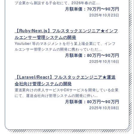
プ企業から新設する子会社にて、2026年春の正...
月額単価：70万円〜90万円
2025年10月23日
【Ruby/Next.js】フルスタックエンジニア★インフ
ルエンサー管理システムの開発
Youtuber 等のマネジメントを行う某上場企業にて、インフ
ルエンサー管理システムの開発に携わっていただ...
月額単価：80万円〜90万円
2025年10月16日
【Laravel/React】フルスタックエンジニア★運送
会社向け管理システムの開発
運送業向けの求人サービスやDXサービスを開発している企業
にて、運送会社向け管理システムの開発に伴い...
月額単価：80万円〜90万円
2025年10月08日