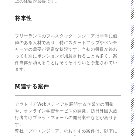
上の経験が必要です。
将来性
フリーランスのフルスタックエンジニアは非常に価
値のある人材であり、特にスタートアップやベンチ
ャーでの需要が豊富な状況です。当初の役目が終わ
っても別にポジションが用意されることも多く、案
件自体が消えることはそうそうないと予想されてい
ます。
関連する案件
アウトドアWebメディアを展開する企業での開発
や、オンライン学習サービスの開発、訪日外国人旅
行者向けプラットフォームの開発案件などがありま
す。
弊社「プロエンジニア」のおすすめ案件は、以下に