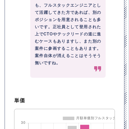
も、フルスタックエンジニアとし
て活躍してきた方であれば、別の
ポジションを用意されることも多
いです。正社員として登用された
上でCTOやテックリードの道に進
むケースもありますし、また別の
案件に参画することもあります。
案件自体が消えることはそうそう
無いですね。
単価