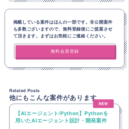
掲載している案件はほんの一部です。非公開案件
も多数ございますので、
無料登録後にご提案させ
て頂きます。まずはお気軽にご連絡ください。
無料会員登録
Related Posts
他にもこんな案件があります
NEW
【AIエージェント/Python】Pythonを
用いたAIエージェント設計・開発案件