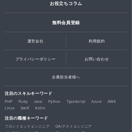
お役立ちコラム
無料会員登録
運営会社
利用規約
プライバシーポリシー
お問い合わせ
企業担当者様へ
注目のスキルキーワード
PHP
Ruby
Java
Python
TypeScript
Azure
AWS
Linux
Swift
Kotlin
注目の職種キーワード
フロントエンドエンジニア
QA/テストエンジニア