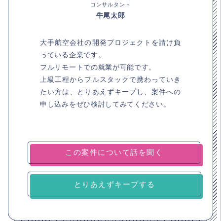
コンサルタント
牛尾太郎
大手航空会社の開発プロジェクトを請け負
っている企業です。
フルリモートでの就業が可能です。
上級工程からフルスタックで携わっていき
たい方は、とりあえずキープし、案件への
申し込みをぜひ検討してみてください。
とりあえずキープする