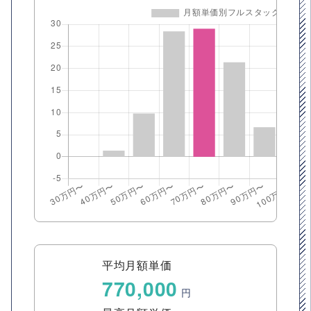
平均月額単価
770,000
円