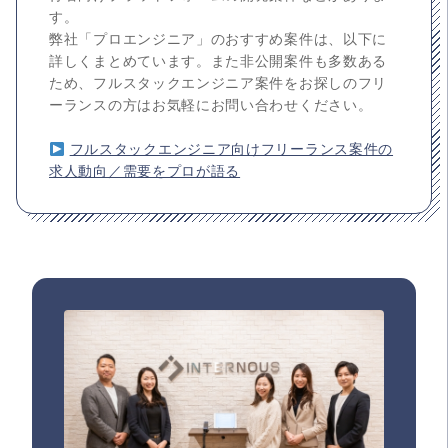
す。
弊社「プロエンジニア」のおすすめ案件は、以下に
詳しくまとめています。また非公開案件も多数ある
ため、フルスタックエンジニア案件をお探しのフリ
ーランスの方はお気軽にお問い合わせください。
フルスタックエンジニア向けフリーランス案件の
求人動向／需要をプロが語る