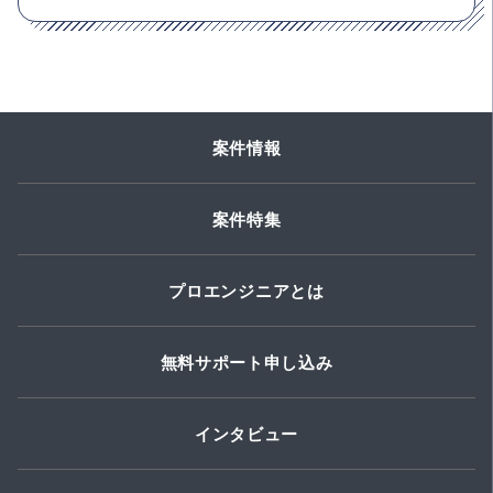
案件情報
案件特集
プロエンジニアとは
無料サポート申し込み
インタビュー