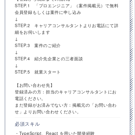
STEP.1 「プロエンジニア」（案件掲載元）で無料
会員登録もしくは案件に申し込み
↓
STEP.2 キャリアコンサルタントよりお電話にて詳
細をお伺いします
↓
STEP.3 案件のご紹介
↓
STEP.4 紹介先企業との三者面談
↓
STEP.5 就業スタート
【お問い合わせ先】
登録済みの方：担当のキャリアコンサルタントにお
電話ください。
まだ登録がお済みでない方：掲載元の「お問い合わ
せ」よりお問い合わせください。
必須スキル
・TypeScript、React を用いた開発経験