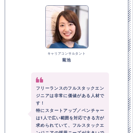
キャリアコンサルタント
菊池
フリーランスのフルスタックエン
ジニアは非常に価値がある人材で
す！
特にスタートアップ／ベンチャー
は1人で広い範囲を対応できる方が
求められていて、フルスタックエ
ンジニアの採用ニーズが大きいで