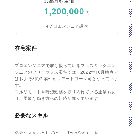
最高月額単価
1,200,000
円
※プロエンジニア調べ
在宅案件
プロエンジニアで取り扱っているフルスタックエン
ジニアのフリーランス案件では、2022年10月時点で
はおよそ3割の案件がリモートワーク可となっていま
す。
フルリモートや時短勤務を取り入れている企業もあ
り、柔軟な働き方への対応が進んでいます。
必要なスキル
必要なスキルとしては、「TypeScript」や