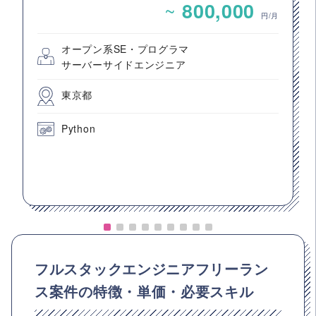
~
800,000
円/月
オープン系SE・プログラマ
サーバーサイドエンジニア
東京都
Python
フルスタックエンジニアフリーラン
ス案件の特徴・単価・必要スキル