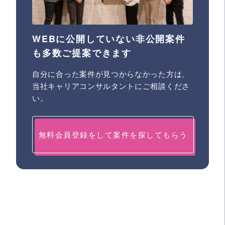
WEBに公開していない非公開案件
も多数ご提案できます
自分に合った案件が見つからなかった方は、
当社キャリアコンサルタントにご相談くださ
い。
無料会員登録をして案件を探してもらう