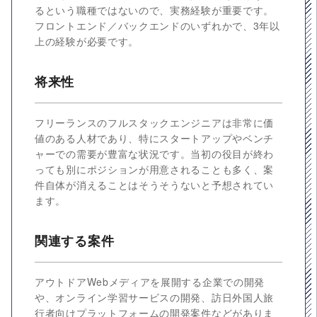
るという職種ではないので、実務経験が重要です。
フロントエンド／バックエンドのいずれかで、3年以
上の経験が必要です。
将来性
フリーランスのフルスタックエンジニアは非常に価
値のある人材であり、特にスタートアップやベンチ
ャーでの需要が豊富な状況です。当初の役目が終わ
っても別にポジションが用意されることも多く、案
件自体が消えることはそうそうないと予想されてい
ます。
関連する案件
アウトドアWebメディアを展開する企業での開発
や、オンライン学習サービスの開発、訪日外国人旅
行者向けプラットフォームの開発案件などがありま