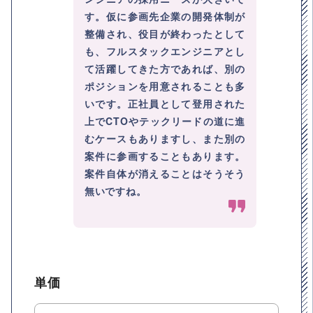
す。仮に参画先企業の開発体制が
整備され、役目が終わったとして
も、フルスタックエンジニアとし
て活躍してきた方であれば、別の
ポジションを用意されることも多
いです。正社員として登用された
上でCTOやテックリードの道に進
むケースもありますし、また別の
案件に参画することもあります。
案件自体が消えることはそうそう
無いですね。
単価