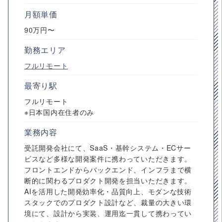
月額単価
90万円〜
勤務エリア
フルリモート
最寄り駅
フルリモート
※日本国内在住者のみ
業務内容
受託開発会社にて、SaaS・基幹システム・ECサー
ビスなど多様な開発案件に携わっていただきます。
フロントエンドからバックエンド、インフラまで横
断的に関わるプロダクト開発を担当いただきます。
AIを活用した開発効率化・品質向上、モダンな技術
スタックでのプロダクト設計など、裁量の大きい環
境にて、設計から実装、運用迄一貫して携わってい