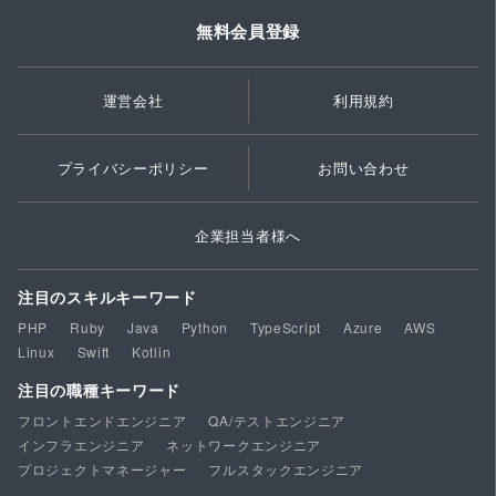
無料会員登録
運営会社
利用規約
プライバシーポリシー
お問い合わせ
企業担当者様へ
注目のスキルキーワード
PHP
Ruby
Java
Python
TypeScript
Azure
AWS
Linux
Swift
Kotlin
注目の職種キーワード
フロントエンドエンジニア
QA/テストエンジニア
インフラエンジニア
ネットワークエンジニア
プロジェクトマネージャー
フルスタックエンジニア