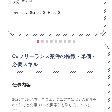
東京都
JavaScript
GitHub
Git
C#フリーランス案件の特徴・単価・
必要スキル
仕事内容
2026年3月現在、プロエンジニアでは C# の案件を
229件ほど公開（※非公開案件も取り扱っていま
す）。