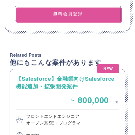
無料会員登録
Related Posts
他にもこんな案件があります
NEW
【Salesforce】金融業向けSalesforce
機能追加・拡張開発案件
~
800,000
円/月
フロントエンドエンジニア
オープン系SE・プログラマ