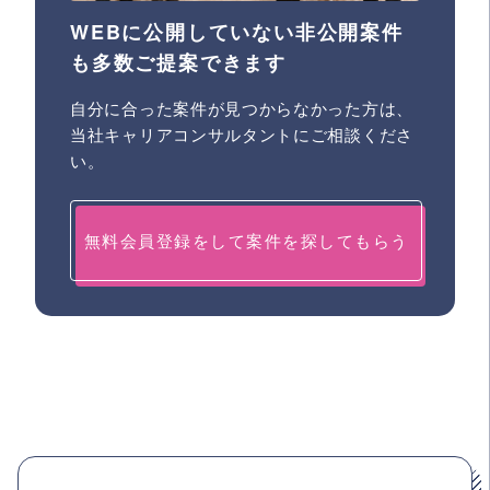
WEBに公開していない非公開案件
も多数ご提案できます
自分に合った案件が見つからなかった方は、
当社キャリアコンサルタントにご相談くださ
い。
無料会員登録をして案件を探してもらう