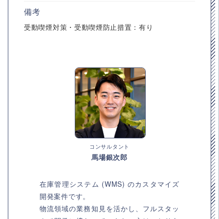
備考
受動喫煙対策・受動喫煙防止措置：有り
コンサルタント
馬場銀次郎
在庫管理システム (WMS) のカスタマイズ
開発案件です。
物流領域の業務知見を活かし、フルスタッ