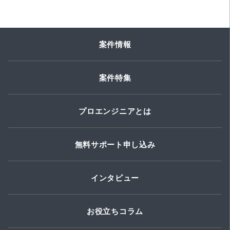
案件情報
案件特集
プロエンジニアとは
無料サポート申し込み
インタビュー
お役立ちコラム