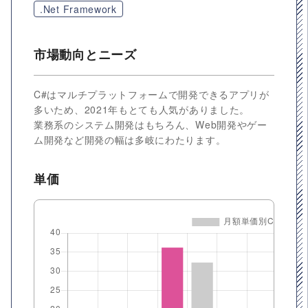
.Net Framework
市場動向とニーズ
C#はマルチプラットフォームで開発できるアプリが
多いため、2021年もとても人気がありました。
業務系のシステム開発はもちろん、Web開発やゲー
ム開発など開発の幅は多岐にわたります。
単価