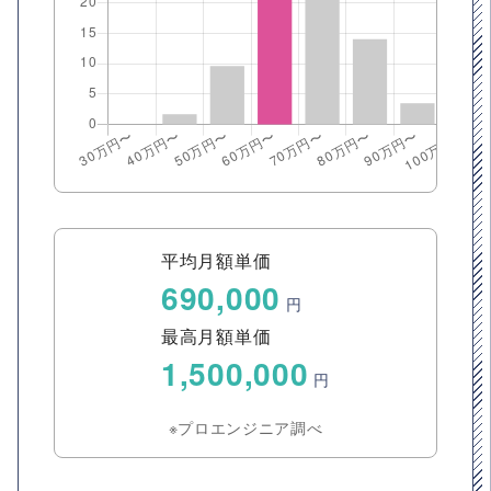
平均月額単価
690,000
円
最高月額単価
1,500,000
円
※プロエンジニア調べ