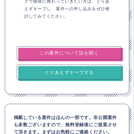
クで開発に携わっていきたい方は、とりあ
えずキープし、案件への申し込みをぜひ検
討してみてください。
とりあえずキープする
掲載している案件はほんの一部です。非公開案件
も多数ございますので、
無料登録後にご提案させ
て頂きます。まずはお気軽にご連絡ください。