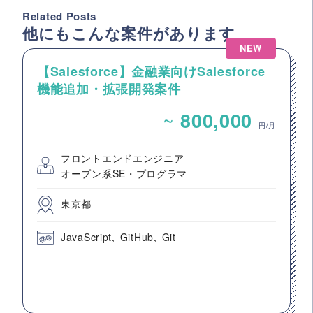
Related Posts
他にもこんな案件があります
NEW
【Salesforce】金融業向けSalesforce
機能追加・拡張開発案件
~
800,000
円/月
フロントエンドエンジニア
オープン系SE・プログラマ
東京都
JavaScript
GitHub
Git