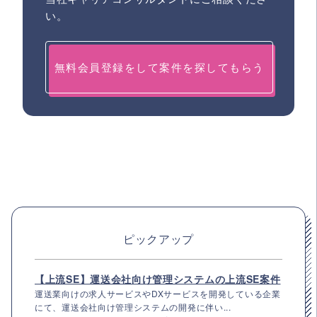
い。
無料会員登録をして案件を探してもらう
ピックアップ
【上流SE】運送会社向け管理システムの上流SE案件
運送業向けの求人サービスやDXサービスを開発している企業
にて、運送会社向け管理システムの開発に伴い...