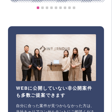
WEBに公開していない非公開案件
も多数ご提案できます
自分に合った案件が見つからなかった方は、
当社キャリアコンサルタントにご相談くださ