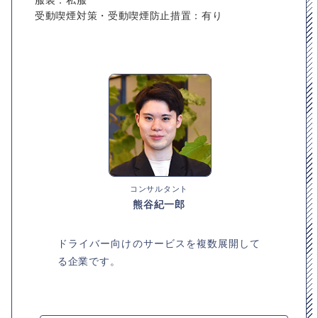
受動喫煙対策・受動喫煙防止措置：有り
コンサルタント
熊谷紀一郎
ドライバー向けのサービスを複数展開して
る企業です。