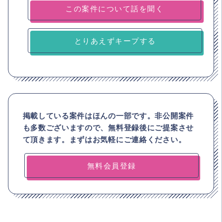
とりあえずキープする
掲載している案件はほんの一部です。非公開案件
も多数ございますので、
無料登録後にご提案させ
て頂きます。まずはお気軽にご連絡ください。
無料会員登録