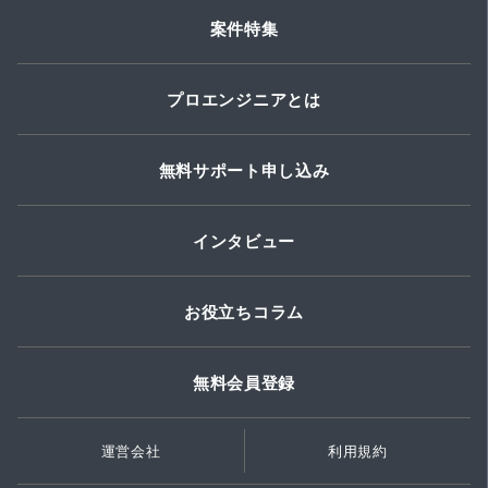
案件特集
プロエンジニアとは
無料サポート申し込み
インタビュー
お役立ちコラム
無料会員登録
運営会社
利用規約