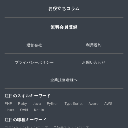
お役立ちコラム
無料会員登録
運営会社
利用規約
プライバシーポリシー
お問い合わせ
企業担当者様へ
注目のスキルキーワード
PHP
Ruby
Java
Python
TypeScript
Azure
AWS
Linux
Swift
Kotlin
注目の職種キーワード
フロントエンドエンジニア
QA/テストエンジニア