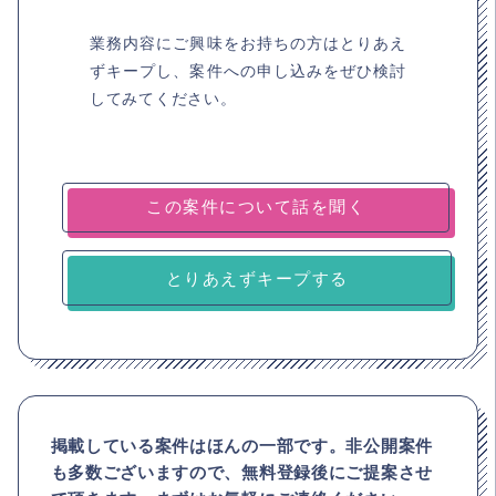
業務内容にご興味をお持ちの方はとりあえ
ずキープし、案件への申し込みをぜひ検討
してみてください。
とりあえずキープする
掲載している案件はほんの一部です。非公開案件
も多数ございますので、
無料登録後にご提案させ