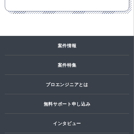
案件情報
案件特集
プロエンジニアとは
無料サポート申し込み
インタビュー