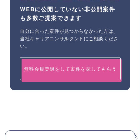
WEBに公開していない非公開案件
も多数ご提案できます
自分に合った案件が見つからなかった方は、
当社キャリアコンサルタントにご相談くださ
い。
無料会員登録をして案件を探してもらう