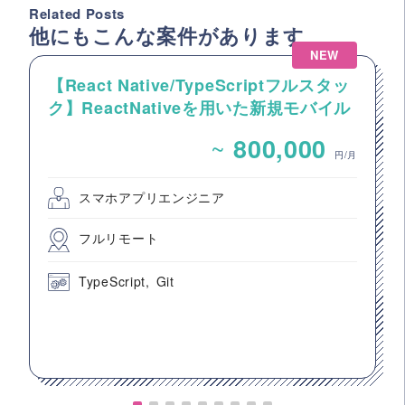
Related Posts
他にもこんな案件があります
NEW
【React Native/TypeScriptフルスタッ
ク】ReactNativeを用いた新規モバイル
アプリ開発案件
~
800,000
円/月
スマホアプリエンジニア
フルリモート
TypeScript
Git