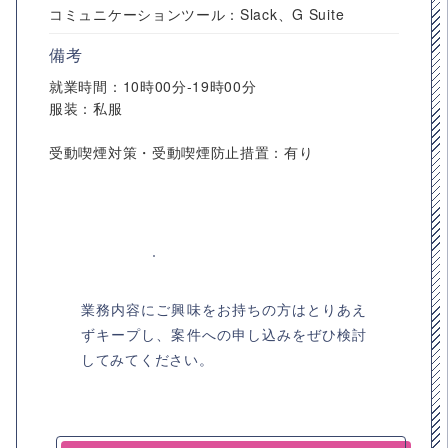
コミュニケーションツール：Slack、G Suite
備考
就業時間：10時00分-19時00分
服装：私服
受動喫煙対策・受動喫煙防止措置：有り
業務内容にご興味をお持ちの方はとりあえ
ずキープし、案件への申し込みをぜひ検討
してみてください。