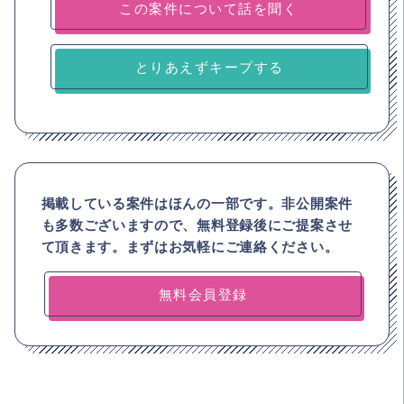
とりあえずキープする
掲載している案件はほんの一部です。非公開案件
も多数ございますので、
無料登録後にご提案させ
て頂きます。まずはお気軽にご連絡ください。
無料会員登録