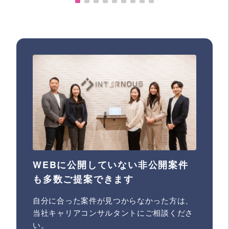
WEBに公開していない非公開案件
も多数ご提案できます
自分に合った案件が見つからなかった方は、
当社キャリアコンサルタントにご相談くださ
い。