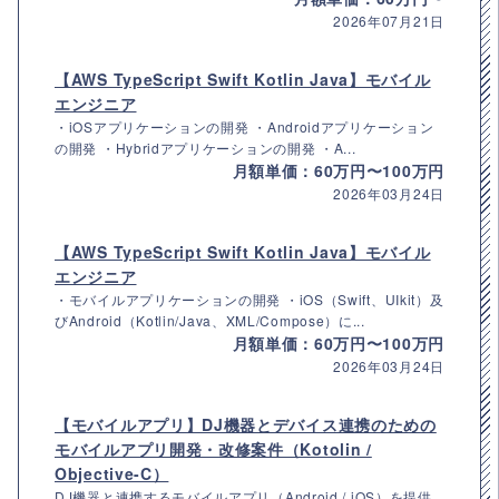
2026年07月21日
【AWS TypeScript Swift Kotlin Java】モバイル
エンジニア
・iOSアプリケーションの開発 ・Androidアプリケーション
の開発 ・Hybridアプリケーションの開発 ・A...
月額単価：60万円〜100万円
2026年03月24日
【AWS TypeScript Swift Kotlin Java】モバイル
エンジニア
・モバイルアプリケーションの開発 ・iOS（Swift、UIkit）及
びAndroid（Kotlin/Java、XML/Compose）に...
月額単価：60万円〜100万円
2026年03月24日
【モバイルアプリ】DJ機器とデバイス連携のための
モバイルアプリ開発・改修案件（Kotolin /
Objective-C）
DJ機器と連携するモバイルアプリ（Android / iOS）を提供