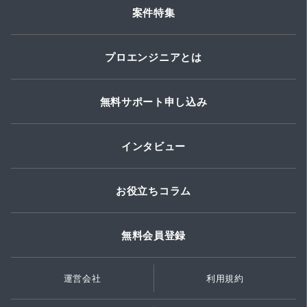
案件特集
プロエンジニアとは
無料サポート申し込み
インタビュー
お役立ちコラム
無料会員登録
運営会社
利用規約