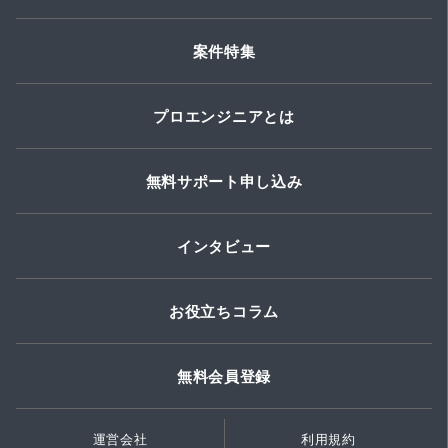
案件特集
プロエンジニアとは
無料サポート申し込み
インタビュー
お役立ちコラム
無料会員登録
運営会社
利用規約