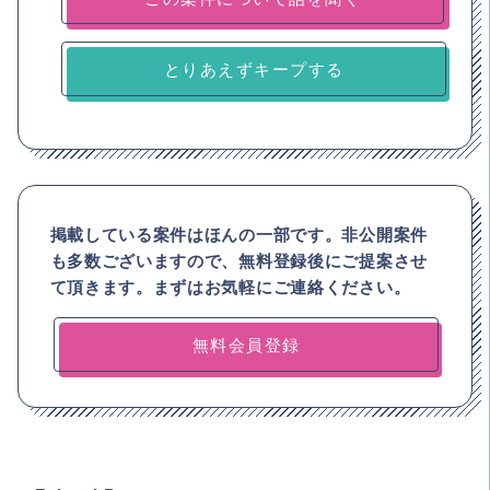
とりあえずキープする
掲載している案件はほんの一部です。非公開案件
も多数ございますので、
無料登録後にご提案させ
て頂きます。まずはお気軽にご連絡ください。
無料会員登録