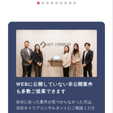
WEBに公開していない非公開案件
も多数ご提案できます
自分に合った案件が見つからなかった方は、
当社キャリアコンサルタントにご相談くださ