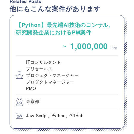
Related Posts
他にもこんな案件があります
【Python】最先端AI技術のコンサル、
研究開発企業におけるPM案件
~
1,000,000
円/月
ITコンサルタント
プリセールス
プロジェクトマネージャー
プロダクトマネージャー
PMO
東京都
JavaScript
Python
GitHub