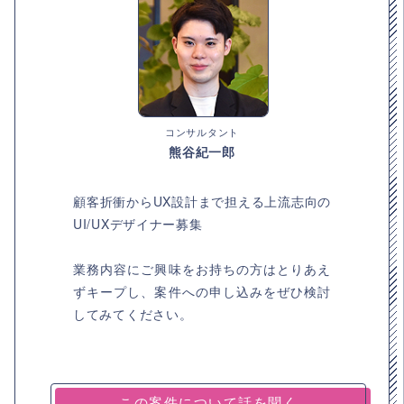
コンサルタント
熊谷紀一郎
顧客折衝からUX設計まで担える上流志向の
UI/UXデザイナー募集
業務内容にご興味をお持ちの方はとりあえ
ずキープし、案件への申し込みをぜひ検討
してみてください。