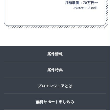
月額単価：70万円〜
2025年11月09日
案件情報
案件特集
プロエンジニアとは
無料サポート申し込み