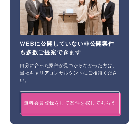
WEBに公開していない非公開案件
も多数ご提案できます
自分に合った案件が見つからなかった方は、
当社キャリアコンサルタントにご相談くださ
い。
無料会員登録をして案件を探してもらう