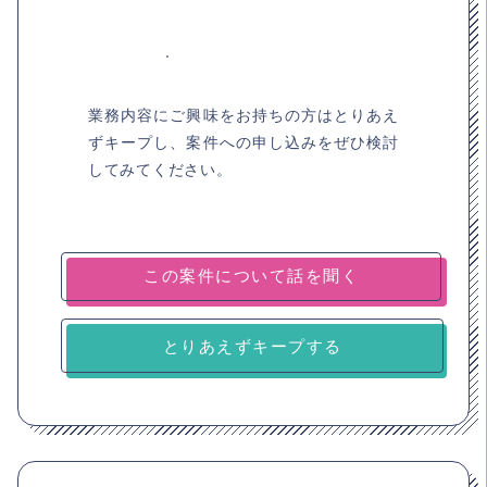
業務内容にご興味をお持ちの方はとりあえ
ずキープし、案件への申し込みをぜひ検討
してみてください。
とりあえずキープする