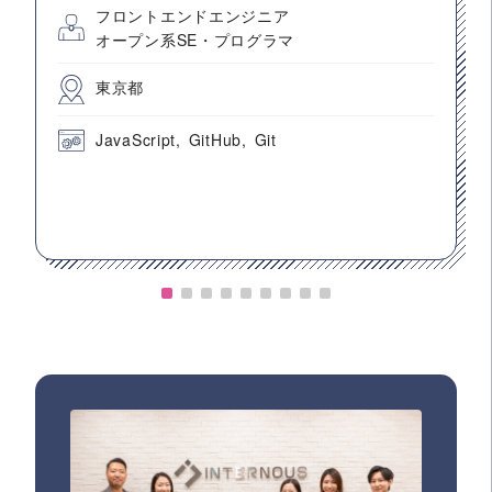
フロントエンドエンジニア
オープン系SE・プログラマ
東京都
JavaScript
GitHub
Git