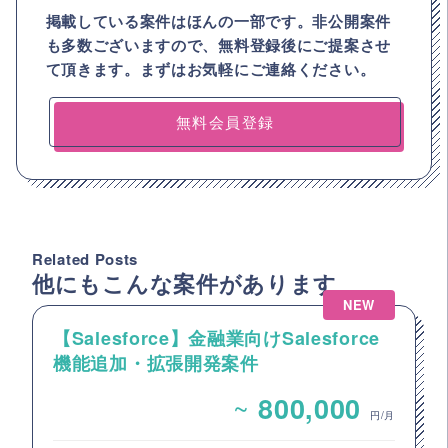
掲載している案件はほんの一部です。非公開案件
も多数ございますので、
無料登録後にご提案させ
て頂きます。まずはお気軽にご連絡ください。
無料会員登録
Related Posts
他にもこんな案件があります
NEW
【Salesforce】金融業向けSalesforce
機能追加・拡張開発案件
~
800,000
円/月