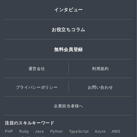
インタビュー
お役立ちコラム
無料会員登録
運営会社
利用規約
プライバシーポリシー
お問い合わせ
企業担当者様へ
注目のスキルキーワード
PHP
Ruby
Java
Python
TypeScript
Azure
AWS