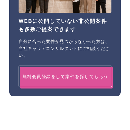
WEBに公開していない非公開案件
も多数ご提案できます
自分に合った案件が見つからなかった方は、
当社キャリアコンサルタントにご相談くださ
い。
無料会員登録をして案件を探してもらう