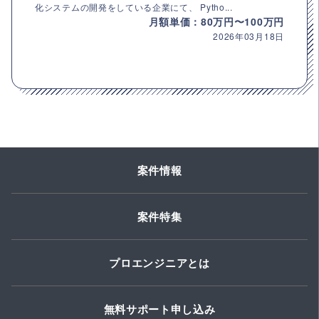
化システムの開発をしている企業にて、 Pytho...
月額単価：80万円〜100万円
2026年03月18日
案件情報
案件特集
プロエンジニアとは
無料サポート申し込み