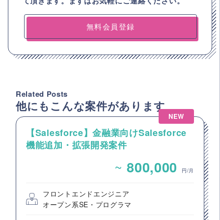
て頂きます。まずはお気軽にご連絡ください。
無料会員登録
Related Posts
他にもこんな案件があります
NEW
【Salesforce】金融業向けSalesforce
機能追加・拡張開発案件
~
800,000
円/月
フロントエンドエンジニア
オープン系SE・プログラマ