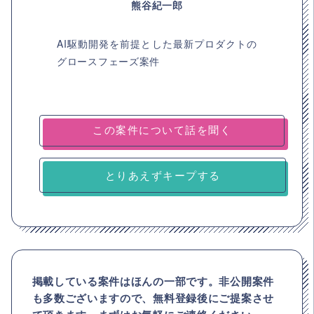
熊谷紀一郎
AI駆動開発を前提とした最新プロダクトの
グロースフェーズ案件
とりあえずキープする
掲載している案件はほんの一部です。非公開案件
も多数ございますので、
無料登録後にご提案させ