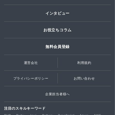
インタビュー
お役立ちコラム
無料会員登録
運営会社
利用規約
プライバシーポリシー
お問い合わせ
企業担当者様へ
注目のスキルキーワード