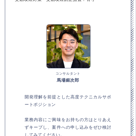
コンサルタント
馬場銀次郎
開発理解を前提とした高度テクニカルサポ
ートポジション
業務内容にご興味をお持ちの方はとりあえ
ずキープし、案件への申し込みをぜひ検討
してみてください。