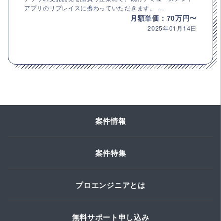
アプリのリプレイスに携わっていただきます。 ...
月額単価：70万円〜
2025年01月14日
案件情報
案件特集
プロエンジニアとは
無料サポート申し込み