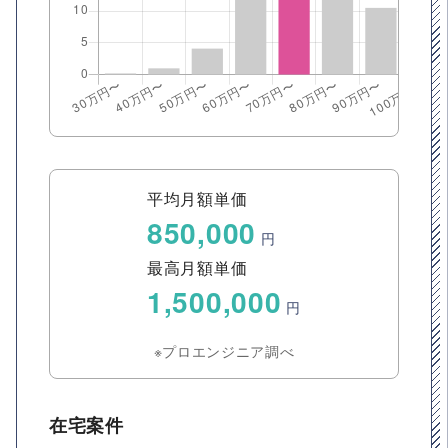
平均月額単価
850,000
円
最高月額単価
1,500,000
円
※プロエンジニア調べ
在宅案件