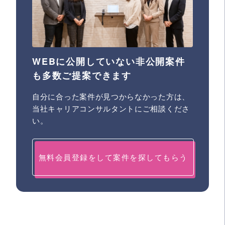
WEBに公開していない非公開案件
も多数ご提案できます
自分に合った案件が見つからなかった方は、
当社キャリアコンサルタントにご相談くださ
い。
無料会員登録をして案件を探してもらう