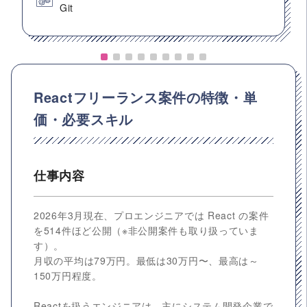
Git
Reactフリーランス案件の特徴・単
価・必要スキル
仕事内容
2026年3月現在、プロエンジニアでは React の案件
を514件ほど公開（※非公開案件も取り扱っていま
す）。
月収の平均は79万円。最低は30万円〜、最高は～
150万円程度。
Reactを扱うエンジニアは、主にシステム開発企業で