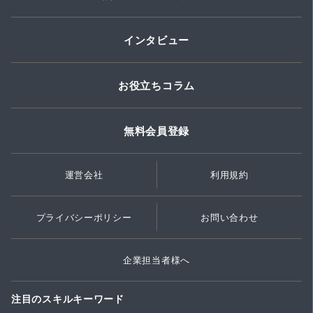
インタビュー
お役立ちコラム
無料会員登録
運営会社
利用規約
プライバシーポリシー
お問い合わせ
企業担当者様へ
注目のスキルキーワード