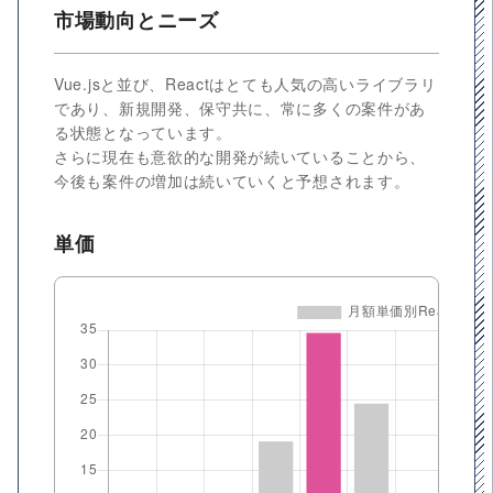
市場動向とニーズ
Vue.jsと並び、Reactはとても人気の高いライブラリ
であり、新規開発、保守共に、常に多くの案件があ
る状態となっています。
さらに現在も意欲的な開発が続いていることから、
今後も案件の増加は続いていくと予想されます。
単価