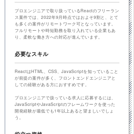
プロエンジニアで取り扱っているReactのフリーラン
ス案件では、2022年9月時点ではおよそ9割と、とて
も多くの案件がリモートワーク可となっています。
フルリモートや時短勤務を取り入れている企業もあ
り、柔軟な働き方への対応が進んでいます。
必要なスキル
ReactはHTML、CSS、JavaScriptを知っていること
が前提の案件が多く、フロントエンドエンジニアと
しての経験がある方におすすめです。
プロエンジニアで扱っている求人に応募するには、
JavaScriptやJavaScriptのフレームワークを使った
開発経験が最低でも1年以上あると望ましいでしょ
う。