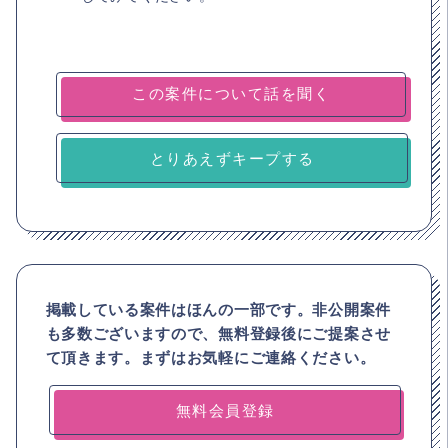
とりあえずキープする
掲載している案件はほんの一部です。非公開案件
も多数ございますので、
無料登録後にご提案させ
て頂きます。まずはお気軽にご連絡ください。
無料会員登録