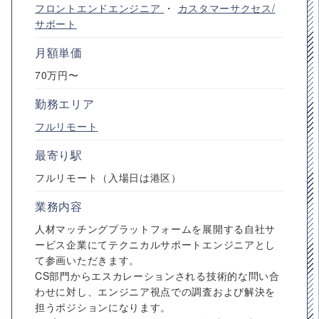
フロントエンドエンジニア
・
カスタマーサクセス/
サポート
月額単価
70万円〜
勤務エリア
フルリモート
最寄り駅
フルリモート（入場日は港区）
業務内容
人材マッチングプラットフォームを展開する自社サ
ービス企業にてテクニカルサポートエンジニアとし
て参画いただきます。
CS部門からエスカレーションされる技術的な問い合
わせに対し、エンジニア視点での調査および解決を
担うポジションになります。