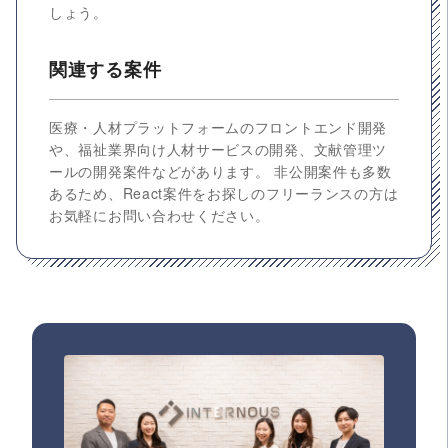
しょう。
関連する案件
医療・人材プラットフォームのフロントエンド開発
や、福祉業界向け人材サービスの開発、文献管理ツ
ールの開発案件などがあります。 非公開案件も多数
あるため、React案件をお探しのフリーランスの方は
お気軽にお問い合わせください。