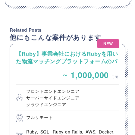
Related Posts
他にもこんな案件があります
NEW
【Ruby】事業会社におけるRubyを用い
た物流マッチングプラットフォームのバ
ックエンドエンジニア募集
~
1,000,000
円/月
フロントエンドエンジニア
サーバーサイドエンジニア
クラウドエンジニア
フルリモート
Ruby
SQL
Ruby on Rails
AWS
Docker