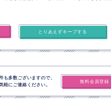
とりあえずキープする
件も多数ございますので、
無料会員登録
気軽にご連絡ください。