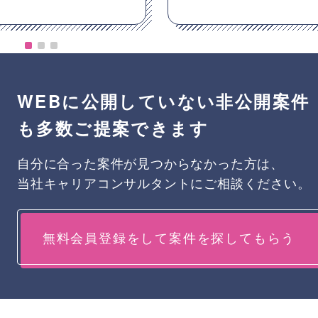
WEBに公開していない非公開案件
も多数ご提案できます
自分に合った案件が見つからなかった方は、
当社キャリアコンサルタントにご相談ください。
無料会員登録をして案件を探してもらう