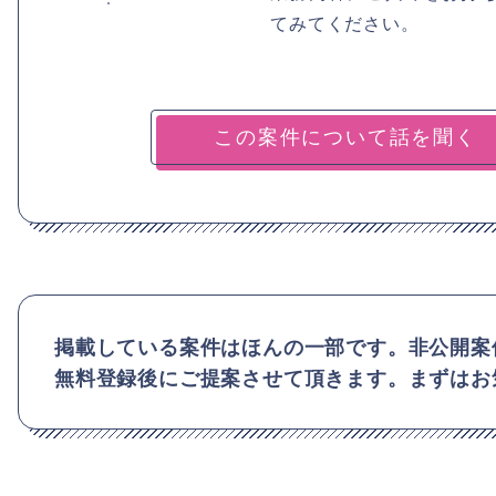
てみてください。
掲載している案件はほんの一部です。非公開案
無料登録後にご提案させて頂きます。まずはお