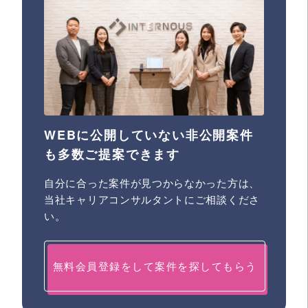
WEBに公開していない非公開案件
も多数ご提案できます
自分に合った案件が見つからなかった方は、
当社キャリアコンサルタントにご相談くださ
い。
無料会員登録をして案件を探してもらう