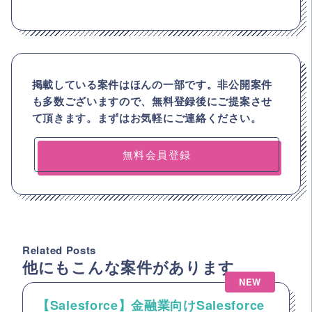
掲載している案件はほんの一部です。非公開案件
も多数ございますので、
無料登録後にご提案させ
て頂きます。まずはお気軽にご連絡ください。
無料会員登録
Related Posts
他にもこんな案件があります
NEW
【Salesforce】金融業向けSalesforce