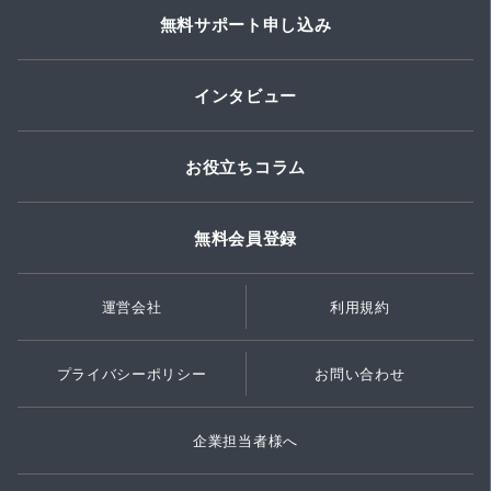
無料サポート申し込み
インタビュー
お役立ちコラム
無料会員登録
運営会社
利用規約
プライバシーポリシー
お問い合わせ
企業担当者様へ