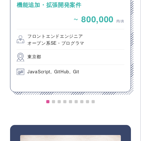
機能追加・拡張開発案件
~
800,000
円/月
フロントエンドエンジニア
オープン系SE・プログラマ
東京都
JavaScript
GitHub
Git