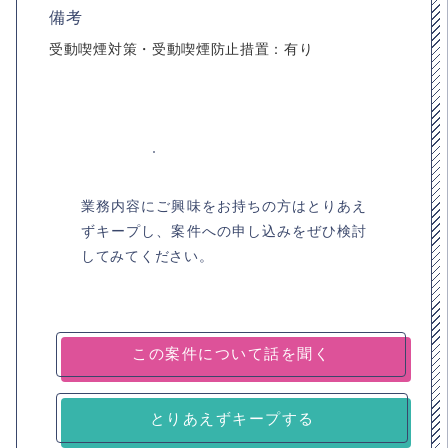
備考
受動喫煙対策・受動喫煙防止措置：有り
業務内容にご興味をお持ちの方はとりあえ
ずキープし、案件への申し込みをぜひ検討
してみてください。
とりあえずキープする