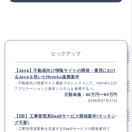
ピックアップ
【Java】不動産向け情報サイトの開発・運用におけ
るJavaを用いたHeroku連携案件
・不動産向け情報サイト構築プロジェクトにて、Heroku上の
アプリケーションと基幹システムを連携するバ...
月額単価：60万円〜80万円
2026年07月31日
【DB】工事管理系SaaSサービス開発案件(マッチン
グ不要)
・工事管理系業務を支援するSaaSサービスの開発案件で