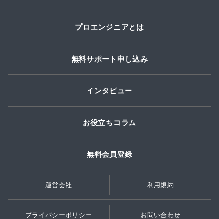
プロエンジニアとは
無料サポート申し込み
インタビュー
お役立ちコラム
無料会員登録
運営会社
利用規約
プライバシーポリシー
お問い合わせ