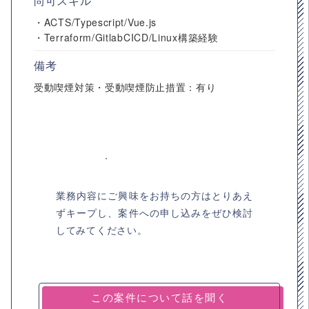
尚可スキル
・ACTS/Typescript/Vue.js
・Terraform/GitlabCICD/Linux構築経験
備考
受動喫煙対策・受動喫煙防止措置：有り
業務内容にご興味をお持ちの方はとりあえ
ずキープし、案件への申し込みをぜひ検討
してみてください。