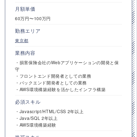
月額単価
60万円〜100万円
勤務エリア
東京都
業務内容
・損害保険会社のWebアプリケーションの開発と保
守
・フロントエンド開発者としての業務
・バックエンド開発者としての業務
・AWS環境構築経験を活かしたインフラ構築
必須スキル
・Javascript/HTML/CSS 2年以上
・Java/SQL 2年以上
・AWS環境構築経験