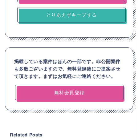
とりあえずキープする
掲載している案件はほんの一部です。非公開案件
も多数ございますので、
無料登録後にご提案させ
て頂きます。まずはお気軽にご連絡ください。
無料会員登録
Related Posts