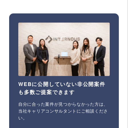
WEBに公開していない非公開案件
も多数ご提案できます
自分に合った案件が見つからなかった方は、
当社キャリアコンサルタントにご相談くださ
い。