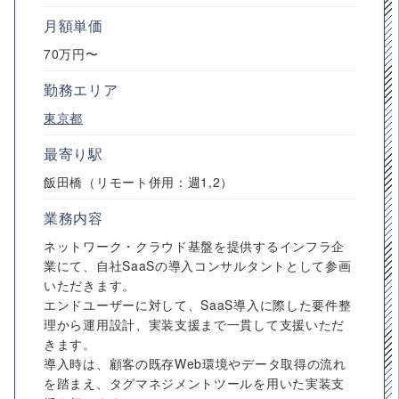
月額単価
70万円〜
勤務エリア
東京都
最寄り駅
飯田橋（リモート併用：週1,2）
業務内容
ネットワーク・クラウド基盤を提供するインフラ企
業にて、自社SaaSの導入コンサルタントとして参画
いただきます。
エンドユーザーに対して、SaaS導入に際した要件整
理から運用設計、実装支援まで一貫して支援いただ
きます。
導入時は、顧客の既存Web環境やデータ取得の流れ
を踏まえ、タグマネジメントツールを用いた実装支