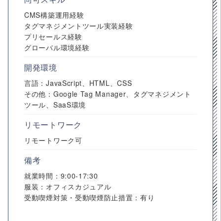
CMS構築運用経験
タグマネジメントツール実装経験
プリセールス経験
グローバル環境経験
開発環境
言語：JavaScript、HTML、CSS
その他：Google Tag Manager、タグマネジメント
ツール、SaaS環境
リモートワーク
リモートワーク可
備考
就業時間：9:00-17:30
服装：オフィスカジュアル
受動喫煙対策・受動喫煙防止措置：有り