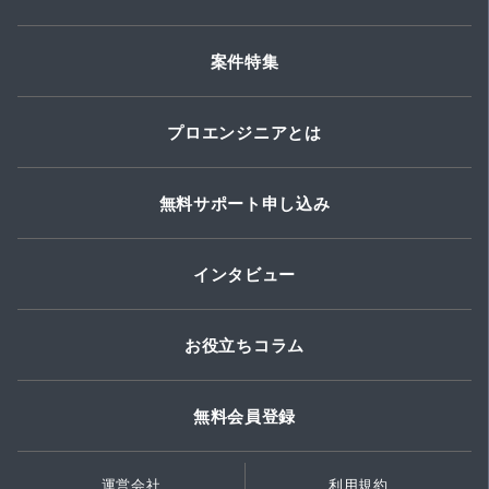
案件特集
プロエンジニアとは
無料サポート申し込み
インタビュー
お役立ちコラム
無料会員登録
運営会社
利用規約