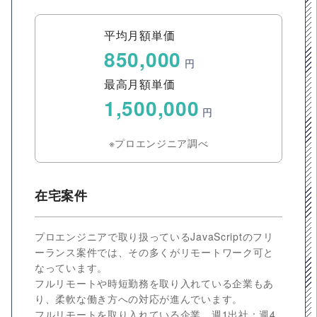
平均月額単価
850,000
円
最高月額単価
1,500,000
円
※プロエンジニア調べ
在宅案件
プロエンジニアで取り扱っているJavaScriptのフリ
ーランス案件では、その多くがリモートワーク可と
なっています。
フルリモートや時短勤務を取り入れている企業もあ
り、柔軟な働き方への対応が進んでいます。
フルリモートを取り入れている企業、週1出社：週4