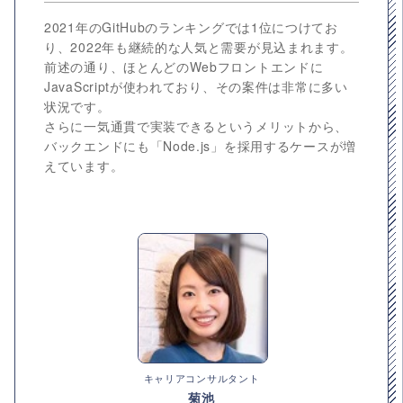
2021年のGitHubのランキングでは1位につけてお
り、2022年も継続的な人気と需要が見込まれます。
前述の通り、ほとんどのWebフロントエンドに
JavaScriptが使われており、その案件は非常に多い
状況です。
さらに一気通貫で実装できるというメリットから、
バックエンドにも「Node.js」を採用するケースが増
えています。
キャリアコンサルタント
菊池