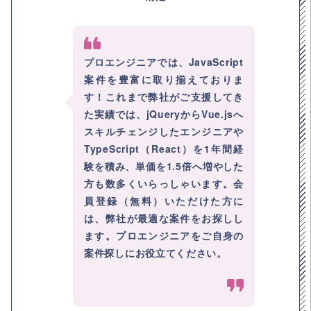
プロエンジニアでは、JavaScript
案件を豊富に取り揃えておりま
す！これまで弊社がご支援してき
た実績では、jQueryからVue.jsへ
スキルチェンジしたエンジニアや
TypeScript（React）を1年間経
験を積み、単価を1.5倍へ増やした
方も数多くいらっしゃいます。会
員登録（無料）いただけた方に
は、弊社が最適な案件をお探しし
ます。プロエンジニアをご自身の
案件探しにお役立てください。