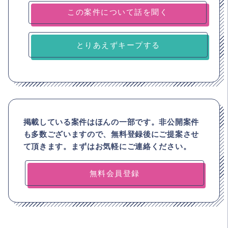
とりあえずキープする
掲載している案件はほんの一部です。非公開案件
も多数ございますので、
無料登録後にご提案させ
て頂きます。まずはお気軽にご連絡ください。
無料会員登録