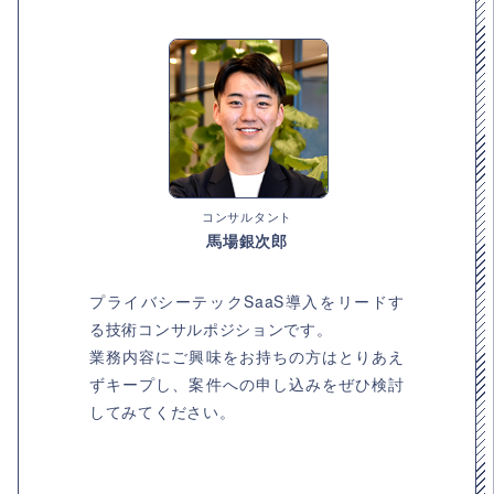
コンサルタント
馬場銀次郎
プライバシーテックSaaS導入をリードす
る技術コンサルポジションです。
業務内容にご興味をお持ちの方はとりあえ
ずキープし、案件への申し込みをぜひ検討
してみてください。