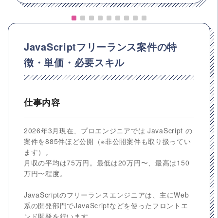
JavaScriptフリーランス案件の特
徴・単価・必要スキル
仕事内容
2026年3月現在、プロエンジニアでは JavaScript の
案件を885件ほど公開（※非公開案件も取り扱ってい
ます）。
月収の平均は75万円。最低は20万円〜、最高は150
万円〜程度。
JavaScriptのフリーランスエンジニアは、主にWeb
系の開発部門でJavaScriptなどを使ったフロントエ
ンド開発を行います。