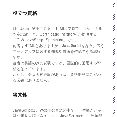
役立つ資格
LPI-Japanが提供する「HTML5プロフェッショナル
認定試験」と、Certificatio.Partner社が提供する
「CIW JavaScript Specialist」です。
前者はHTMLとありますが、JavaScriptを含み、広く
マークアップに関する知識や技術を確認できる試験
です。
後者は英語のみの試験ですが、国際的に通用する資
格となっています。
ただし十分な実務経験があれば、資格取得にこだわ
る必要はありません。
将来性
JavaScriptは、Web開発言語の中で、一番動きが活
発な開発言語と言えます。 JavaScriptはここ数年間