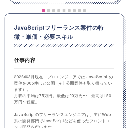
JavaScriptフリーランス案件の特
徴・単価・必要スキル
仕事内容
2026年3月現在、プロエンジニアでは JavaScript の
案件を885件ほど公開（※非公開案件も取り扱ってい
ます）。
月収の平均は75万円。最低は20万円〜、最高は150
万円〜程度。
JavaScriptのフリーランスエンジニアは、主にWeb
系の開発部門でJavaScriptなどを使ったフロントエ
ンド開発を行います。