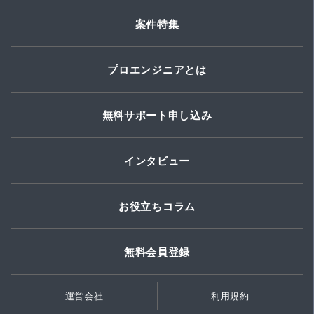
案件特集
プロエンジニアとは
無料サポート申し込み
インタビュー
お役立ちコラム
無料会員登録
運営会社
利用規約