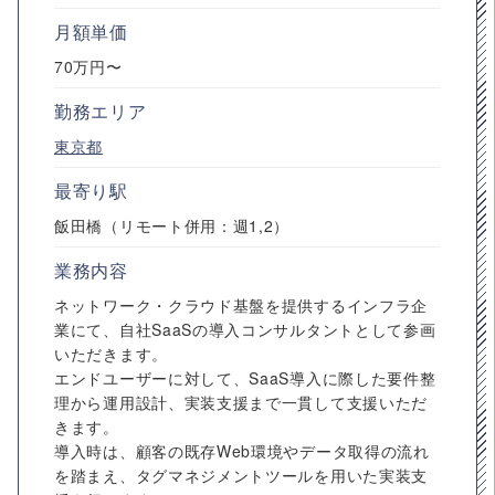
月額単価
70万円〜
勤務エリア
東京都
最寄り駅
飯田橋（リモート併用：週1,2）
業務内容
ネットワーク・クラウド基盤を提供するインフラ企
業にて、自社SaaSの導入コンサルタントとして参画
いただきます。
エンドユーザーに対して、SaaS導入に際した要件整
理から運用設計、実装支援まで一貫して支援いただ
きます。
導入時は、顧客の既存Web環境やデータ取得の流れ
を踏まえ、タグマネジメントツールを用いた実装支