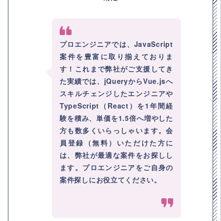
プロエンジニアでは、JavaScript
案件を豊富に取り揃えておりま
す！これまで弊社がご支援してき
た実績では、jQueryからVue.jsへ
スキルチェンジしたエンジニアや
TypeScript（React）を1年間経
験を積み、単価を1.5倍へ増やした
方も数多くいらっしゃいます。会
員登録（無料）いただけた方に
は、弊社が最適な案件をお探しし
ます。プロエンジニアをご自身の
案件探しにお役立てください。