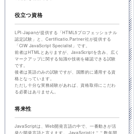
役立つ資格
LPI-Japanが提供する「HTML5プロフェッショナル
認定試験」と、Certificatio.Partner社が提供する
「CIW JavaScript Specialist」です。
前者はHTMLとありますが、JavaScriptを含み、広く
マークアップに関する知識や技術を確認できる試験
です。
後者は英語のみの試験ですが、国際的に通用する資
格となっています。
ただし十分な実務経験があれば、資格取得にこだわ
る必要はありません。
将来性
JavaScriptは、Web開発言語の中で、一番動きが活
発な開発言語と言えます。 JavaScriptはここ数年間