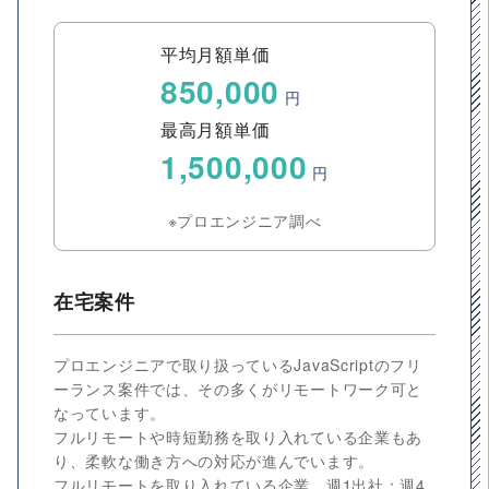
平均月額単価
850,000
円
最高月額単価
1,500,000
円
※プロエンジニア調べ
在宅案件
プロエンジニアで取り扱っているJavaScriptのフリ
ーランス案件では、その多くがリモートワーク可と
なっています。
フルリモートや時短勤務を取り入れている企業もあ
り、柔軟な働き方への対応が進んでいます。
フルリモートを取り入れている企業、週1出社：週4