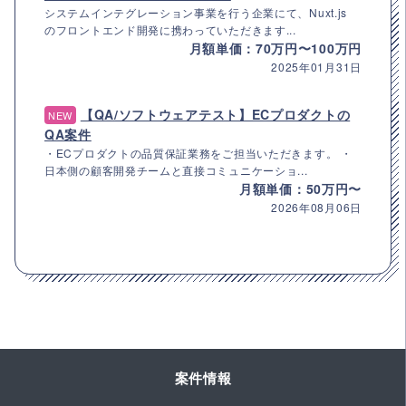
システムインテグレーション事業を行う企業にて、Nuxt.js
のフロントエンド開発に携わっていただきます...
月額単価：70万円〜100万円
2025年01月31日
【QA/ソフトウェアテスト】ECプロダクトの
NEW
QA案件
・ECプロダクトの品質保証業務をご担当いただきます。 ・
日本側の顧客開発チームと直接コミュニケーショ...
月額単価：50万円〜
2026年08月06日
案件情報