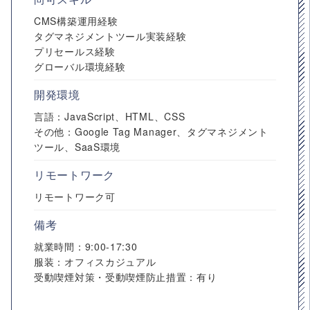
CMS構築運用経験
タグマネジメントツール実装経験
プリセールス経験
グローバル環境経験
開発環境
言語：JavaScript、HTML、CSS
その他：Google Tag Manager、タグマネジメント
ツール、SaaS環境
リモートワーク
リモートワーク可
備考
就業時間：9:00-17:30
服装：オフィスカジュアル
受動喫煙対策・受動喫煙防止措置：有り