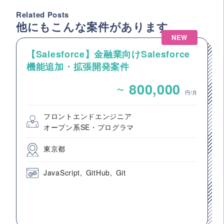
Related Posts
他にもこんな案件があります
NEW
【Salesforce】金融業向けSalesforce
機能追加・拡張開発案件
~
800,000
円/月
フロントエンドエンジニア
オープン系SE・プログラマ
東京都
JavaScript
GitHub
Git