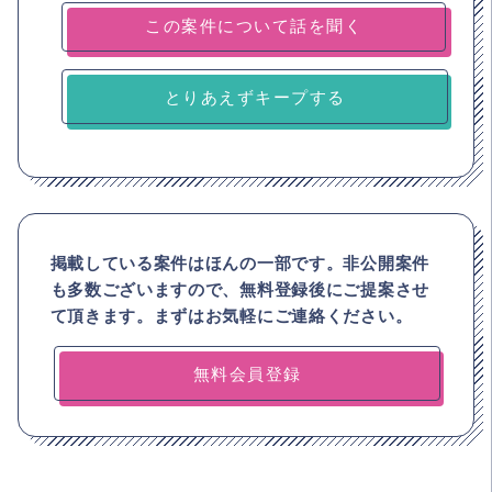
とりあえずキープする
掲載している案件はほんの一部です。非公開案件
も多数ございますので、
無料登録後にご提案させ
て頂きます。まずはお気軽にご連絡ください。
無料会員登録