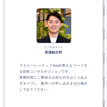
コンサルタント
馬場銀次郎
プライバシーテックSaaS導入をリードす
る技術コンサルポジションです。
業務内容にご興味をお持ちの方はとりあえ
ずキープし、案件への申し込みをぜひ検討
してみてください。