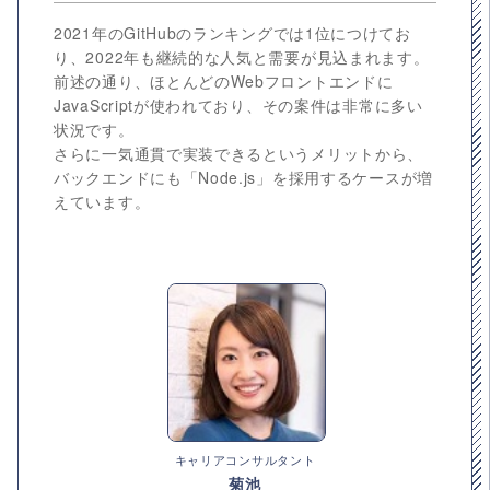
2021年のGitHubのランキングでは1位につけてお
り、2022年も継続的な人気と需要が見込まれます。
前述の通り、ほとんどのWebフロントエンドに
JavaScriptが使われており、その案件は非常に多い
状況です。
さらに一気通貫で実装できるというメリットから、
バックエンドにも「Node.js」を採用するケースが増
えています。
キャリアコンサルタント
菊池