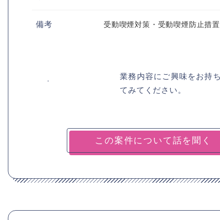
備考
受動喫煙対策・受動喫煙防止措
業務内容にご興味をお持
てみてください。