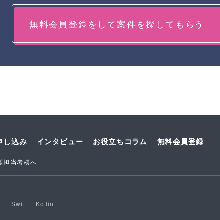
無料会員登録をして案件を探してもらう
申し込み
インタビュー
お役立ちコラム
無料会員登録
業担当者様へ
x
Swift
Kotlin