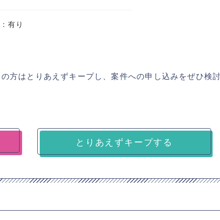
置：有り
ちの方はとりあえずキープし、案件への申し込みをぜひ検
とりあえずキープする