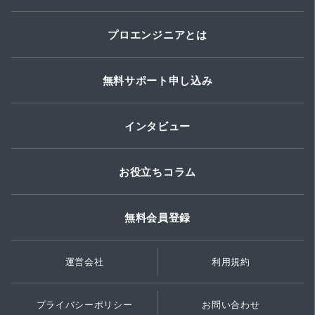
プロエンジニアとは
無料サポート申し込み
インタビュー
お役立ちコラム
無料会員登録
運営会社
利用規約
プライバシーポリシー
お問い合わせ