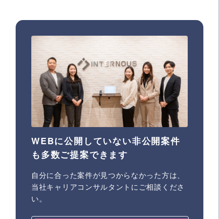
WEBに公開していない非公開案件
も多数ご提案できます
自分に合った案件が見つからなかった方は、
当社キャリアコンサルタントにご相談くださ
い。