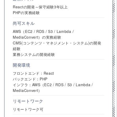
Reactの開発～保守経験3年以上
PHPの実務経験
尚可スキル
AWS（EC2 / RDS / S3 / Lambda /
MediaConvert）の実務経験
CMS(コンテンツ・マネジメント・システム)の開発
経験
業務システムの開発経験
開発環境
フロントエンド：React
バックエンド：PHP
インフラ：AWS（EC2 / RDS / S3 / Lambda /
MediaConvert）
リモートワーク
リモートワーク可