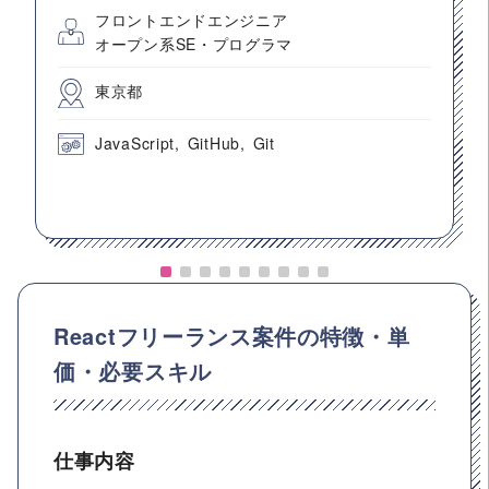
フロントエンドエンジニア
オープン系SE・プログラマ
東京都
JavaScript
GitHub
Git
Reactフリーランス案件の特徴・単
価・必要スキル
仕事内容