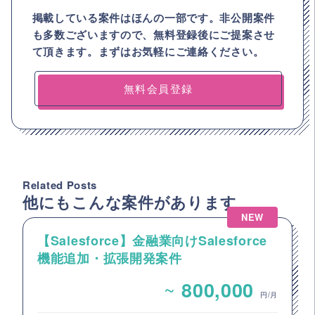
掲載している案件はほんの一部です。非公開案件
も多数ございますので、
無料登録後にご提案させ
て頂きます。まずはお気軽にご連絡ください。
無料会員登録
Related Posts
他にもこんな案件があります
NEW
【Salesforce】金融業向けSalesforce
機能追加・拡張開発案件
~
800,000
円/月