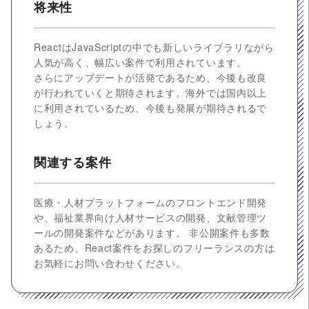
将来性
ReactはJavaScriptの中でも新しいライブラリながら
人気が高く、幅広い案件で利用されています。
さらにアップデートが活発であるため、今後も改良
が行われていくと期待されます。海外では国内以上
に利用されているため、今後も発展が期待されるで
しょう。
関連する案件
医療・人材プラットフォームのフロントエンド開発
や、福祉業界向け人材サービスの開発、文献管理ツ
ールの開発案件などがあります。 非公開案件も多数
あるため、React案件をお探しのフリーランスの方は
お気軽にお問い合わせください。