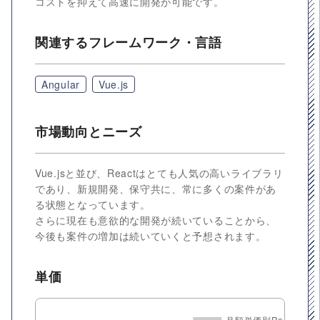
コストを抑えて高速に開発が可能です。
関連するフレームワーク・言語
Angular
Vue.js
市場動向とニーズ
Vue.jsと並び、Reactはとても人気の高いライブラリ
であり、新規開発、保守共に、常に多くの案件があ
る状態となっています。
さらに現在も意欲的な開発が続いていることから、
今後も案件の増加は続いていくと予想されます。
単価