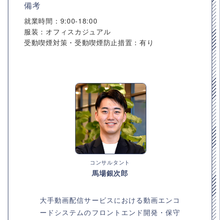
備考
就業時間：9:00-18:00
服装：オフィスカジュアル
受動喫煙対策・受動喫煙防止措置：有り
コンサルタント
馬場銀次郎
大手動画配信サービスにおける動画エンコ
ードシステムのフロントエンド開発・保守