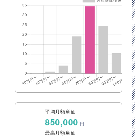
平均月額単価
850,000
円
最高月額単価