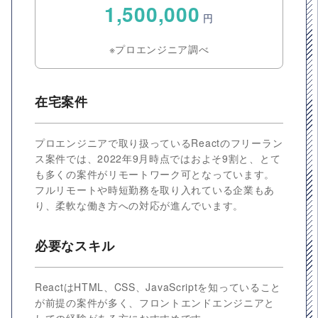
1,500,000
円
※プロエンジニア調べ
在宅案件
プロエンジニアで取り扱っているReactのフリーラン
ス案件では、2022年9月時点ではおよそ9割と、とて
も多くの案件がリモートワーク可となっています。
フルリモートや時短勤務を取り入れている企業もあ
り、柔軟な働き方への対応が進んでいます。
必要なスキル
ReactはHTML、CSS、JavaScriptを知っていること
が前提の案件が多く、フロントエンドエンジニアと