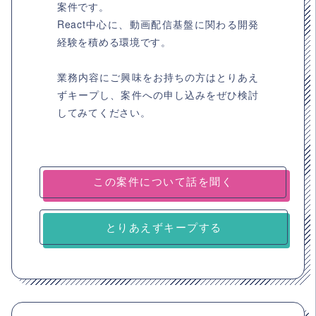
案件です。
React中心に、動画配信基盤に関わる開発
経験を積める環境です。
業務内容にご興味をお持ちの方はとりあえ
ずキープし、案件への申し込みをぜひ検討
してみてください。
とりあえずキープする