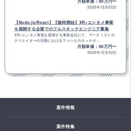
月額単価：80万円〜
2025年12月02日
【Node.js/React】【随時開始】XR×エンタメ事業
を展開する企業でのフルスタックエンジニア募集
XR×エンタメ事業を展開する事業会社にて、アーティストや
クリエイターの活動におけるファンとのタッチポ...
月額単価：80万円〜
2025年12月02日
案件情報
案件特集