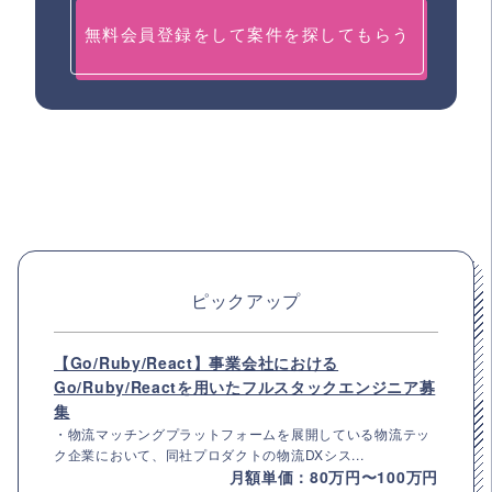
無料会員登録をして案件を探してもらう
ピックアップ
【Go/Ruby/React】事業会社における
Go/Ruby/Reactを用いたフルスタックエンジニア募
集
・物流マッチングプラットフォームを展開している物流テッ
ク企業において、同社プロダクトの物流DXシス...
月額単価：80万円〜100万円