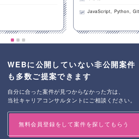
JavaScript
Python
Gi
WEBに公開していない非公開案件
も多数ご提案できます
自分に合った案件が見つからなかった方は、
当社キャリアコンサルタントにご相談ください。
無料会員登録をして案件を探してもらう