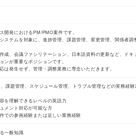
ス開発におけるPM/PMO案件です。
システムを対象に、進捗管理、課題管理、変更管理、関係者調
作成、会議ファシリテーション、日本語資料の更新など、ドキ
ョンが重要なポジションです。
応は発生せず、管理・調整業務に専念いただきます。
管理、課題管理、スケジュール管理、トラブル管理などの実務経験
容を理解できるレベルの英語力
ュメント対応が可能な方
件での参画経験または近しい業務経験
る一般知識