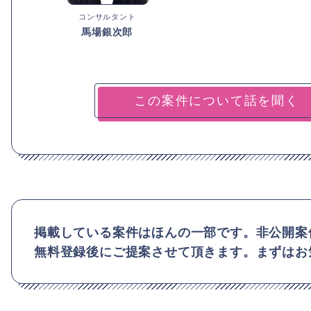
コンサルタント
馬場銀次郎
掲載している案件はほんの一部です。非公開案
無料登録後にご提案させて頂きます。まずはお