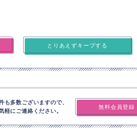
とりあえずキープする
件も多数ございますので、
無料会員登録
気軽にご連絡ください。