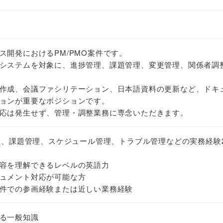
ス開発におけるPM/PMO案件です。
システムを対象に、進捗管理、課題管理、変更管理、関係者調
作成、会議ファシリテーション、日本語資料の更新など、ドキ
ョンが重要なポジションです。
応は発生せず、管理・調整業務に専念いただきます。
管理、課題管理、スケジュール管理、トラブル管理などの実務経験
容を理解できるレベルの英語力
ュメント対応が可能な方
件での参画経験または近しい業務経験
る一般知識