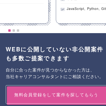
JavaScript
Python
Gi
WEBに公開していない非公開案件
も多数ご提案できます
自分に合った案件が見つからなかった方は、
当社キャリアコンサルタントにご相談ください。
無料会員登録をして案件を探してもらう