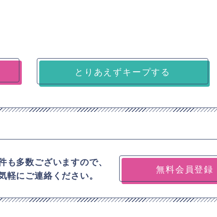
とりあえずキープする
件も多数ございますので、
無料会員登録
気軽にご連絡ください。