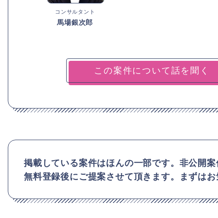
コンサルタント
馬場銀次郎
掲載している案件はほんの一部です。非公開案
無料登録後にご提案させて頂きます。まずはお