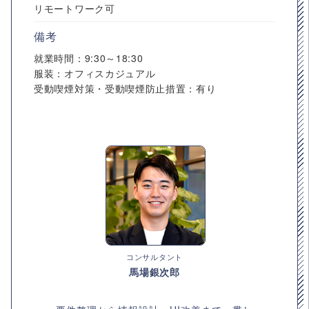
リモートワーク可
備考
就業時間：9:30～18:30
服装：オフィスカジュアル
受動喫煙対策・受動喫煙防止措置：有り
コンサルタント
馬場銀次郎