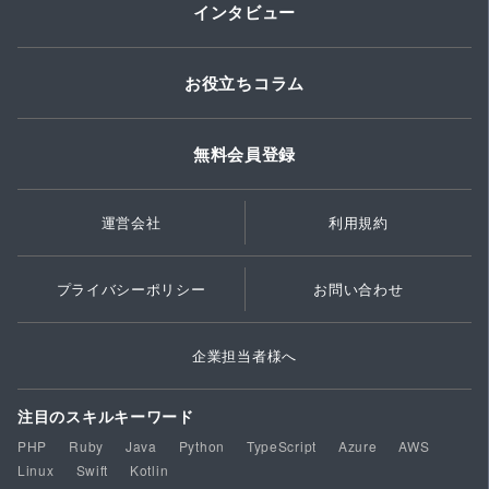
インタビュー
お役立ちコラム
無料会員登録
運営会社
利用規約
プライバシーポリシー
お問い合わせ
企業担当者様へ
注目のスキルキーワード
PHP
Ruby
Java
Python
TypeScript
Azure
AWS
Linux
Swift
Kotlin