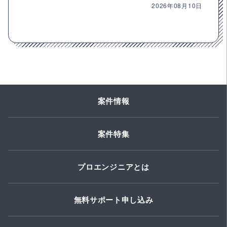
2026年08月10日
案件情報
案件特集
プロエンジニアとは
無料サポート申し込み