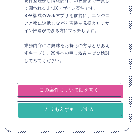
要件整理から情報設計、UI改善まで一貫し
て関われるUI/UXデザイン案件です。
SPA構成のWebアプリを前提に、エンジニ
アと密に連携しながら実装を見据えたデザ
イン推進ができる方にマッチします。
業務内容にご興味をお持ちの方はとりあえ
ずキープし、案件への申し込みをぜひ検討
してみてください。
とりあえずキープする