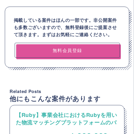
掲載している案件はほんの一部です。非公開案件
も多数ございますので、
無料登録後にご提案させ
て頂きます。まずはお気軽にご連絡ください。
無料会員登録
Related Posts
他にもこんな案件があります
【Ruby】事業会社におけるRubyを用い
た物流マッチングプラットフォームのバ
ックエンドエンジニア募集