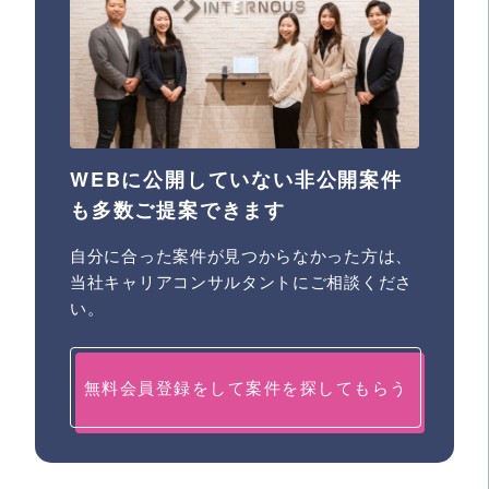
WEBに公開していない非公開案件
も多数ご提案できます
自分に合った案件が見つからなかった方は、
当社キャリアコンサルタントにご相談くださ
い。
無料会員登録をして案件を探してもらう