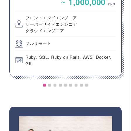
~
1,000,000
円/月
フロントエンドエンジニア
サーバーサイドエンジニア
クラウドエンジニア
フルリモート
Ruby
SQL
Ruby on Rails
AWS
Docker
Git