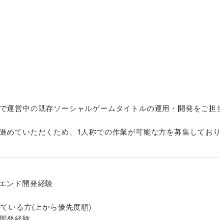
で運営中の既存ソーシャルゲームタイトルの運用・開発をご担
進めていただくため、1人称での作業が可能な方を募集してお
ントエンド開発経験
ている方(上から優先度順)
開発経験