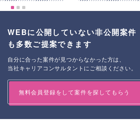
WEBに公開していない非公開案件
も多数ご提案できます
自分に合った案件が見つからなかった方は、
当社キャリアコンサルタントにご相談ください。
無料会員登録をして案件を探してもらう