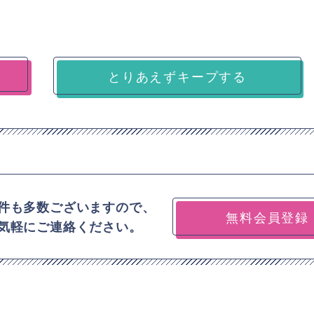
とりあえずキープする
件も多数ございますので、
無料会員登録
気軽にご連絡ください。