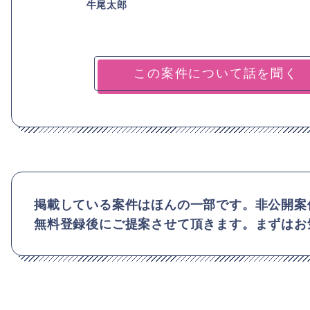
牛尾太郎
掲載している案件はほんの一部です。非公開案
無料登録後にご提案させて頂きます。まずはお