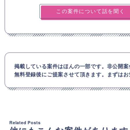
掲載している案件はほんの一部です。非公開案
無料登録後にご提案させて頂きます。まずはお
Related Posts