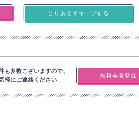
とりあえずキープする
件も多数ございますので、
無料会員登録
気軽にご連絡ください。