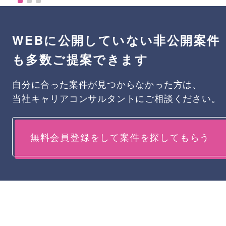
WEBに公開していない非公開案件
も多数ご提案できます
自分に合った案件が見つからなかった方は、
当社キャリアコンサルタントにご相談ください。
無料会員登録をして案件を探してもらう