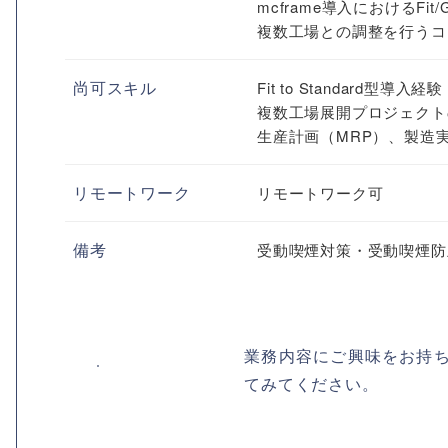
mcframe導入におけるFi
複数工場との調整を行うコ
尚可スキル
Fit to Standard型導入経験
複数工場展開プロジェクト
生産計画（MRP）、製造
リモートワーク
リモートワーク可
備考
受動喫煙対策・受動喫煙防
業務内容にご興味をお持
てみてください。