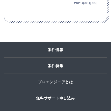
2026年08月06日
案件情報
案件特集
プロエンジニアとは
無料サポート申し込み