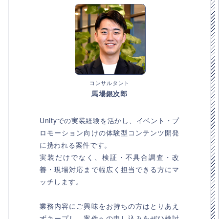
コンサルタント
馬場銀次郎
Unityでの実装経験を活かし、イベント・プ
ロモーション向けの体験型コンテンツ開発
に携われる案件です。
実装だけでなく、検証・不具合調査・改
善・現場対応まで幅広く担当できる方にマ
ッチします。
業務内容にご興味をお持ちの方はとりあえ
ずキープし、案件への申し込みをぜひ検討