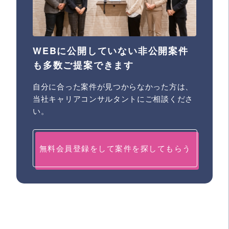
WEBに公開していない非公開案件
も多数ご提案できます
自分に合った案件が見つからなかった方は、
当社キャリアコンサルタントにご相談くださ
い。
無料会員登録をして案件を探してもらう