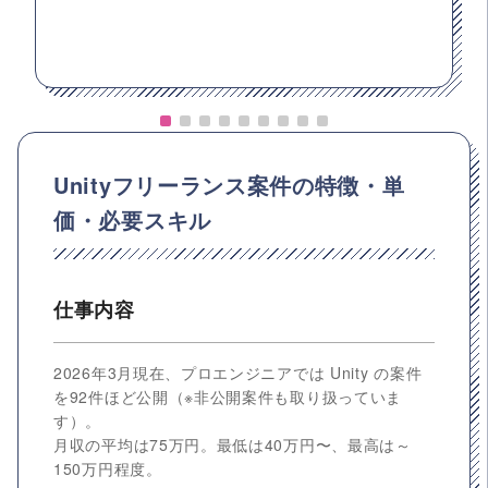
Unityフリーランス案件の特徴・単
価・必要スキル
仕事内容
2026年3月現在、プロエンジニアでは Unity の案件
を92件ほど公開（※非公開案件も取り扱っていま
す）。
月収の平均は75万円。最低は40万円〜、最高は～
150万円程度。