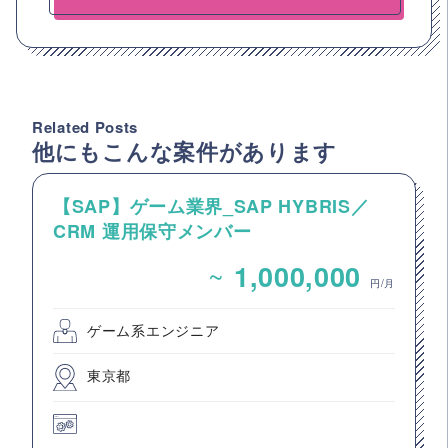
Related Posts
他にもこんな案件があります
【SAP】ゲーム業界_SAP HYBRIS／
CRM 運用保守メンバー
~
1,000,000
円/月
ゲーム系エンジニア
東京都