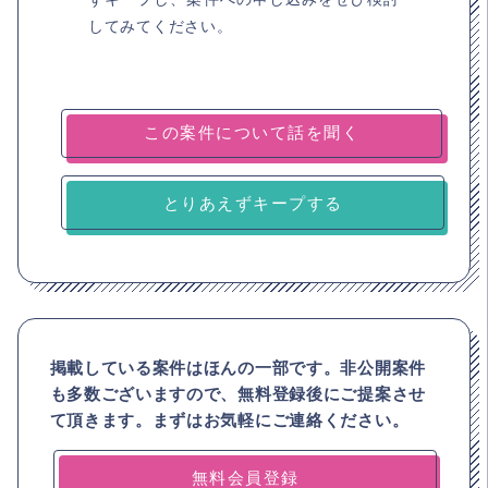
してみてください。
とりあえずキープする
掲載している案件はほんの一部です。非公開案件
も多数ございますので、
無料登録後にご提案させ
て頂きます。まずはお気軽にご連絡ください。
無料会員登録