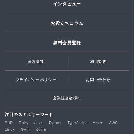
インタビュー
お役立ちコラム
無料会員登録
運営会社
利用規約
プライバシーポリシー
お問い合わせ
企業担当者様へ
注目のスキルキーワード
PHP
Ruby
Java
Python
TypeScript
Azure
AWS
Linux
Swift
Kotlin