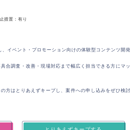
止措置：有り
活かし、イベント・プロモーション向けの体験型コンテンツ開
不具合調査・改善・現場対応まで幅広く担当できる方にマ
ちの方はとりあえずキープし、案件への申し込みをぜひ検
とりあえずキープする