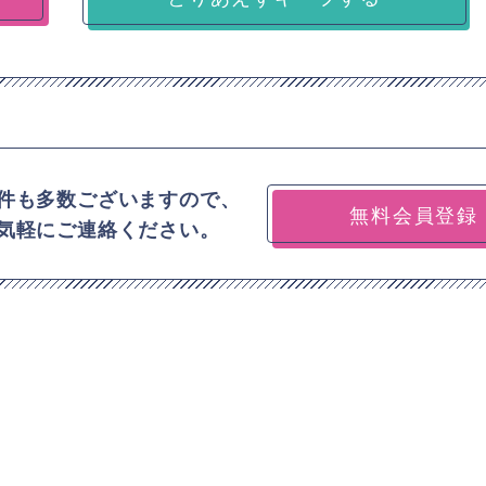
件も多数ございますので、
無料会員登録
気軽にご連絡ください。