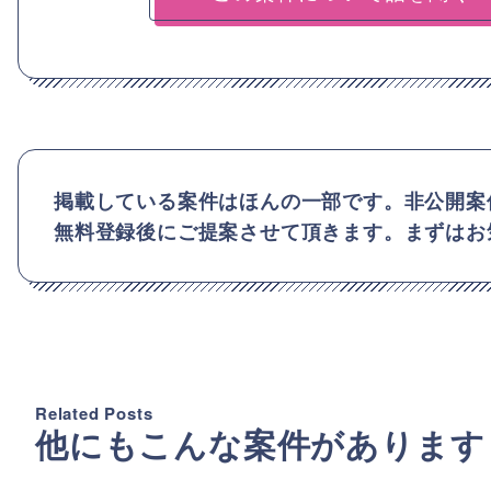
掲載している案件はほんの一部です。非公開案
無料登録後にご提案させて頂きます。まずはお
Related Posts
他にもこんな案件があります