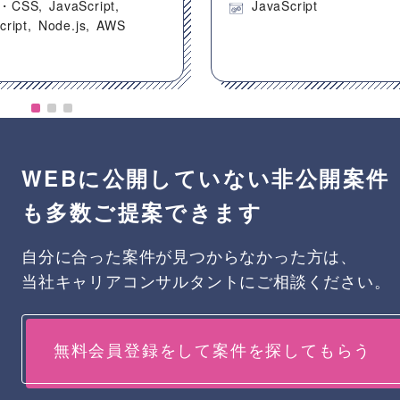
・CSS
JavaScript
JavaScript
cript
Node.js
AWS
WEBに公開していない非公開案件
も多数ご提案できます
自分に合った案件が見つからなかった方は、
当社キャリアコンサルタントにご相談ください。
無料会員登録をして案件を探してもらう