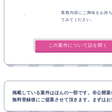
業務内容にご興味をお持
てみてください。
掲載している案件はほんの一部です。非公開案
無料登録後にご提案させて頂きます。まずはお