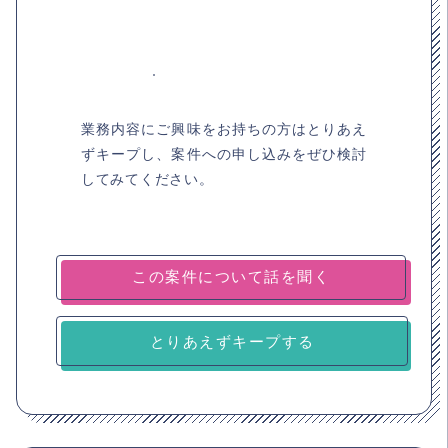
業務内容にご興味をお持ちの方はとりあえ
ずキープし、案件への申し込みをぜひ検討
してみてください。
とりあえずキープする