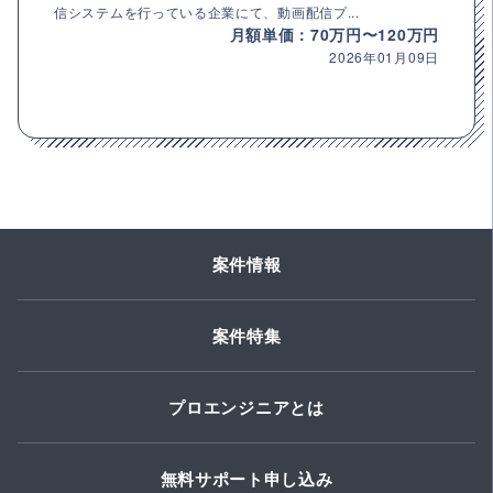
信システムを行っている企業にて、動画配信プ...
月額単価：70万円〜120万円
2026年01月09日
案件情報
案件特集
プロエンジニアとは
無料サポート申し込み