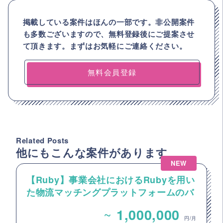
掲載している案件はほんの一部です。非公開案件
も多数ございますので、
無料登録後にご提案させ
て頂きます。まずはお気軽にご連絡ください。
無料会員登録
Related Posts
他にもこんな案件があります
NEW
【Ruby】事業会社におけるRubyを用い
た物流マッチングプラットフォームのバ
ックエンドエンジニア募集
~
1,000,000
円/月