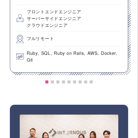
フロントエンドエンジニア
サーバーサイドエンジニア
クラウドエンジニア
フルリモート
Ruby
SQL
Ruby on Rails
AWS
Docker
Git