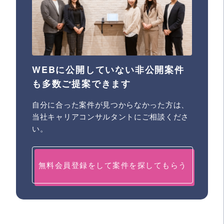
WEBに公開していない非公開案件
も多数ご提案できます
自分に合った案件が見つからなかった方は、
当社キャリアコンサルタントにご相談くださ
い。
無料会員登録をして案件を探してもらう