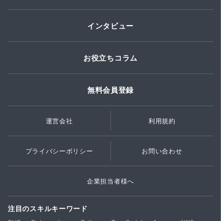
インタビュー
お役立ちコラム
無料会員登録
運営会社
利用規約
プライバシーポリシー
お問い合わせ
企業担当者様へ
注目のスキルキーワード