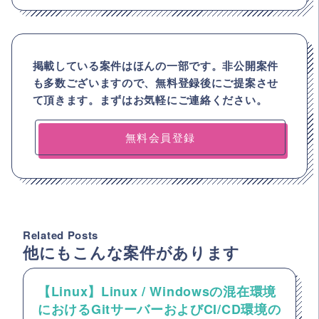
掲載している案件はほんの一部です。非公開案件
も多数ございますので、
無料登録後にご提案させ
て頂きます。まずはお気軽にご連絡ください。
無料会員登録
Related Posts
他にもこんな案件があります
【Linux】Linux / Windowsの混在環境
におけるGitサーバーおよびCI/CD環境の