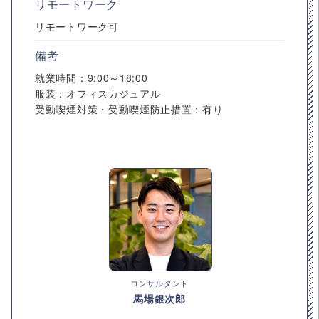
リモートワーク
リモートワーク可
備考
就業時間：9:00～18:00
服装：オフィスカジュアル
受動喫煙対策・受動喫煙防止措置：有り
コンサルタント
馬場銀次郎