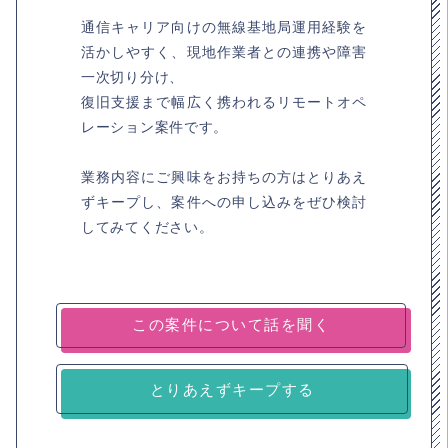
通信キャリア向けの無線基地局運用経験を
活かしやすく、現地作業者との連携や障害
一次切り分け、
復旧支援まで幅広く携われるリモートオペ
レーション案件です。
業務内容にご興味をお持ちの方はとりあえ
ずキープし、案件への申し込みをぜひ検討
してみてください。
とりあえずキープする