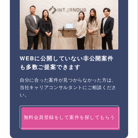
WEBに公開していない非公開案件
も多数ご提案できます
自分に合った案件が見つからなかった方は、
当社キャリアコンサルタントにご相談くださ
い。
無料会員登録をして案件を探してもらう