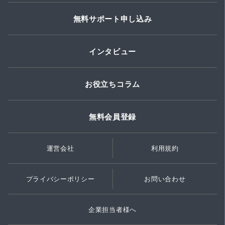
無料サポート申し込み
インタビュー
お役立ちコラム
無料会員登録
運営会社
利用規約
プライバシーポリシー
お問い合わせ
企業担当者様へ