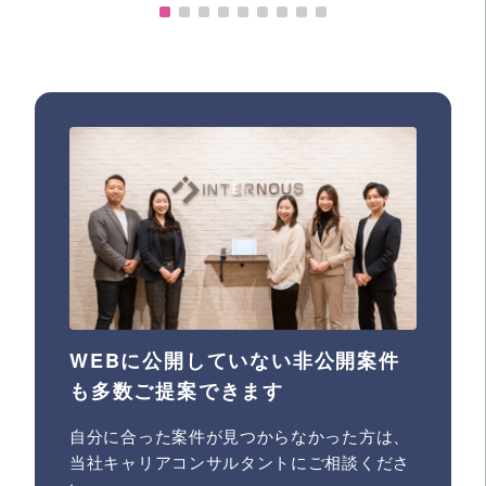
WEBに公開していない非公開案件
も多数ご提案できます
自分に合った案件が見つからなかった方は、
当社キャリアコンサルタントにご相談くださ