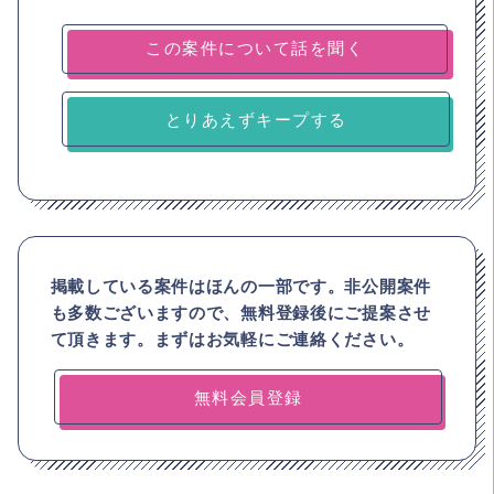
とりあえずキープする
掲載している案件はほんの一部です。非公開案件
も多数ございますので、
無料登録後にご提案させ
て頂きます。まずはお気軽にご連絡ください。
無料会員登録