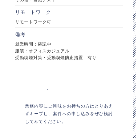
リモートワーク
リモートワーク可
備考
就業時間：確認中
服装：オフィスカジュアル
受動喫煙対策・受動喫煙防止措置：有り
業務内容にご興味をお持ちの方はとりあえ
ずキープし、案件への申し込みをぜひ検討
してみてください。