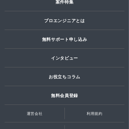
案件特集
プロエンジニアとは
無料サポート申し込み
インタビュー
お役立ちコラム
無料会員登録
運営会社
利用規約