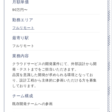
月額単価
90万円〜
勤務エリア
フルリモート
最寄り駅
フルリモート
業務内容
クラウドサービスの開発案件にて、外部設計から開
発・テストまでをご担当いただきます。
品質を意識した開発が求められる環境となってお
り、設計工程から主体的に参画いただける方を募集
しております。
チーム構成
既存開発チームへの参画