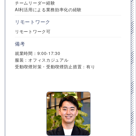
チームリーダー経験
AI利活用による業務効率化の経験
リモートワーク
リモートワーク可
備考
就業時間：9:00-17:30
服装：オフィスカジュアル
受動喫煙対策・受動喫煙防止措置：有り