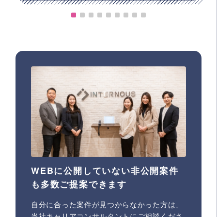
WEBに公開していない非公開案件
も多数ご提案できます
自分に合った案件が見つからなかった方は、
当社キャリアコンサルタントにご相談くださ