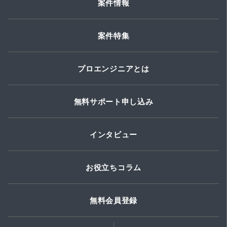
案件情報
案件特集
プロエンジニアとは
無料サポート申し込み
インタビュー
お役立ちコラム
無料会員登録