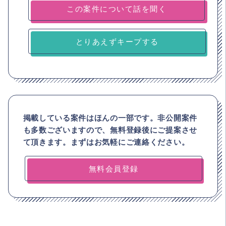
とりあえずキープする
掲載している案件はほんの一部です。非公開案件
も多数ございますので、
無料登録後にご提案させ
て頂きます。まずはお気軽にご連絡ください。
無料会員登録