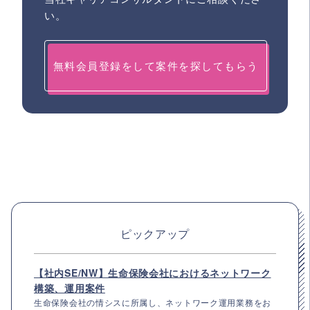
い。
無料会員登録をして案件を探してもらう
ピックアップ
【社内SE/NW】生命保険会社におけるネットワーク
構築、運用案件
生命保険会社の情シスに所属し、ネットワーク運用業務をお