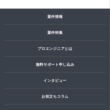
案件情報
案件特集
プロエンジニアとは
無料サポート申し込み
インタビュー
お役立ちコラム