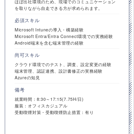
ほぼ出社環境のため、現場でのコミュニケーション
を取りながら自走できる方が求められます。
必須スキル
Microsoft Intuneの導入・構築経験
Microsoft Entra/Entra Connect環境での実務経験
Android端末を含む端末管理の経験
尚可スキル
クラウド環境でのテスト、調査、設定変更の経験
端末管理、認証連携、設計書修正の実務経験
Azureの知見
備考
就業時間：8:30～17:15(7.75H/日)
服装：オフィスカジュアル
受動喫煙対策・受動喫煙防止措置：有り