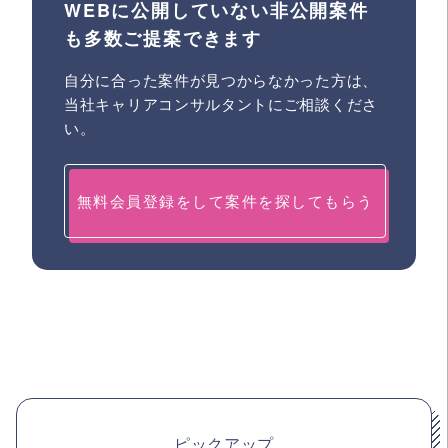
WEBに公開していない非公開案件
も多数ご提案できます
自分に合った案件が見つからなかった方は、
当社キャリアコンサルタントにご相談くださ
い。
無料会員登録をして案件を探してもらう
ピックアップ