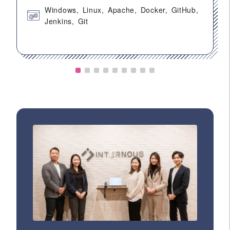
Windows
Linux
Apache
Docker
GitHub
Jenkins
Git