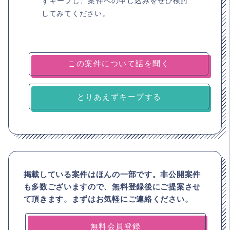
ずキープし、案件への申し込みをぜひ検討
してみてください。
とりあえずキープする
掲載している案件はほんの一部です。非公開案件
も多数ございますので、
無料登録後にご提案させ
て頂きます。まずはお気軽にご連絡ください。
無料会員登録