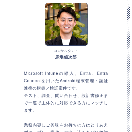
コンサルタント
馬場銀次郎
Microsoft Intuneの導入、Entra、Entra
Connectを用いたAndroid端末管理・認証
連携の構築／検証案件です。
テスト、調査、問い合わせ、設計書修正ま
で一連で主体的に対応できる方にマッチし
ます。
業務内容にご興味をお持ちの方はとりあえ