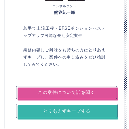
コンサルタント
熊谷紀一郎
若手で上流工程・BRSEポジションへステ
ップアップ可能な長期安定案件
業務内容にご興味をお持ちの方はとりあえ
ずキープし、案件への申し込みをぜひ検討
してみてください。
とりあえずキープする