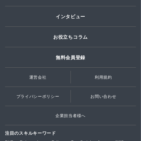
インタビュー
お役立ちコラム
無料会員登録
運営会社
利用規約
プライバシーポリシー
お問い合わせ
企業担当者様へ
注目のスキルキーワード