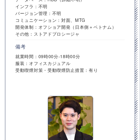
インフラ：不明
バージョン管理：不明
コミュニケーション：対面、MTG
開発体制：オフショア開発（日本側＋ベトナム）
その他：ストアドプロシージャ
備考
就業時間：09時00分-18時00分
服装：オフィスカジュアル
受動喫煙対策・受動喫煙防止措置：有り