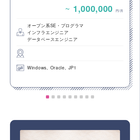
~
1,000,000
円/月
オープン系SE・プログラマ
インフラエンジニア
データベースエンジニア
Windows
Oracle
JP1