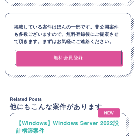
掲載している案件はほんの一部です。非公開案件
も多数ございますので、
無料登録後にご提案させ
て頂きます。まずはお気軽にご連絡ください。
無料会員登録
Related Posts
他にもこんな案件があります
NEW
【Windows】Windows Server 2022設
計構築案件