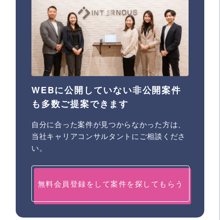
WEBに公開していない非公開案件
も多数ご提案できます
自分に合った案件が見つからなかった方は、
当社キャリアコンサルタントにご相談くださ
い。
無料会員登録をして案件を探してもらう