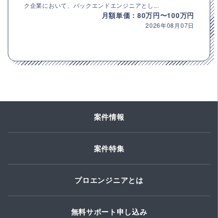
ク企業において、バックエンドエンジニアとし...
月額単価：80万円〜100万円
2026年08月07日
案件情報
案件特集
プロエンジニアとは
無料サポート申し込み