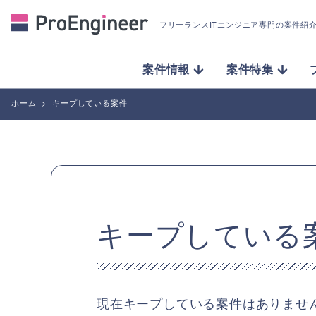
フリーランスITエンジニア専門の案件紹
案件情報
案件特集
ホーム
>
キープしている案件
キープしている
現在キープしている案件はありませ