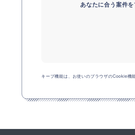
あなたに合う案件を
キープ機能は、お使いのブラウザのCookie