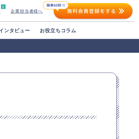
0
企業担当者様へ
プ
インタビュー
お役立ちコラム