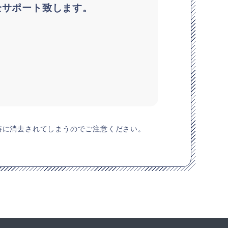
全サポート致します。
同時に消去されてしまうのでご注意ください。