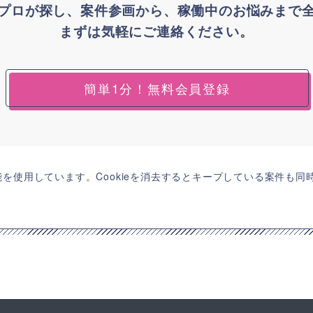
プロが探し、案件参画から、稼働中のお悩みまで
まずは気軽にご連絡ください。
簡単1分！無料会員登録
機能を使用しています。Cookieを消去するとキープしている案件も