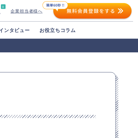
0
企業担当者様へ
プ
インタビュー
お役立ちコラム