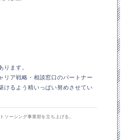
あります。
ャリア戦略・相談窓口のパートナー
築けるよう精いっぱい努めさせてい
ウトソーシング事業部を立ち上げる。