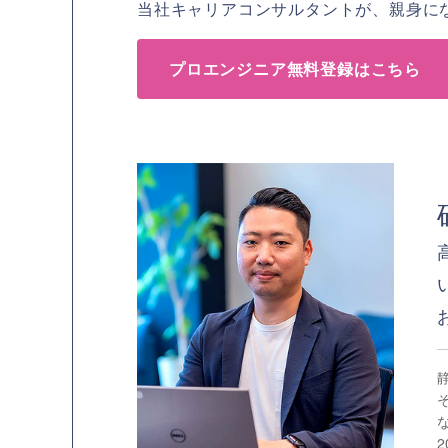
当社キャリアコンサルタントが、親身に
プロエンジニア無料登録はこちら