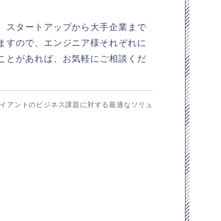
。スタートアップから大手企業まで
ますので、エンジニア様それぞれに
ことがあれば、お気軽にご相談くだ
ライアントのビジネス課題に対する最適なソリュ