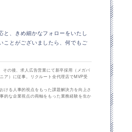
応と、きめ細かなフォローをいたし
いことがございましたら、何でもご
事。その後、求人広告営業にて新卒採用（メガバ
ニア）に従事。リクルート全代理店でMVP受
おける人事的視点をもった課題解決力を向上さ
事的な企業視点の両軸をもった業務経験を生か