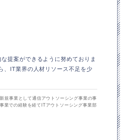
的な提案ができるように努めておりま
ら、IT業界の人材リソース不足を少
新規事業として通信アウトソーシング事業の事
介事業での経験を経てITアウトソーシング事業部