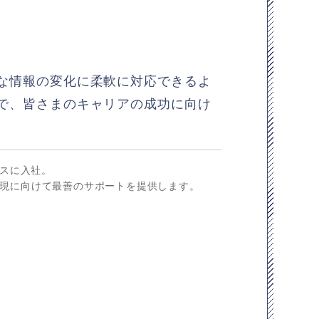
な情報の変化に柔軟に対応できるよ
で、皆さまのキャリアの成功に向け
ウスに入社。
現に向けて最善のサポートを提供します。