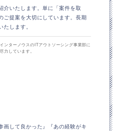
紹介いたします。単に「案件を取
のご提案を大切にしています。長期
いたします。
インターノウスのITアウトソーシング事業部に
尽力しています。
参画して良かった』『あの経験がキ