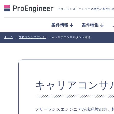
フリーランスITエンジニア専門の案件紹
案件情報
案件特集
ホーム
プロエンジニアとは
キャリアコンサルタント紹介
キャリアコンサ
フリーランスエンジニアが未経験の方、