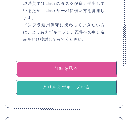
現時点ではLinuxのタスクが多く発生して
いるため、Linuxサーバに強い方を募集し
ます。
インフラ運用保守に携わっていきたい方
は、とりあえずキープし、案件への申し込
みをぜひ検討してみてください。
詳細を見る
とりあえずキープする