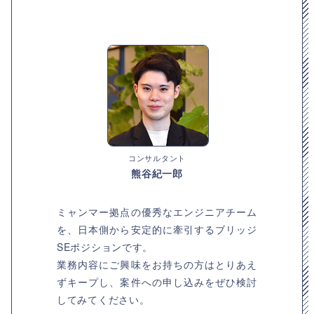
コンサルタント
熊谷紀一郎
ミャンマー拠点の優秀なエンジニアチーム
を、日本側から安定的に牽引するブリッジ
SEポジションです。
業務内容にご興味をお持ちの方はとりあえ
ずキープし、案件への申し込みをぜひ検討
してみてください。