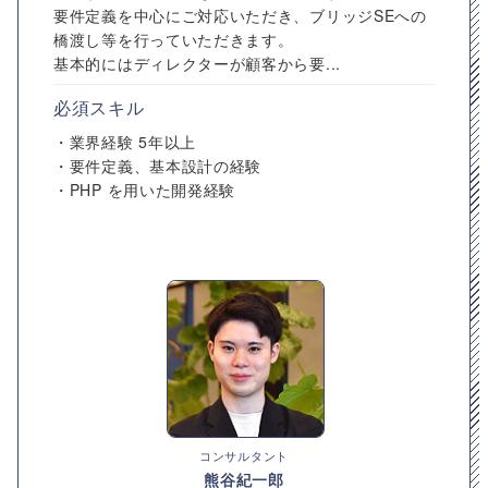
要件定義を中心にご対応いただき、ブリッジSEへの
橋渡し等を行っていただきます。
基本的にはディレクターが顧客から要...
必須スキル
・業界経験 5年以上
・要件定義、基本設計の経験
・PHP を用いた開発経験
コンサルタント
熊谷紀一郎