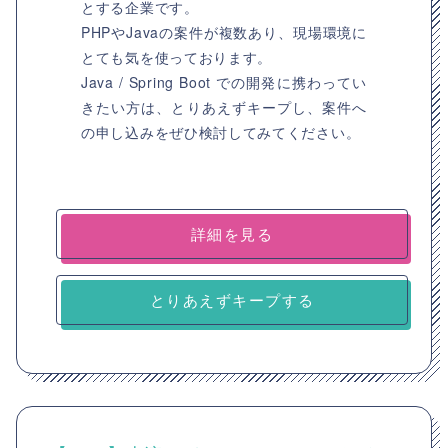
とする企業です。
PHPやJavaの案件が複数あり、現場環境に
とても気を使っております。
Java / Spring Boot での開発に携わってい
きたい方は、とりあえずキープし、案件へ
の申し込みをぜひ検討してみてください。
詳細を見る
とりあえずキープする