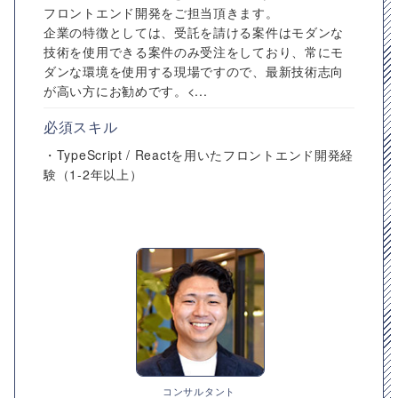
フロントエンド開発をご担当頂きます。
企業の特徴としては、受託を請ける案件はモダンな
技術を使用できる案件のみ受注をしており、常にモ
ダンな環境を使用する現場ですので、最新技術志向
が高い方にお勧めです。<...
必須スキル
・TypeScript / Reactを用いたフロントエンド開発経
験（1-2年以上）
コンサルタント