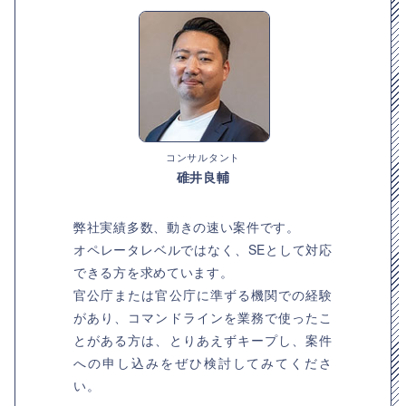
コンサルタント
碓井良輔
弊社実績多数、動きの速い案件です。
オペレータレベルではなく、SEとして対応
できる方を求めています。
官公庁または官公庁に準ずる機関での経験
があり、コマンドラインを業務で使ったこ
とがある方は、とりあえずキープし、案件
への申し込みをぜひ検討してみてくださ
い。