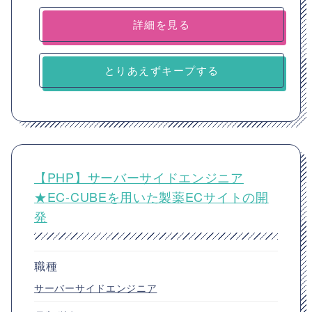
詳細を見る
とりあえずキープする
【PHP】サーバーサイドエンジニア
★EC-CUBEを用いた製薬ECサイトの開
発
職種
サーバーサイドエンジニア