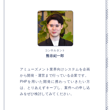
コンサルタント
熊谷紀一郎
アミューズメント業界向けシステムを企画
から開発・運営まで行っている企業です。
PHPを用いた開発に携わっていきたい方
は、とりあえずキープし、案件への申し込
みをぜひ検討してみてください。