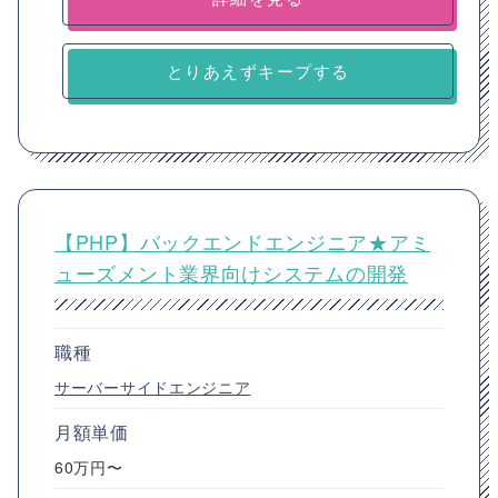
とりあえずキープする
【PHP】バックエンドエンジニア★アミ
ューズメント業界向けシステムの開発
職種
サーバーサイドエンジニア
月額単価
60万円〜