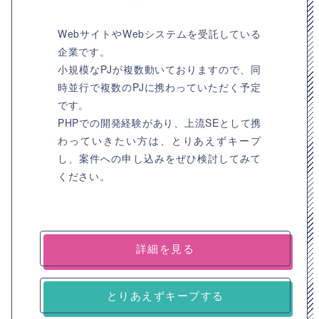
WebサイトやWebシステムを受託している
企業です。
小規模なPJが複数動いておりますので、同
時並行で複数のPJに携わっていただく予定
です。
PHPでの開発経験があり、上流SEとして携
わっていきたい方は、とりあえずキープ
し、案件への申し込みをぜひ検討してみて
ください。
詳細を見る
とりあえずキープする