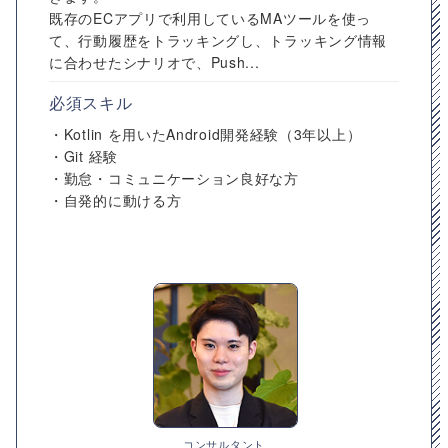
既存のECアプリで利用しているMAツールを使っ
て、行動履歴をトラッキングし、トラッキング情報
に合わせたシナリオで、Push...
必須スキル
・Kotlin を用いたAndroid開発経験（3年以上）
・Git 経験
・勤怠・コミュニケーション良好な方
・自発的に動ける方
コンサルタント