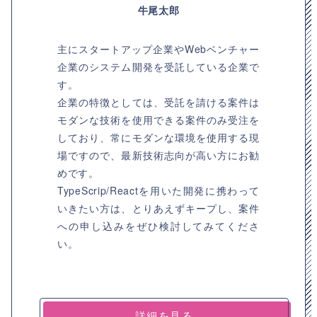
牛尾太郎
主にスタートアップ企業やWebベンチャー
企業のシステム開発を受託している企業で
す。
企業の特徴としては、受託を請ける案件は
モダンな技術を使用できる案件のみ受注を
しており、常にモダンな環境を使用する現
場ですので、最新技術志向が高い方にお勧
めです。
TypeScrip/Reactを用いた開発に携わって
いきたい方は、とりあえずキープし、案件
への申し込みをぜひ検討してみてくださ
い。
詳細を見る