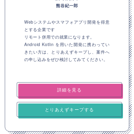
熊谷紀一郎
Webシステムやスマフォアプリ開発を得意
とする企業です
リモート併用での就業になります。
Android Kotlin を用いた開発に携わってい
きたい方は、とりあえずキープし、案件へ
の申し込みをぜひ検討してみてください。
詳細を見る
とりあえずキープする