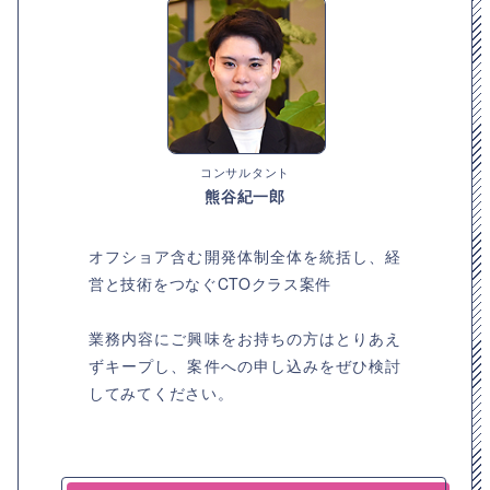
コンサルタント
熊谷紀一郎
オフショア含む開発体制全体を統括し、経
営と技術をつなぐCTOクラス案件
業務内容にご興味をお持ちの方はとりあえ
ずキープし、案件への申し込みをぜひ検討
してみてください。