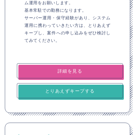
ム運用をお願いします。
基本常駐での勤務になります。
サーバー運用・保守経験があり、システム
運用に携わっていきたい方は、とりあえず
キープし、案件への申し込みをぜひ検討し
てみてください。
詳細を見る
とりあえずキープする