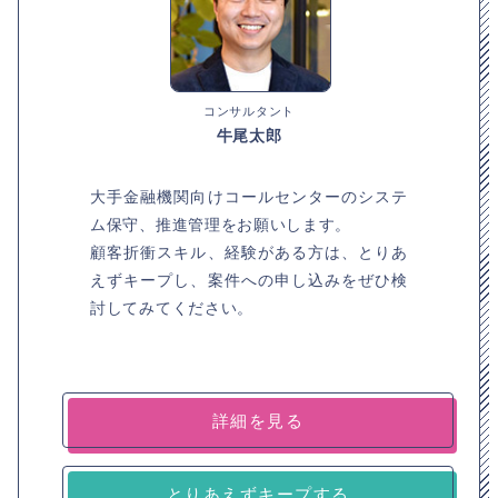
コンサルタント
牛尾太郎
大手金融機関向けコールセンターのシステ
ム保守、推進管理をお願いします。
顧客折衝スキル、経験がある方は、とりあ
えずキープし、案件への申し込みをぜひ検
討してみてください。
詳細を見る
とりあえずキープする