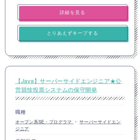
詳細を見る
とりあえずキープする
【Java】サーバーサイドエンジニア★公
営競技投票システムの保守開発
職種
オープン系SE・プログラマ
・
サーバーサイドエン
ジニア