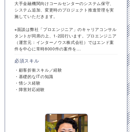
大手金融機関向けコールセンターのシステム保守、
システム追加、変更時のプロジェクト推進管理を実
施していただきます。
※面談は弊社「プロエンジニア」のキャリアコンサル
タントが同席の上、1-2回行います。プロエンジニア
（運営元：インターノウス株式会社）ではエンド案
件を中心に常時8000件の案件を...
必須スキル
・顧客折衝スキル／経験
・基礎的なITの知識
・情シス経験
・障害対応経験