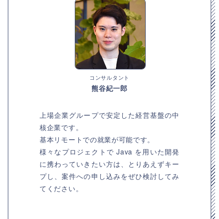
コンサルタント
熊谷紀一郎
上場企業グループで安定した経営基盤の中
核企業です。
基本リモートでの就業が可能です。
様々なプロジェクトで Java を用いた開発
に携わっていきたい方は、とりあえずキー
プし、案件への申し込みをぜひ検討してみ
てください。