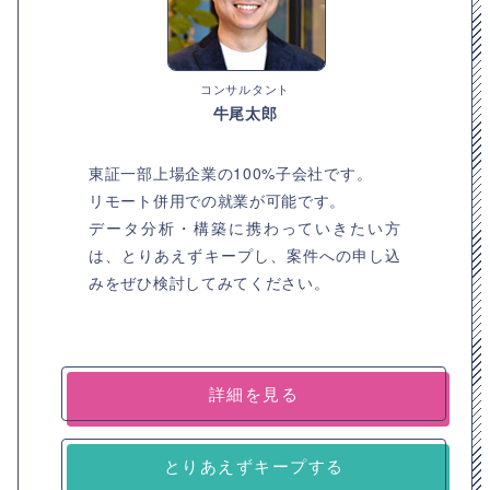
コンサルタント
牛尾太郎
東証一部上場企業の100%子会社です。
リモート併用での就業が可能です。
データ分析・構築に携わっていきたい方
は、とりあえずキープし、案件への申し込
みをぜひ検討してみてください。
詳細を見る
とりあえずキープする