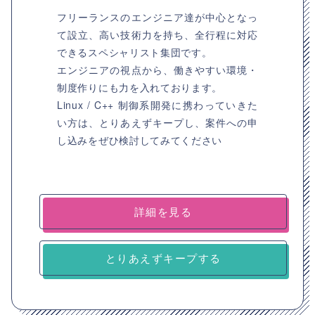
フリーランスのエンジニア達が中心となっ
て設立、高い技術力を持ち、全行程に対応
できるスペシャリスト集団です。
エンジニアの視点から、働きやすい環境・
制度作りにも力を入れております。
Linux / C++ 制御系開発に携わっていきた
い方は、とりあえずキープし、案件への申
し込みをぜひ検討してみてください
詳細を見る
とりあえずキープする