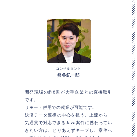
コンサルタント
熊谷紀一郎
開発現場の約8割が大手企業との直接取引
です。
リモート併用での就業が可能です。
決済データ連携の中心を担う、上流から一
気通貫で対応できるJava案件に携わってい
きたい方は、とりあえずキープし、案件へ