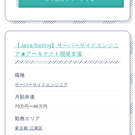
【Java/Spring】サーバーサイドエンジニ
ア★アーキテクト開発支援
職種
サーバーサイドエンジニア
月額単価
70万円〜90万円
勤務エリア
東京都
江東区