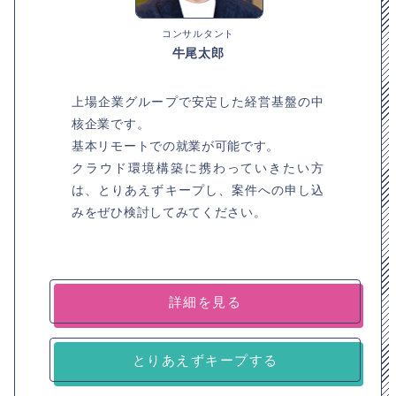
コンサルタント
牛尾太郎
上場企業グループで安定した経営基盤の中
核企業です。
基本リモートでの就業が可能です。
クラウド環境構築に携わっていきたい方
は、とりあえずキープし、案件への申し込
みをぜひ検討してみてください。
詳細を見る
とりあえずキープする