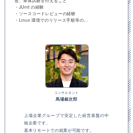
造、単体試験を行えること
・JUnit の経験
・ソースコードレビューの経験
・Linux 環境でのリリース手順等の...
コンサルタント
馬場銀次郎
上場企業グループで安定した経営基盤の中
核企業です。
基本リモートでの就業が可能です。