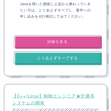
Javaを用いた開発に上流から携わっていき
たい方は、とりあえずキープし、案件への
申し込みをぜひ検討してみてください。
詳細を見る
とりあえずキープする
【C++/Linux】制御エンジニア★交通系
システムの開発