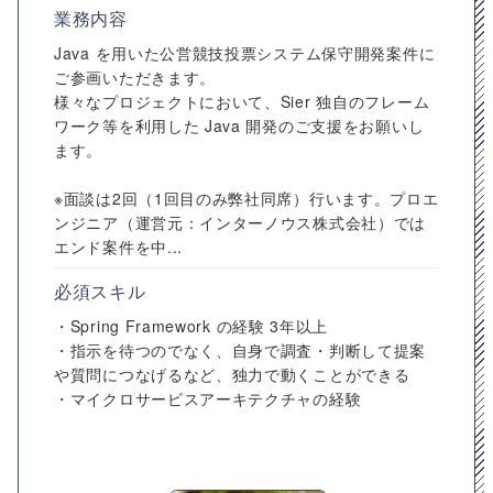
業務内容
Java を用いた公営競技投票システム保守開発案件に
ご参画いただきます。
様々なプロジェクトにおいて、Sier 独自のフレーム
ワーク等を利用した Java 開発のご支援をお願いし
ます。
※面談は2回（1回目のみ弊社同席）行います。プロエ
ンジニア（運営元：インターノウス株式会社）では
エンド案件を中...
必須スキル
・Spring Framework の経験 3年以上
・指示を待つのでなく、自身で調査・判断して提案
や質問につなげるなど、独力で動くことができる
・マイクロサービスアーキテクチャの経験