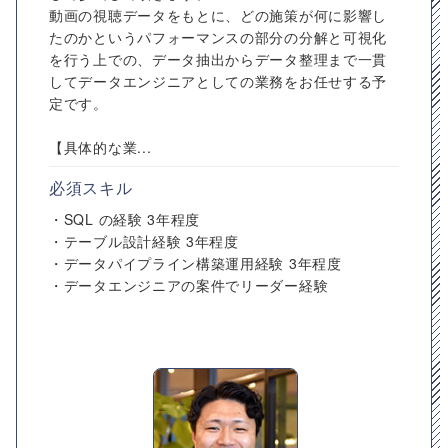
動画の視聴データをもとに、どの施策が何に影響し
たのかというパフォーマンスの部分の分解と可視化
を行う上での、データ抽出からデータ整理まで一貫
してデータエンジニアとしての業務をお任せする予
定です。
【具体的な業...
必須スキル
・SQL の経験 3年程度
・テーブル設計経験 3年程度
・データパイプライン構築運用経験 3年程度
・データエンジニアの案件でリーダー経験