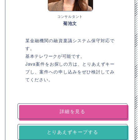
コンサルタント
菊池文
某金融機関の融資稟議システム保守対応で
す。
基本テレワークが可能です。
Java案件をお探しの方は、とりあえずキー
プし、案件への申し込みをぜひ検討してみ
てください。
詳細を見る
とりあえずキープする