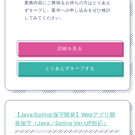
業務内容にご興味をお持ちの方はとりあえ
ずキープし、案件への申し込みをぜひ検討
してみてください。
詳細を見る
とりあえずキープする
【Java/Spring/保守開発】Webアプリ開
発保守（Java／Spring Ver.UP対応）