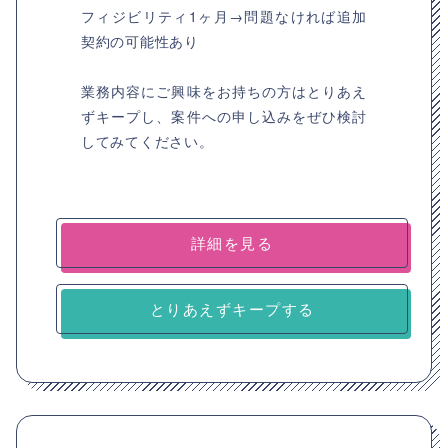
フィジビリティ1ヶ月→問題なければ追加
契約の可能性あり
業務内容にご興味をお持ちの方はとりあえ
ずキープし、案件への申し込みをぜひ検討
してみてください。
詳細を見る
とりあえずキープする