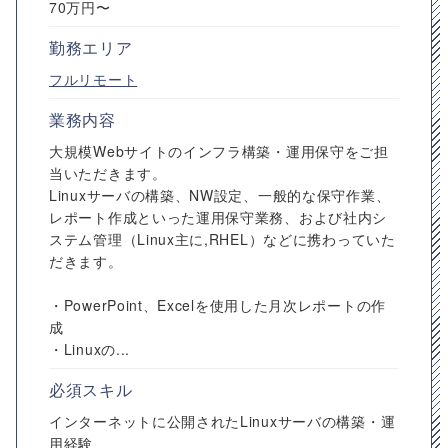
70万円〜
勤務エリア
フルリモート
業務内容
大規模Webサイトのインフラ構築・運用保守をご担
当いただきます。
Linuxサーバの構築、NW設定、一般的な保守作業、
レポート作成といった運用保守業務、および社内シ
ステム管理（Linux主に,RHEL）などに携わっていた
だきます。
・PowerPoint、Excelを使用した月次レポートの作
成
・Linuxの...
必須スキル
インターネットに公開されたLinuxサーバの構築・運
用経験