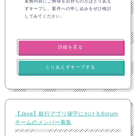
業務内容にご興味をお持ちの方はとりあえ
ずキープし、案件への申し込みをぜひ検討
してみてください。
詳細を見る
とりあえずキープする
【Java】銀行アプリ保守におけるScrum
チームのメンバー募集