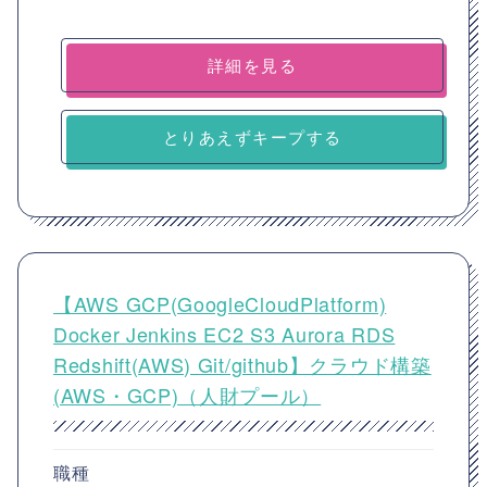
詳細を見る
とりあえずキープする
【AWS GCP(GoogleCloudPlatform)
Docker Jenkins EC2 S3 Aurora RDS
Redshift(AWS) Git/github】クラウド構築
(AWS・GCP)（人財プール）
職種