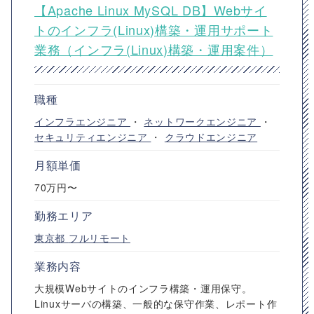
【Apache Linux MySQL DB】Webサイ
トのインフラ(Linux)構築・運用サポート
業務（インフラ(Linux)構築・運用案件）
職種
インフラエンジニア
・
ネットワークエンジニア
・
セキュリティエンジニア
・
クラウドエンジニア
月額単価
70万円〜
勤務エリア
東京都
フルリモート
業務内容
大規模Webサイトのインフラ構築・運用保守。
Linuxサーバの構築、一般的な保守作業、レポート作