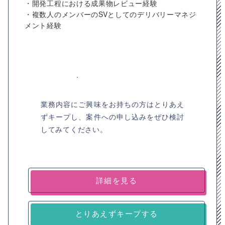
・開発工程における成果物レビュー経験
・複数人のメンバーのSVとしてのデリバリーマネジ
メント経験
業務内容にご興味をお持ちの方はとりあえ
ずキープし、案件への申し込みをぜひ検討
してみてください。
詳細を見る
とりあえずキープする