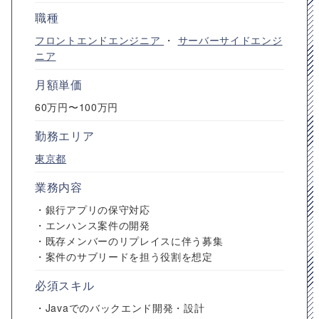
職種
フロントエンドエンジニア
・
サーバーサイドエンジ
ニア
月額単価
60万円〜100万円
勤務エリア
東京都
業務内容
・銀行アプリの保守対応
・エンハンス案件の開発
・既存メンバーのリプレイスに伴う募集
・案件のサブリードを担う役割を想定
必須スキル
・Javaでのバックエンド開発・設計