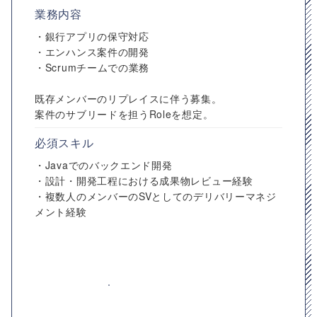
業務内容
・銀行アプリの保守対応
・エンハンス案件の開発
・Scrumチームでの業務
既存メンバーのリプレイスに伴う募集。
案件のサブリードを担うRoleを想定。
必須スキル
・Javaでのバックエンド開発
・設計・開発工程における成果物レビュー経験
・複数人のメンバーのSVとしてのデリバリーマネジ
メント経験