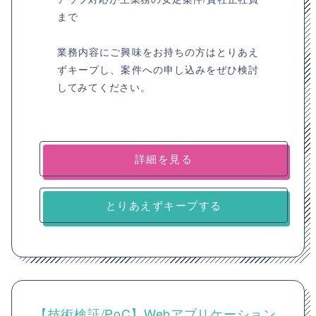
まで
業務内容にご興味をお持ちの方はとりあえ
ずキープし、案件への申し込みをぜひ検討
してみてください。
詳細を見る
とりあえずキープする
【技術検証/PoC】Webアプリケーション