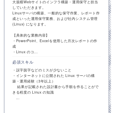
大規模Webサイトのインフラ構築・運用保守と担当
していただきます。
Linuxサーバの構築、一般的な保守作業、レポート作
成といった運用保守業務、および社内システム管理
(Linux) になります。
【具体的な業務内容】
・PowerPoint、Excelを使用した月次レポートの作
成
・Linux のコ...
必須スキル
・誤字脱字などのミスが少ないこと
・インターネットに公開された Linux サーバの構
築・運用経験（3年以上）
結果が記載された設計書から手順を作ることがで
きる程度の Linux の知識
...