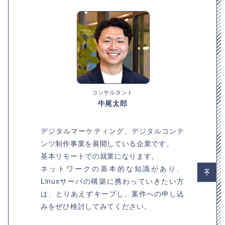
コンサルタント
牛尾太郎
デジタルマーケティング、デジタルコンテ
ンツ制作事業を展開している企業です。
基本リモートでの就業になります。
ネットワークの基本的な知識があり、
Linuxサーバの構築に携わっていきたい方
は、とりあえずキープし、案件への申し込
みをぜひ検討してみてください。