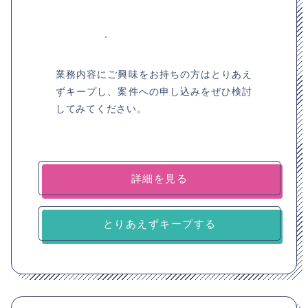
業務内容にご興味をお持ちの方はとりあえ
ずキープし、案件への申し込みをぜひ検討
してみてください。
詳細を見る
とりあえずキープする