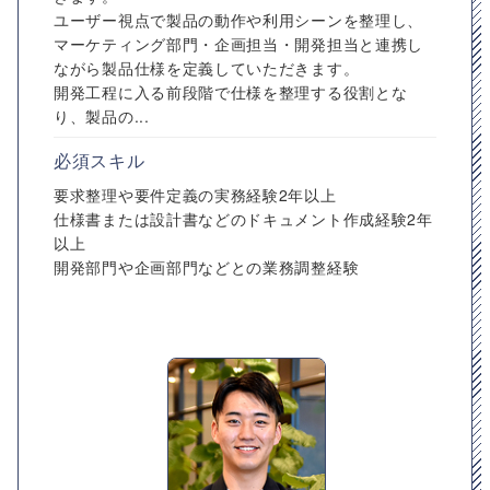
ユーザー視点で製品の動作や利用シーンを整理し、
マーケティング部門・企画担当・開発担当と連携し
ながら製品仕様を定義していただきます。
開発工程に入る前段階で仕様を整理する役割とな
り、製品の...
必須スキル
要求整理や要件定義の実務経験2年以上
仕様書または設計書などのドキュメント作成経験2年
以上
開発部門や企画部門などとの業務調整経験