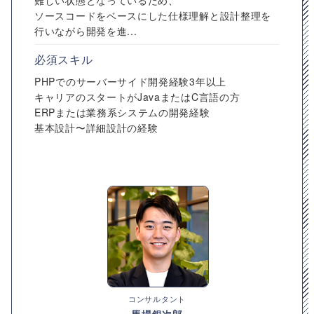
難しい状態となっているため、
ソースコードをベースにした仕様理解と設計整理を
行いながら開発を進...
必須スキル
PHPでのサーバーサイド開発経験3年以上
キャリアのスタートがJavaまたはC言語の方
ERPまたは業務系システムの開発経験
基本設計〜詳細設計の経験
コンサルタント