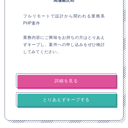
馬場銀次郎
フルリモートで設計から関われる業務系
PHP案件
業務内容にご興味をお持ちの方はとりあえ
ずキープし、案件への申し込みをぜひ検討
してみてください。
詳細を見る
とりあえずキープする