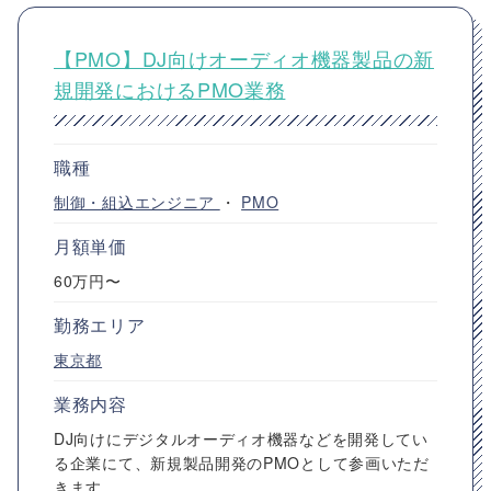
【PMO】DJ向けオーディオ機器製品の新
規開発におけるPMO業務
職種
制御・組込エンジニア
・
PMO
月額単価
60万円〜
勤務エリア
東京都
業務内容
DJ向けにデジタルオーディオ機器などを開発してい
る企業にて、新規製品開発のPMOとして参画いただ
きます。