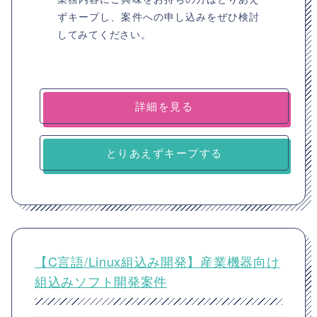
ずキープし、案件への申し込みをぜひ検討
してみてください。
詳細を見る
とりあえずキープする
【C言語/Linux組込み開発】産業機器向け
組込みソフト開発案件