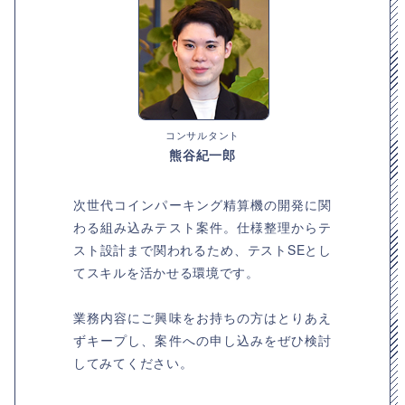
コンサルタント
熊谷紀一郎
次世代コインパーキング精算機の開発に関
わる組み込みテスト案件。仕様整理からテ
スト設計まで関われるため、テストSEとし
てスキルを活かせる環境です。
業務内容にご興味をお持ちの方はとりあえ
ずキープし、案件への申し込みをぜひ検討
してみてください。