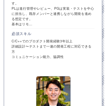
す。
PLは進行管理やレビュー、PGは実装・テストを中心
に担当し、既存メンバーと連携しながら開発を進め
る想定です。
基本はリモ...
必須スキル
C/C++でのプロダクト開発経験3年以上
詳細設計〜テストまで一連の開発工程に対応できる
方
コミュニケーション能力、協調性