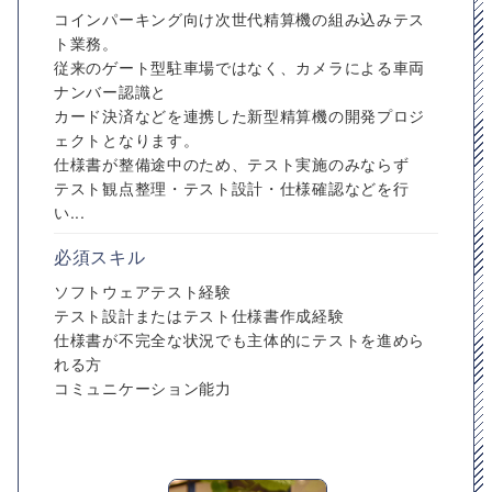
コインパーキング向け次世代精算機の組み込みテス
ト業務。
従来のゲート型駐車場ではなく、カメラによる車両
ナンバー認識と
カード決済などを連携した新型精算機の開発プロジ
ェクトとなります。
仕様書が整備途中のため、テスト実施のみならず
テスト観点整理・テスト設計・仕様確認などを行
い...
必須スキル
ソフトウェアテスト経験
テスト設計またはテスト仕様書作成経験
仕様書が不完全な状況でも主体的にテストを進めら
れる方
コミュニケーション能力