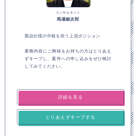
コンサルタント
馬場銀次郎
製品仕様の中核を担う上流ポジション
業務内容にご興味をお持ちの方はとりあえ
ずキープし、案件への申し込みをぜひ検討
してみてください。
詳細を見る
とりあえずキープする