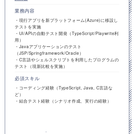
業務内容
・現行アプリを新プラットフォーム(Azure)に移設し
テストを実施
・UI/APIの自動テスト開発（TypeScript/Playwrite利
用）
・Javaアプリケーションのテスト
（JSP/Springframework/Oracle）
・C言語やシェルスクリプトを利用したプログラムの
テスト（現新比較を実施）
必須スキル
・コーディング経験（TypeScript, Java, C言語な
ど）
・結合テスト経験（シナリオ作成、実行の経験）