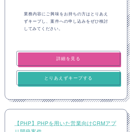
業務内容にご興味をお持ちの方はとりあえ
ずキープし、案件への申し込みをぜひ検討
してみてください。
詳細を見る
とりあえずキープする
【PHP】PHPを用いた営業向けCRMアプ
リ開発案件