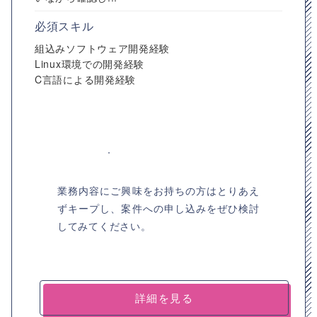
必須スキル
組込みソフトウェア開発経験
Linux環境での開発経験
C言語による開発経験
業務内容にご興味をお持ちの方はとりあえ
ずキープし、案件への申し込みをぜひ検討
してみてください。
詳細を見る