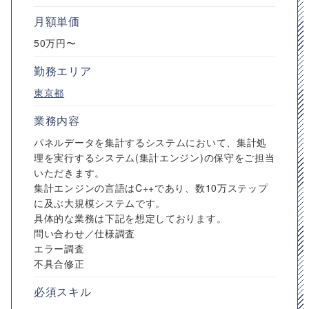
月額単価
50万円〜
勤務エリア
東京都
業務内容
パネルデータを集計するシステムにおいて、集計処
理を実行するシステム(集計エンジン)の保守をご担当
いただきます。
集計エンジンの言語はC++であり、数10万ステップ
に及ぶ大規模システムです。
具体的な業務は下記を想定しております。
問い合わせ／仕様調査
エラー調査
不具合修正
必須スキル