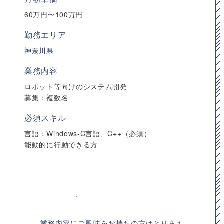
60万円〜100万円
勤務エリア
神奈川県
業務内容
ロボット等向けのシステム開発
募集：複数名
必須スキル
言語：Windows-C言語、C++（必須）
能動的に行動できる方
業務内容にご興味をお持ちの方はとりあえ