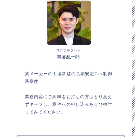
コンサルタント
熊谷紀一郎
某メーカーの工場常駐の長期安定C++制御
系案件
業務内容にご興味をお持ちの方はとりあえ
ずキープし、案件への申し込みをぜひ検討
してみてください。