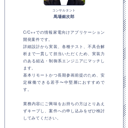
コンサルタント
馬場銀次郎
C/C++での情報家電向けアプリケーション
開発案件です。
詳細設計から実装、各種テスト、不具合解
析まで一貫して担当いただくため、実装力
のある組込・制御系エンジニアにマッチし
ます。
基本リモートかつ長期参画前提のため、安
定稼働できる若手〜中堅層におすすめで
す。
業務内容にご興味をお持ちの方はとりあえ
ずキープし、案件への申し込みをぜひ検討
してみてください。