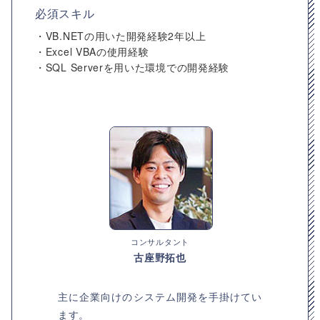
必須スキル
・VB.NETの用いた開発経験2年以上
・Excel VBAの使用経験
・SQL Serverを用いた環境での開発経験
コンサルタント
古座野拓也
主に企業向けのシステム開発を⼿掛けてい
ます。