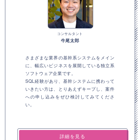
コンサルタント
牛尾太郎
さまざまな業界の基幹系システムをメイン
に、幅広いビジネスを展開している独立系
ソフトウェア企業です。
SQL経験があり、基幹システムに携わって
いきたい方は、とりあえずキープし、案件
への申し込みをぜひ検討してみてくださ
い。
詳細を見る