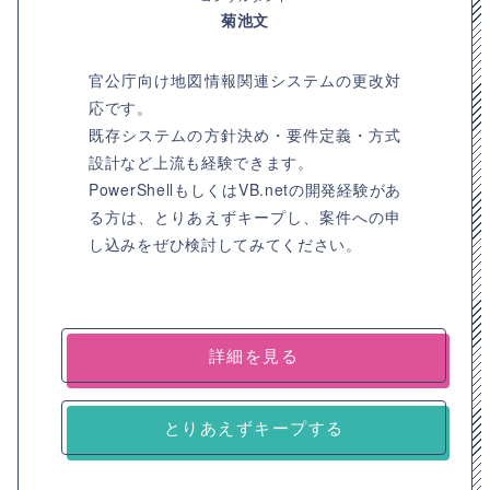
菊池文
官公庁向け地図情報関連システムの更改対
応です。
既存システムの方針決め・要件定義・方式
設計など上流も経験できます。
PowerShellもしくはVB.netの開発経験があ
る方は、とりあえずキープし、案件への申
し込みをぜひ検討してみてください。
詳細を見る
とりあえずキープする