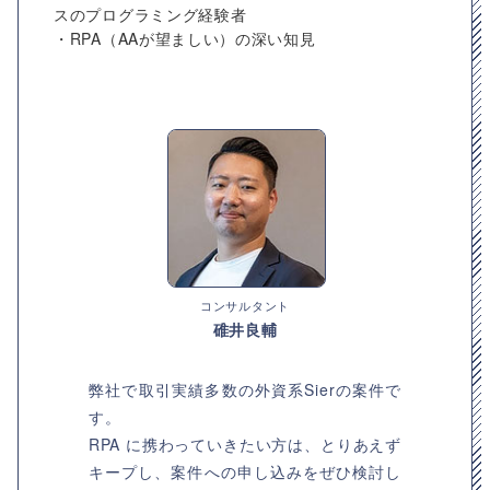
スのプログラミング経験者
・RPA（AAが望ましい）の深い知見
コンサルタント
碓井良輔
弊社で取引実績多数の外資系Sierの案件で
す。
RPA に携わっていきたい方は、とりあえず
キープし、案件への申し込みをぜひ検討し