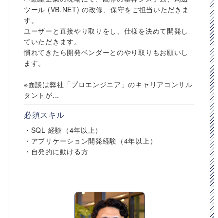
ツール (VB.NET) の改修、保守をご担当いただきま
す。
ユーザーと直接やり取りをし、仕様を決めて開発し
ていただきます。
慣れてきたら開発ベンダーとのやり取りもお願いし
ます。
※面談は弊社「プロエンジニア」のキャリアコンサル
タントが...
必須スキル
・SQL 経験（4年以上）
・アプリケーション開発経験（4年以上）
・自発的に動ける方