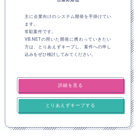
主に企業向けのシステム開発を⼿掛けてい
ます。
常駐案件です。
VB.NETの用いた開発に携わっていきたい
方は、とりあえずキープし、案件への申し
込みをぜひ検討してみてください。
詳細を見る
とりあえずキープする