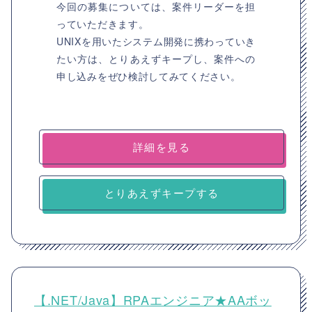
今回の募集については、案件リーダーを担
っていただきます。
UNIXを用いたシステム開発に携わっていき
たい方は、とりあえずキープし、案件への
申し込みをぜひ検討してみてください。
詳細を見る
とりあえずキープする
【.NET/Java】RPAエンジニア★AAボッ