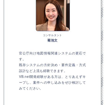
コンサルタント
菊池文
官公庁向け地図情報関連システムの更応で
す。
既存システムの方針決め・要件定義・方式
設計など上流も経験できます。
VB.net開発経験がある方は、とりあえずキ
ープし、案件への申し込みをぜひ検討して
みてください。