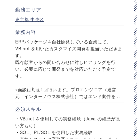
勤務エリア
東京都
中央区
業務内容
ERPパッケージを自社開発している企業にて、
VB.net を用いたカスタマイズ開発を担当いただきま
す。
既存顧客からの問い合わせに対しヒアリングを行
い、必要に応じて開発までを対応いただく予定で
す。
※面談は対面1回行います。プロエンジニア（運営
元：インターノウス株式会社）ではエンド案件を...
必須スキル
・VB.net を使用しての実務経験（Java の経歴が長
い方も可）
・SQL、PL/SQL を使用した実務経験