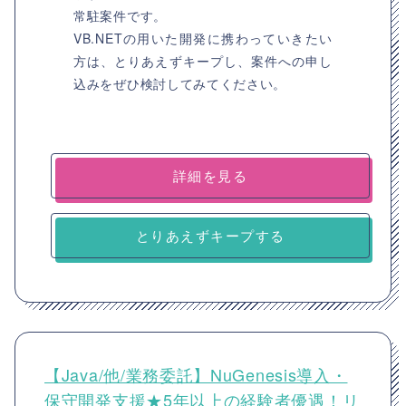
常駐案件です。
VB.NETの用いた開発に携わっていきたい
方は、とりあえずキープし、案件への申し
込みをぜひ検討してみてください。
詳細を見る
とりあえずキープする
【Java/他/業務委託】NuGenesis導入・
保守開発支援★5年以上の経験者優遇！リ