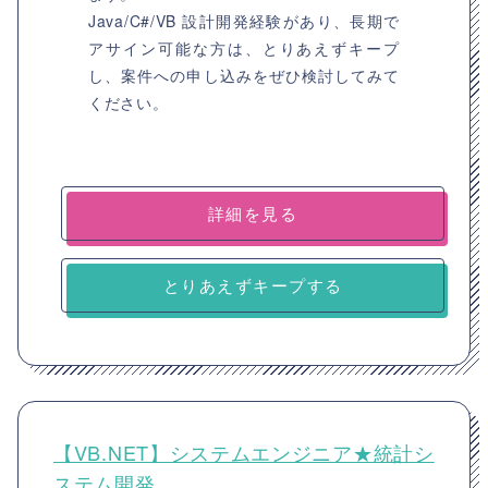
Java/C#/VB 設計開発経験があり、長期で
アサイン可能な方は、とりあえずキープ
し、案件への申し込みをぜひ検討してみて
ください。
詳細を見る
とりあえずキープする
【VB.NET】システムエンジニア★統計シ
ステム開発