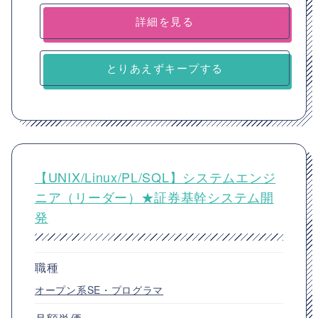
詳細を見る
とりあえずキープする
【UNIX/Linux/PL/SQL】システムエンジ
ニア（リーダー）★証券基幹システム開
発
職種
オープン系SE・プログラマ