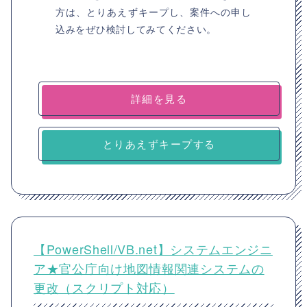
方は、とりあえずキープし、案件への申し
込みをぜひ検討してみてください。
詳細を見る
とりあえずキープする
【PowerShell/VB.net】システムエンジニ
ア★官公庁向け地図情報関連システムの
更改（スクリプト対応）