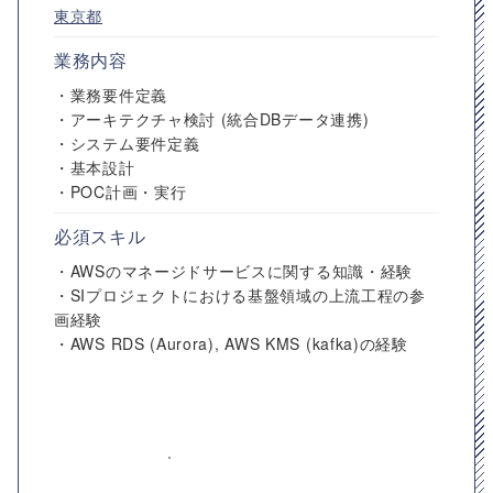
東京都
業務内容
・業務要件定義
・アーキテクチャ検討 (統合DBデータ連携)
・システム要件定義
・基本設計
・POC計画・実行
必須スキル
・AWSのマネージドサービスに関する知識・経験
・SIプロジェクトにおける基盤領域の上流工程の参
画経験
・AWS RDS (Aurora), AWS KMS (kafka)の経験