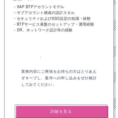
・SAP BTPアカウントモデル
・サブアカウント構成の設計スキル
・セキュリティおよびSSO設定の知識・経験
・BTPサービス基盤のセットアップ・運用経験
・DR、ネットワーク設計等の経験
業務内容にご興味をお持ちの方はとりあえ
ずキープし、案件への申し込みをぜひ検討
してみてください。
詳細を見る