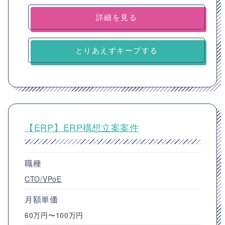
詳細を見る
とりあえずキープする
【ERP】ERP構想立案案件
職種
CTO/VPoE
月額単価
60万円〜100万円