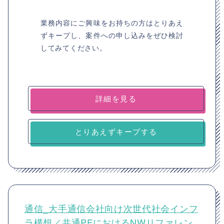
業務内容にご興味をお持ちの方はとりあえ
ずキープし、案件への申し込みをぜひ検討
してみてください。
詳細を見る
とりあえずキープする
通信_大手通信会社向け次世代社会インフ
ラ構想／共通PFにおけるNWリファレン