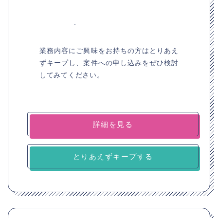
業務内容にご興味をお持ちの方はとりあえ
ずキープし、案件への申し込みをぜひ検討
してみてください。
詳細を見る
とりあえずキープする