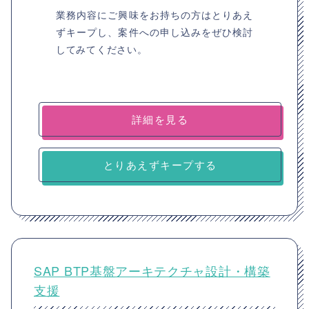
業務内容にご興味をお持ちの方はとりあえ
ずキープし、案件への申し込みをぜひ検討
してみてください。
詳細を見る
とりあえずキープする
SAP BTP基盤アーキテクチャ設計・構築
支援