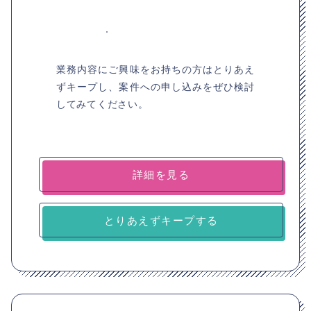
業務内容にご興味をお持ちの方はとりあえ
ずキープし、案件への申し込みをぜひ検討
してみてください。
詳細を見る
とりあえずキープする