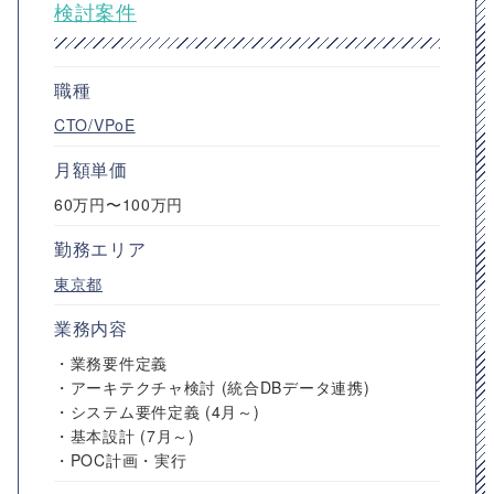
検討案件
職種
CTO/VPoE
月額単価
60万円〜100万円
勤務エリア
東京都
業務内容
・業務要件定義
・アーキテクチャ検討 (統合DBデータ連携)
・システム要件定義 (4月～)
・基本設計 (7月～)
・POC計画・実行