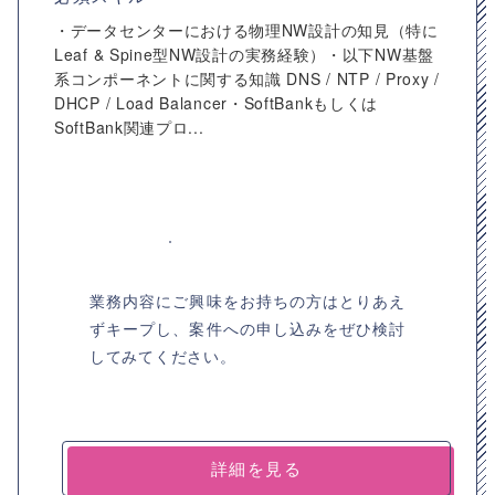
・データセンターにおける物理NW設計の知見（特に
Leaf & Spine型NW設計の実務経験）・以下NW基盤
系コンポーネントに関する知識 DNS / NTP / Proxy /
DHCP / Load Balancer・SoftBankもしくは
SoftBank関連プロ...
業務内容にご興味をお持ちの方はとりあえ
ずキープし、案件への申し込みをぜひ検討
してみてください。
詳細を見る