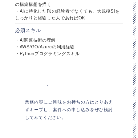
の構築構想を描く
・AIに特化したPJの経験者でなくても、大規模SIを
しっかりと経験した人であればOK
必須スキル
・AI関連技術の理解
・AWS/GO/Azureの利用経験
・Pythonプログラミングスキル
業務内容にご興味をお持ちの方はとりあえ
ずキープし、案件への申し込みをぜひ検討
してみてください。