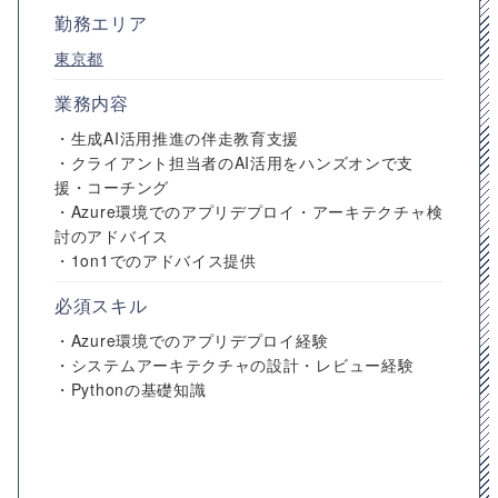
勤務エリア
東京都
業務内容
・生成AI活用推進の伴走教育支援
・クライアント担当者のAI活用をハンズオンで支
援・コーチング
・Azure環境でのアプリデプロイ・アーキテクチャ検
討のアドバイス
・1on1でのアドバイス提供
必須スキル
・Azure環境でのアプリデプロイ経験
・システムアーキテクチャの設計・レビュー経験
・Pythonの基礎知識