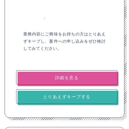
業務内容にご興味をお持ちの方はとりあえ
ずキープし、案件への申し込みをぜひ検討
してみてください。
詳細を見る
とりあえずキープする