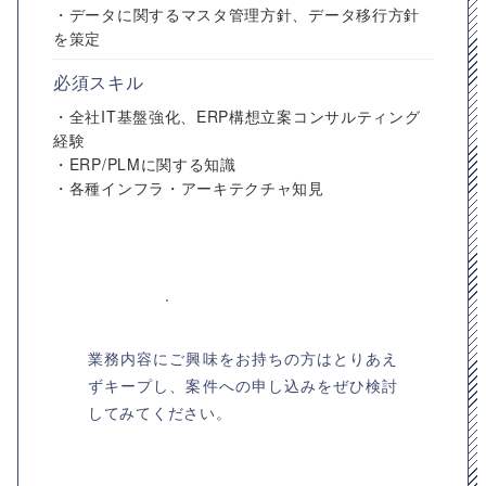
・データに関するマスタ管理方針、データ移行方針
を策定
必須スキル
・全社IT基盤強化、ERP構想立案コンサルティング
経験
・ERP/PLMに関する知識
・各種インフラ・アーキテクチャ知見
業務内容にご興味をお持ちの方はとりあえ
ずキープし、案件への申し込みをぜひ検討
してみてください。