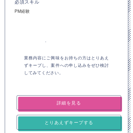
必須スキル
PM経験
業務内容にご興味をお持ちの方はとりあえ
ずキープし、案件への申し込みをぜひ検討
してみてください。
詳細を見る
とりあえずキープする