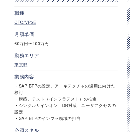
職種
CTO/VPoE
月額単価
60万円〜100万円
勤務エリア
東京都
業務内容
・SAP BTPの設定、アーキテクチャの適用に向けた
検討
・構築、テスト（インフラテスト）の推進
・シングルサインオン、DR対策、ユーザアクセスの
設定
・SAP BTPのインフラ領域の担当
必須スキル