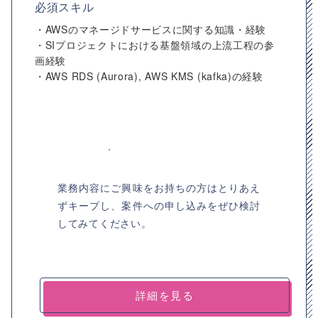
必須スキル
・AWSのマネージドサービスに関する知識・経験
・SIプロジェクトにおける基盤領域の上流工程の参
画経験
・AWS RDS (Aurora), AWS KMS (kafka)の経験
業務内容にご興味をお持ちの方はとりあえ
ずキープし、案件への申し込みをぜひ検討
してみてください。
詳細を見る