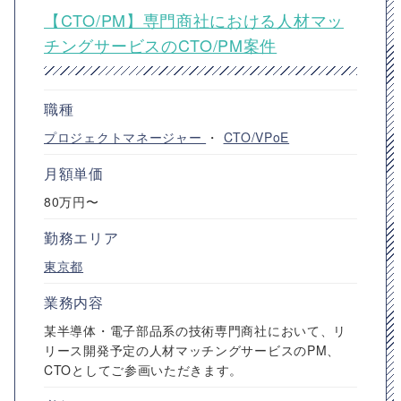
【CTO/PM】専門商社における人材マッ
チングサービスのCTO/PM案件
職種
プロジェクトマネージャー
・
CTO/VPoE
月額単価
80万円〜
勤務エリア
東京都
業務内容
某半導体・電子部品系の技術専門商社において、リ
リース開発予定の人材マッチングサービスのPM、
CTOとしてご参画いただきます。