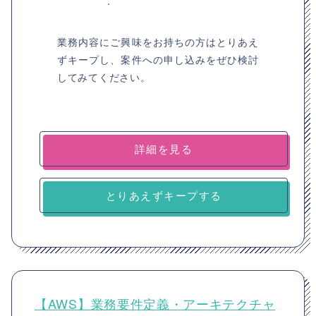
業務内容にご興味をお持ちの方はとりあえ
ずキープし、案件への申し込みをぜひ検討
してみてください。
詳細を見る
とりあえずキープする
【AWS】業務要件定義・アーキテクチャ